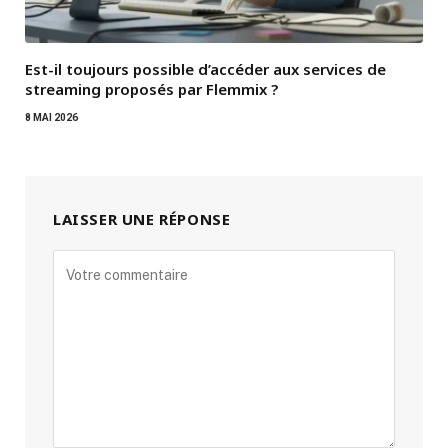
Est-il toujours possible d’accéder aux services de
streaming proposés par Flemmix ?
8 MAI 2026
LAISSER UNE RÉPONSE