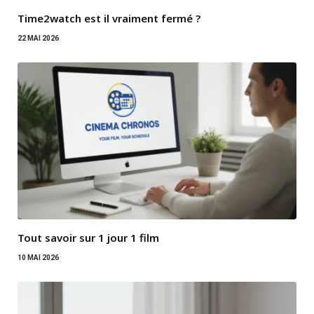
Time2watch est il vraiment fermé ?
22 MAI 2026
Tout savoir sur 1 jour 1 film
10 MAI 2026