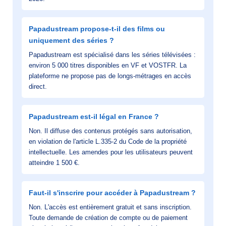
Papadustream propose-t-il des films ou
uniquement des séries ?
Papadustream est spécialisé dans les séries télévisées :
environ 5 000 titres disponibles en VF et VOSTFR. La
plateforme ne propose pas de longs-métrages en accès
direct.
Papadustream est-il légal en France ?
Non. Il diffuse des contenus protégés sans autorisation,
en violation de l'article L.335-2 du Code de la propriété
intellectuelle. Les amendes pour les utilisateurs peuvent
atteindre 1 500 €.
Faut-il s'inscrire pour accéder à Papadustream ?
Non. L'accès est entièrement gratuit et sans inscription.
Toute demande de création de compte ou de paiement