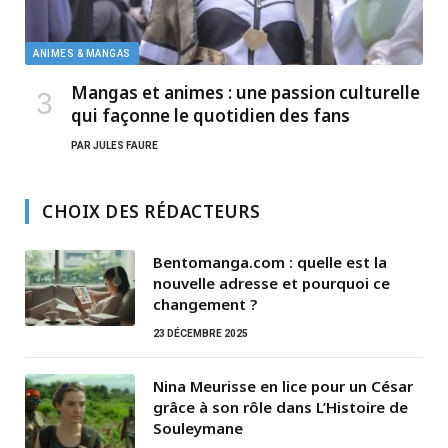
ANIMES & MANGAS
Mangas et animes : une passion culturelle
qui façonne le quotidien des fans
PAR
JULES FAURE
CHOIX DES RÉDACTEURS
Bentomanga.com : quelle est la
nouvelle adresse et pourquoi ce
changement ?
23 DÉCEMBRE 2025
Nina Meurisse en lice pour un César
grâce à son rôle dans L’Histoire de
Souleymane