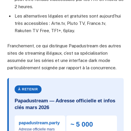
2 heures.
Les alternatives légales et gratuites sont aujourd’hui
très accessibles : Arte.tv, Pluto TV, France.tv,
Rakuten TV Free, TF1+, 6play.
Franchement, ce qui distingue Papadustream des autres
sites de streaming illégaux, c’est sa spécialisation
assumée sur les séries et une interface dark mode
particulièrement soignée par rapport à la concurrence.
À RETENIR
Papadustream — Adresse officielle et infos
clés mars 2026
papadustream.party
~ 5 000
Adresse officielle mars