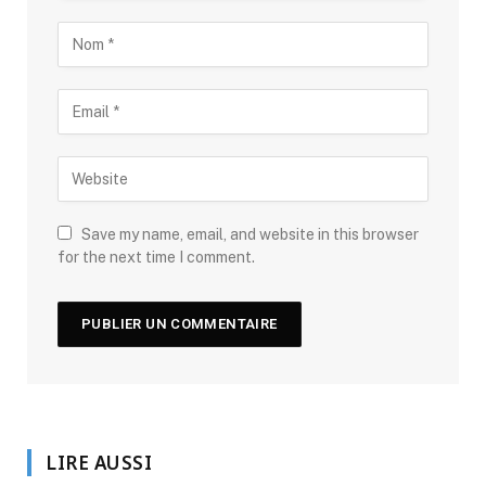
Save my name, email, and website in this browser
for the next time I comment.
LIRE AUSSI