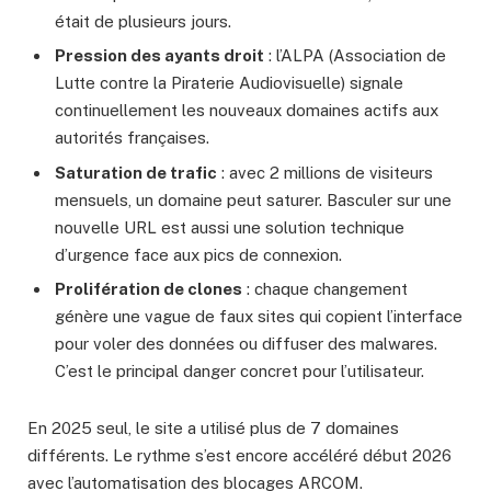
était de plusieurs jours.
Pression des ayants droit
: l’ALPA (Association de
Lutte contre la Piraterie Audiovisuelle) signale
continuellement les nouveaux domaines actifs aux
autorités françaises.
Saturation de trafic
: avec 2 millions de visiteurs
mensuels, un domaine peut saturer. Basculer sur une
nouvelle URL est aussi une solution technique
d’urgence face aux pics de connexion.
Prolifération de clones
: chaque changement
génère une vague de faux sites qui copient l’interface
pour voler des données ou diffuser des malwares.
C’est le principal danger concret pour l’utilisateur.
En 2025 seul, le site a utilisé plus de 7 domaines
différents. Le rythme s’est encore accéléré début 2026
avec l’automatisation des blocages ARCOM.