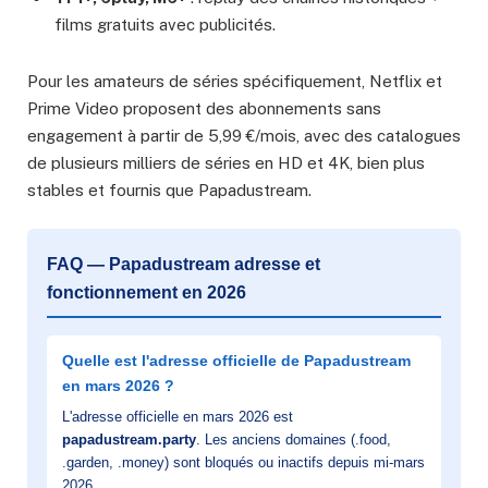
films gratuits avec publicités.
Pour les amateurs de séries spécifiquement, Netflix et
Prime Video proposent des abonnements sans
engagement à partir de 5,99 €/mois, avec des catalogues
de plusieurs milliers de séries en HD et 4K, bien plus
stables et fournis que Papadustream.
FAQ — Papadustream adresse et
fonctionnement en 2026
Quelle est l'adresse officielle de Papadustream
en mars 2026 ?
L'adresse officielle en mars 2026 est
papadustream.party
. Les anciens domaines (.food,
.garden, .money) sont bloqués ou inactifs depuis mi-mars
2026.