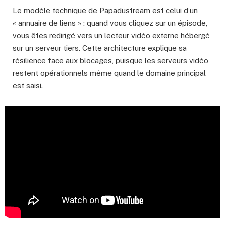
Le modèle technique de Papadustream est celui d’un
« annuaire de liens » : quand vous cliquez sur un épisode,
vous êtes redirigé vers un lecteur vidéo externe hébergé
sur un serveur tiers. Cette architecture explique sa
résilience face aux blocages, puisque les serveurs vidéo
restent opérationnels même quand le domaine principal
est saisi.