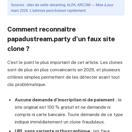
Sources : sites de veille streaming, ALPA, ARCOM — Mise à jour
mars 2026. L'adresse peut évoluer rapidement.
Comment reconnaître
papadustream.party d’un faux site
clone ?
C’est le point le plus important de cet article. Les clones
sont de plus en plus convaincants en 2026, et plusieurs
critères simples permettent de les détecter avant tout
clic problématique.
Aucune demande d’inscription ni de paiement
: le
site original est 100 % gratuit et ne demande ni
compte ni carte bancaire. Toute demande de ce type
indique immédiatement un clone frauduleux.
URL sans variante orthographique
: les faux