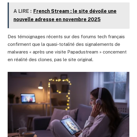
A LIRE :
French Stream : le site dévoile une
nouvelle adresse en novembre 2025
Des témoignages récents sur des forums tech français
confirment que la quasi-totalité des signalements de
malwares « après une visite Papadustream » concernent
en réalité des clones, pas le site original.