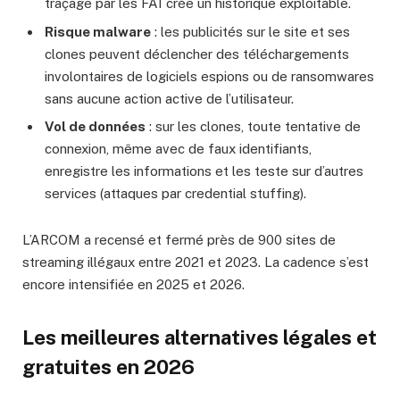
traçage par les FAI crée un historique exploitable.
Risque malware
: les publicités sur le site et ses
clones peuvent déclencher des téléchargements
involontaires de logiciels espions ou de ransomwares
sans aucune action active de l’utilisateur.
Vol de données
: sur les clones, toute tentative de
connexion, même avec de faux identifiants,
enregistre les informations et les teste sur d’autres
services (attaques par credential stuffing).
L’ARCOM a recensé et fermé près de 900 sites de
streaming illégaux entre 2021 et 2023. La cadence s’est
encore intensifiée en 2025 et 2026.
Les meilleures alternatives légales et
gratuites en 2026