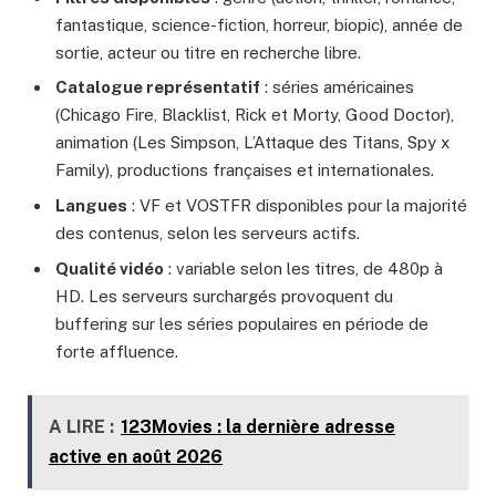
fantastique, science-fiction, horreur, biopic), année de
sortie, acteur ou titre en recherche libre.
Catalogue représentatif
: séries américaines
(Chicago Fire, Blacklist, Rick et Morty, Good Doctor),
animation (Les Simpson, L’Attaque des Titans, Spy x
Family), productions françaises et internationales.
Langues
: VF et VOSTFR disponibles pour la majorité
des contenus, selon les serveurs actifs.
Qualité vidéo
: variable selon les titres, de 480p à
HD. Les serveurs surchargés provoquent du
buffering sur les séries populaires en période de
forte affluence.
A LIRE :
123Movies : la dernière adresse
active en août 2026