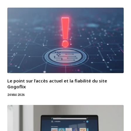
Le point sur l’accès actuel et la fiabilité du site
Gogoflix
24 MAI 2026