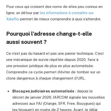
Pour ceux qui croisent des noms de sites peu connus en
ligne, un détour par
les informations à connaître sur
Xalaflix
permet de mieux comprendre à quoi s’attendre.
Pourquoi l’adresse change-t-elle
aussi souvent ?
Ce n’est pas du hasard et pas une panne technique. C’est
une mécanique de survie répétée depuis 2020, face à
une pression juridique de plus en plus automatisée.
Comprendre ce cycle permet d’éviter de tomber sur un
clone dangereux à chaque changement d’URL.
Blocages judiciaires automatisés
: depuis le
décret de janvier 2026, l’ARCOM signale les nouvelles
adresses aux FAI (Orange, SFR, Free, Bouygues) qui
les bloquent en moins de 2 heures. Avant, le délai