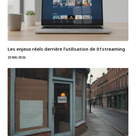
Les enjeux réels derrière l’utilisation de 01streaming
23 MAI 2026