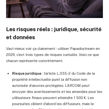
Les risques réels : juridique, sécurité
et données
Vaut mieux voir ça clairement : utiliser Papadustream en
2026, c’est trois types de risques cumulés. Voici ce que
chacun représente concrètement.
Risque juridique
: l’article L.335-2 du Code de la
propriété intellectuelle punit la diffusion non
autorisée d’œuvres protégées. L’ARCOM peut
envoyer des avertissements et les amendes pour les
utilisateurs finaux peuvent atteindre 1 500 €. Les
poursuites ciblent d’abord les diffuseurs, mais le