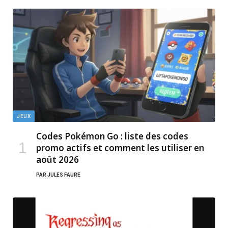
JEUX
Codes Pokémon Go : liste des codes
promo actifs et comment les utiliser en
août 2026
PAR
JULES FAURE