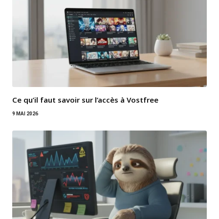
Ce qu’il faut savoir sur l’accès à Vostfree
9 MAI 2026