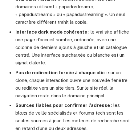
domaines utilisent « papadostream »,
« papadustreamx » ou « papadustreaming ». Un seul
caractère différent trahit la copie.
Interface dark mode cohérente
: le vrai site affiche
une page d’accueil sombre, ordonnée, avec une
colonne de derniers ajouts à gauche et un catalogue
centré. Une interface surchargée ou blanche est un
signal d’alerte.
Pas de redirection forcée à chaque clic
: sur un
clone, chaque interaction ouvre une nouvelle fenêtre
ou redirige vers un site tiers. Sur le site réel, la
navigation reste dans le domaine principal.
Sources fiables pour confirmer l’adresse
: les
blogs de veille spécialisés et forums tech sont les
seules sources à jour. Les moteurs de recherche sont
en retard d’une ou deux adresses.