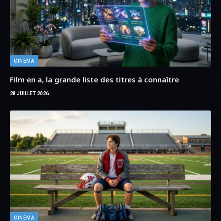
CINÉMA
Les meilleurs films sur le football américain
26 JUILLET 2026