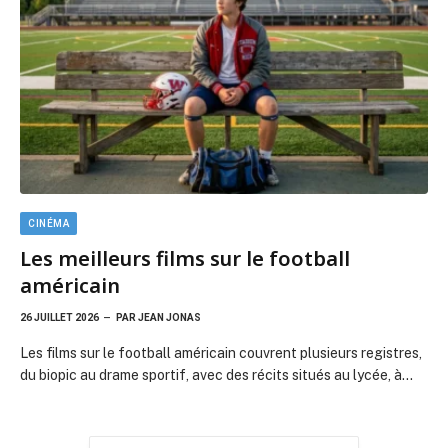
Les meilleurs films sur le football
américain
26 JUILLET 2026
PAR
JEAN JONAS
Les films sur le football américain couvrent plusieurs registres,
du biopic au drame sportif, avec des récits situés au lycée, à…
CHARGER PLUS
STREAMING
& TV