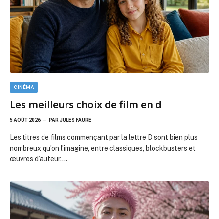
Les titres de films commençant par la lettre D sont bien plus
nombreux qu’on l’imagine, entre classiques, blockbusters et
œuvres d’auteur.…
ANIMES & MANGAS