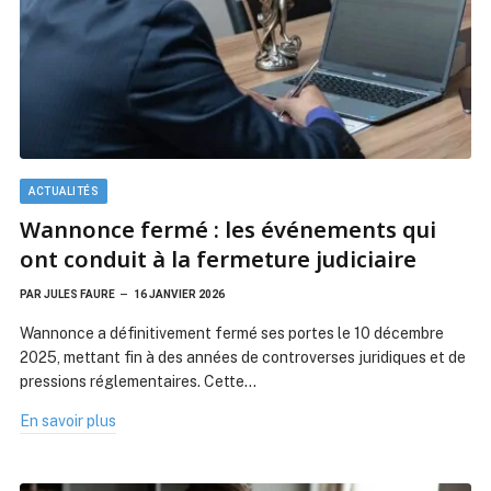
ACTUALITÉS
Wannonce fermé : les événements qui
ont conduit à la fermeture judiciaire
PAR
JULES FAURE
16 JANVIER 2026
Wannonce a définitivement fermé ses portes le 10 décembre
2025, mettant fin à des années de controverses juridiques et de
pressions réglementaires. Cette…
En savoir plus