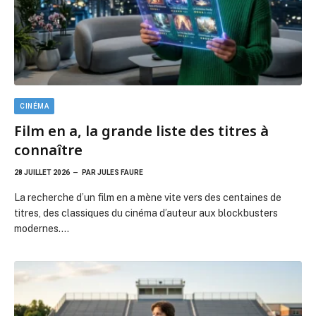
La recherche d’un film en a mène vite vers des centaines de
titres, des classiques du cinéma d’auteur aux blockbusters
modernes.…
CINÉMA