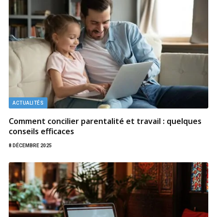
ACTUALITÉS
Comment concilier parentalité et travail : quelques
conseils efficaces
8 DÉCEMBRE 2025