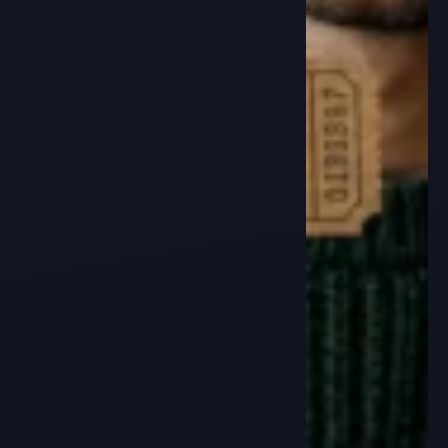
Films sur la violence conjugale