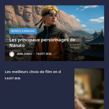
Les meilleurs choix de film en d
5 AOÛT 2026