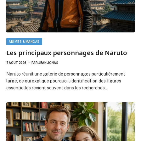
large, ce qui explique pourquoi l’identification des figures
essentielles revient souvent dans les recherches…
CINÉMA
Les meilleurs choix de film en d
5 AOÛT 2026
PAR
JULES FAURE