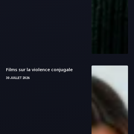
30 JUILLET 2026