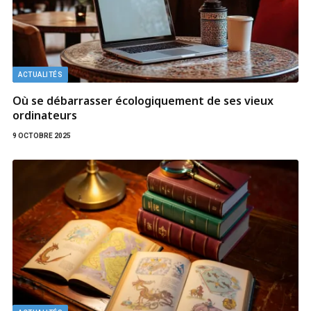
ACTUALITÉS
Où se débarrasser écologiquement de ses vieux
ordinateurs
9 OCTOBRE 2025