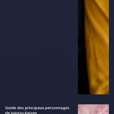
Guide des principaux personnages
de Jujutsu Kaisen
3 AOÛT 2026