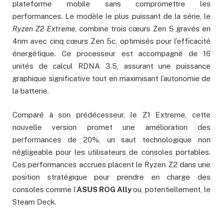
plateforme mobile sans compromettre les
performances. Le modèle le plus puissant de la série, le
Ryzen Z2 Extreme
, combine trois cœurs Zen 5 gravés en
4nm avec cinq cœurs Zen 5c, optimisés pour l’efficacité
énergétique. Ce processeur est accompagné de 16
unités de calcul RDNA 3.5, assurant une puissance
graphique significative tout en maximisant l’autonomie de
la batterie.
Comparé à son prédécesseur, le Z1 Extreme, cette
nouvelle version promet une amélioration des
performances de 20%, un saut technologique non
négligeable pour les utilisateurs de consoles portables.
Ces performances accrues placent le Ryzen Z2 dans une
position stratégique pour prendre en charge des
consoles comme l’
ASUS ROG Ally
ou, potentiellement, le
Steam Deck.