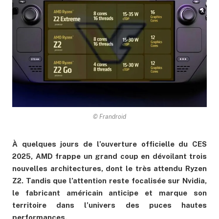
© Frandroid
À quelques jours de l’ouverture officielle du CES
2025, AMD frappe un grand coup en dévoilant trois
nouvelles architectures, dont le très attendu Ryzen
Z2. Tandis que l’attention reste focalisée sur Nvidia,
le fabricant américain anticipe et marque son
territoire dans l’univers des puces hautes
performances.