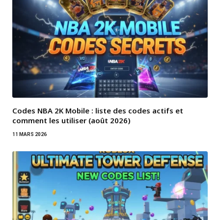
Codes NBA 2K Mobile : liste des codes actifs et
comment les utiliser (août 2026)
11 MARS 2026