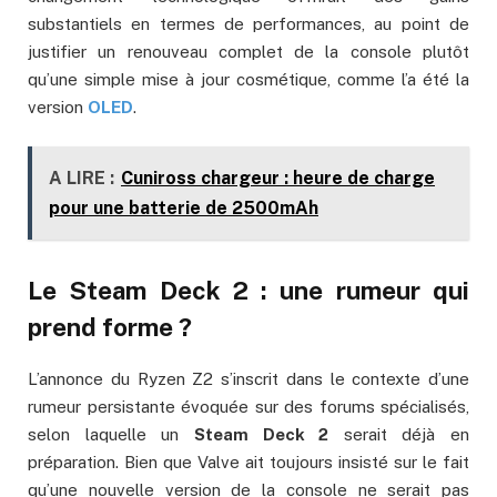
substantiels en termes de performances, au point de
justifier un renouveau complet de la console plutôt
qu’une simple mise à jour cosmétique, comme l’a été la
version
OLED
.
A LIRE :
Cuniross chargeur : heure de charge
pour une batterie de 2500mAh
Le Steam Deck 2 : une rumeur qui
prend forme ?
L’annonce du Ryzen Z2 s’inscrit dans le contexte d’une
rumeur persistante évoquée sur des forums spécialisés,
selon laquelle un
Steam Deck 2
serait déjà en
préparation. Bien que Valve ait toujours insisté sur le fait
qu’une nouvelle version de la console ne serait pas