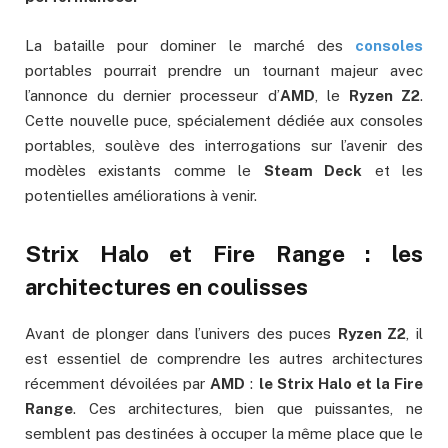
La bataille pour dominer le marché des
consoles
portables pourrait prendre un tournant majeur avec
l’annonce du dernier processeur d’
AMD
, le
Ryzen Z2
.
Cette nouvelle puce, spécialement dédiée aux consoles
portables, soulève des interrogations sur l’avenir des
modèles existants comme le
Steam Deck
et les
potentielles améliorations à venir.
Strix Halo et Fire Range : les
architectures en coulisses
Avant de plonger dans l’univers des puces
Ryzen Z2
, il
est essentiel de comprendre les autres architectures
récemment dévoilées par
AMD
:
le Strix Halo et la Fire
Range
. Ces architectures, bien que puissantes, ne
semblent pas destinées à occuper la même place que le