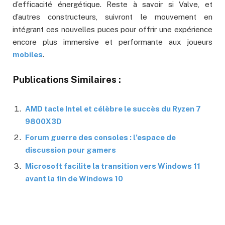
d’efficacité énergétique. Reste à savoir si Valve, et
d’autres constructeurs, suivront le mouvement en
intégrant ces nouvelles puces pour offrir une expérience
encore plus immersive et performante aux joueurs
mobiles
.
Publications Similaires :
AMD tacle Intel et célèbre le succès du Ryzen 7
9800X3D
Forum guerre des consoles : l’espace de
discussion pour gamers
Microsoft facilite la transition vers Windows 11
avant la fin de Windows 10