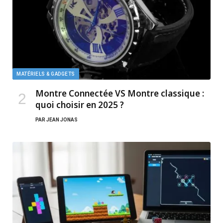
MATÉRIELS & GADGETS
Montre Connectée VS Montre classique :
quoi choisir en 2025 ?
PAR
JEAN JONAS