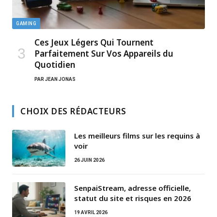
GAMING
Ces Jeux Légers Qui Tournent
Parfaitement Sur Vos Appareils du
Quotidien
PAR
JEAN JONAS
CHOIX DES RÉDACTEURS
Les meilleurs films sur les requins à
voir
26 JUIN 2026
SenpaiStream, adresse officielle,
statut du site et risques en 2026
19 AVRIL 2026