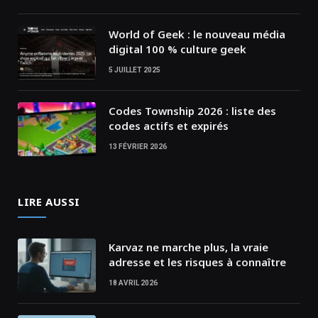
World of Geek : le nouveau média
digital 100 % culture geek
5 JUILLET 2025
Codes Township 2026 : liste des
codes actifs et expirés
13 FÉVRIER 2026
LIRE AUSSI
Karvaz ne marche plus, la vraie
adresse et les risques à connaître
18 AVRIL 2026