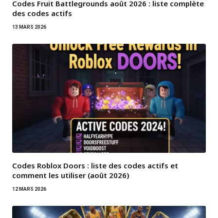
Codes Fruit Battlegrounds août 2026 : liste complète
des codes actifs
13 MARS 2026
Codes Roblox Doors : liste des codes actifs et
comment les utiliser (août 2026)
12 MARS 2026