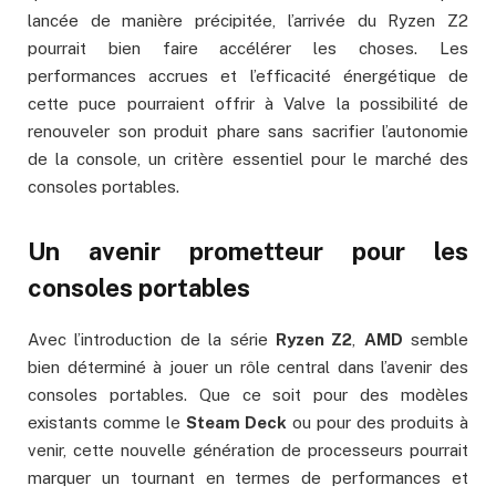
lancée de manière précipitée, l’arrivée du Ryzen Z2
pourrait bien faire accélérer les choses. Les
performances accrues et l’efficacité énergétique de
cette puce pourraient offrir à Valve la possibilité de
renouveler son produit phare sans sacrifier l’autonomie
de la console, un critère essentiel pour le marché des
consoles portables.
Un avenir prometteur pour les
consoles portables
Avec l’introduction de la série
Ryzen Z2
,
AMD
semble
bien déterminé à jouer un rôle central dans l’avenir des
consoles portables. Que ce soit pour des modèles
existants comme le
Steam Deck
ou pour des produits à
venir, cette nouvelle génération de processeurs pourrait
marquer un tournant en termes de performances et