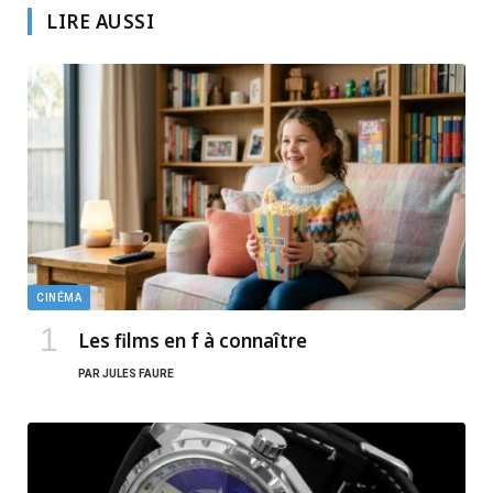
LIRE AUSSI
CINÉMA
Les films en f à connaître
PAR
JULES FAURE