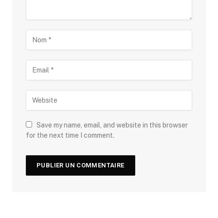
Save my name, email, and website in this browser
for the next time I comment.