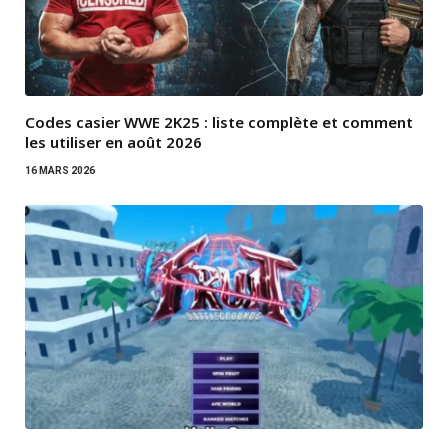
Codes casier WWE 2K25 : liste complète et comment
les utiliser en août 2026
16 MARS 2026