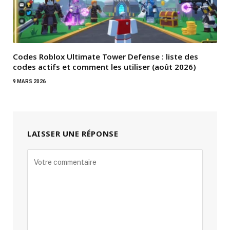
Codes Roblox Ultimate Tower Defense : liste des
codes actifs et comment les utiliser (août 2026)
9 MARS 2026
LAISSER UNE RÉPONSE