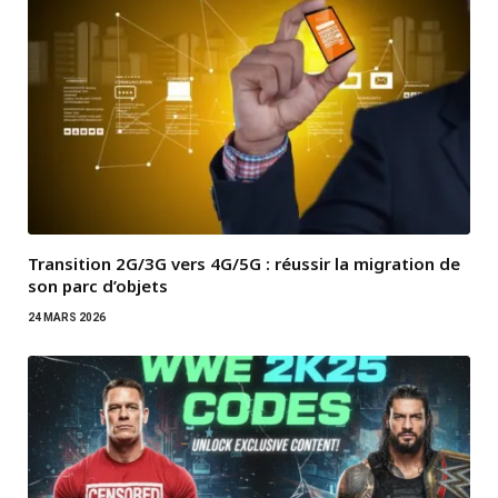
Transition 2G/3G vers 4G/5G : réussir la migration de
son parc d’objets
24 MARS 2026