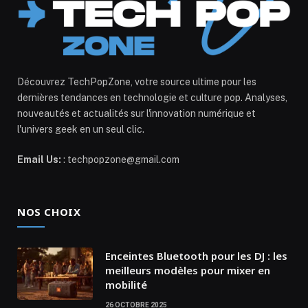
Découvrez TechPopZone, votre source ultime pour les
dernières tendances en technologie et culture pop. Analyses,
nouveautés et actualités sur l'innovation numérique et
l'univers geek en un seul clic.
Email Us:
: techpopzone@gmail.com
NOS CHOIX
Enceintes Bluetooth pour les DJ : les
meilleurs modèles pour mixer en
mobilité
26 OCTOBRE 2025