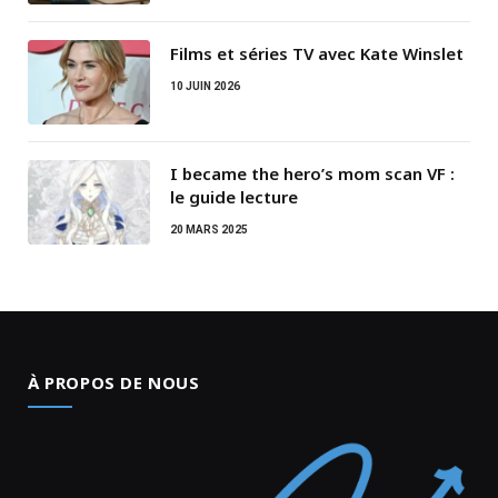
Films et séries TV avec Kate Winslet
10 JUIN 2026
I became the hero’s mom scan VF :
le guide lecture
20 MARS 2025
À PROPOS DE NOUS