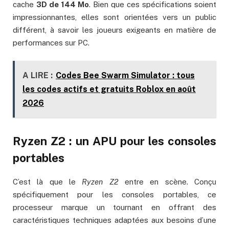
cache
3D de 144 Mo
. Bien que ces spécifications soient
impressionnantes, elles sont orientées vers un public
différent, à savoir les joueurs exigeants en matière de
performances sur PC.
A LIRE :
Codes Bee Swarm Simulator : tous
les codes actifs et gratuits Roblox en août
2026
Ryzen Z2 : un APU pour les consoles
portables
C’est là que le
Ryzen Z2
entre en scène. Conçu
spécifiquement pour les consoles portables, ce
processeur marque un tournant en offrant des
caractéristiques techniques adaptées aux besoins d’une