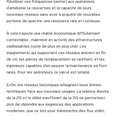
Réutiliser ces fréquences permet aux opérateurs
d’améliorer la couverture et la capacité de leurs
nouveaux réseaux sans avoir à acquérir de nouvelles
portions de spectre, une ressource rare et coûteuse.
À cela s’ajoute une réalité économique difficilement
contestable : maintenir en activité des infrastructures
vieillissantes coûte de plus en plus cher. Les
équipements qui supportent ces réseaux arrivent en fin
de vie, les pièces de remplacement se raréfient, et les
ingénieurs capables d’en assurer la maintenance se font
rares. Pour les opérateurs, le calcul est simple.
Enfin, les réseaux historiques atteignent leurs limites
techniques face aux nouveaux usages. La latence élevée
de la 2G et le débit insuffisant de la 3G ne permettent
plus de répondre aux exigences des applications
modernes, que ce soit pour transmettre des flux vidéo,