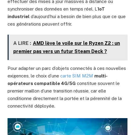
effectuer des mises à jour massives à distance ou
synchroniser des données en temps réel. L’
IoT
industriel
d’aujourd’hui a besoin de bien plus que ce que
ces générations peuvent offrir.
A LIRE :
AMD lève le voile sur le Ryzen Z2 : un
premier pas vers un futur Steam Deck ?
Pour adapter un parc d’objets connectés à ces nouvelles
exigences, le choix d’une
carte SIM M2M
multi-
opérateurs compatible 4G/5G
constitue souvent le
premier maillon d’une transition réussie, car elle
conditionne directement la portée et la pérennité de la
connectivité déployée.