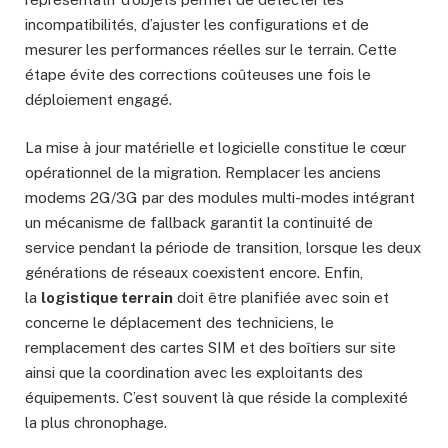
incompatibilités, d’ajuster les configurations et de
mesurer les performances réelles sur le terrain. Cette
étape évite des corrections coûteuses une fois le
déploiement engagé.
La mise à jour matérielle et logicielle constitue le cœur
opérationnel de la migration. Remplacer les anciens
modems 2G/3G par des modules multi-modes intégrant
un mécanisme de fallback garantit la continuité de
service pendant la période de transition, lorsque les deux
générations de réseaux coexistent encore. Enfin,
la
logistique terrain
doit être planifiée avec soin et
concerne le déplacement des techniciens, le
remplacement des cartes SIM et des boîtiers sur site
ainsi que la coordination avec les exploitants des
équipements. C’est souvent là que réside la complexité
la plus chronophage.