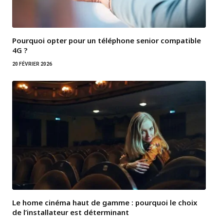
Pourquoi opter pour un téléphone senior compatible
4G ?
20 FÉVRIER 2026
Le home cinéma haut de gamme : pourquoi le choix
de l’installateur est déterminant