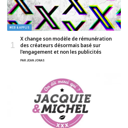
WEB & APPLIS
X change son modèle de rémunération
des créateurs désormais basé sur
l’engagement et non les publicités
PAR
JEAN JONAS