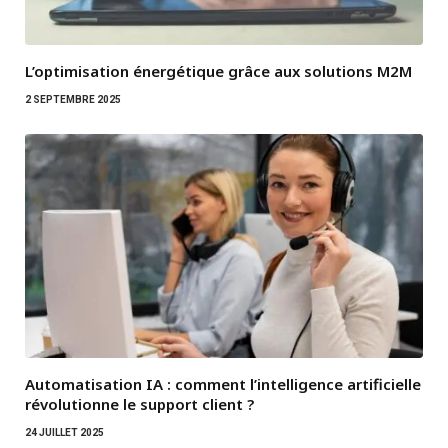
L’optimisation énergétique grâce aux solutions M2M
2 SEPTEMBRE 2025
Automatisation IA : comment l’intelligence artificielle
révolutionne le support client ?
24 JUILLET 2025