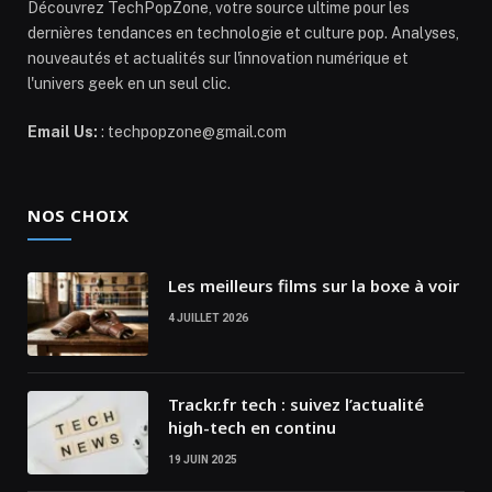
Découvrez TechPopZone, votre source ultime pour les
dernières tendances en technologie et culture pop. Analyses,
nouveautés et actualités sur l'innovation numérique et
l'univers geek en un seul clic.
Email Us:
: techpopzone@gmail.com
NOS CHOIX
Les meilleurs films sur la boxe à voir
4 JUILLET 2026
Trackr.fr tech : suivez l’actualité
high-tech en continu
19 JUIN 2025