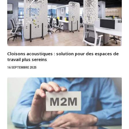
Cloisons acoustiques : solution pour des espaces de
travail plus sereins
16 SEPTEMBRE 2025