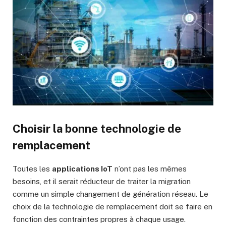
Choisir la bonne technologie de
remplacement
Toutes les
applications IoT
n’ont pas les mêmes
besoins, et il serait réducteur de traiter la migration
comme un simple changement de génération réseau. Le
choix de la technologie de remplacement doit se faire en
fonction des contraintes propres à chaque usage.