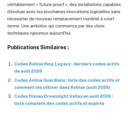
véritablement « future-proof », des installations capables
d’évoluer avec les prochaines innovations logicielles sans
nécessiter de nouveau remplacement matériel à court
terme. Une ambition qui commence par des choix
techniques rigoureux aujourd’hui.
Publications Similaires :
Codes Roblox King Legacy : derniers codes actifs
de août 2026
Codes Anime Guardians : liste des codes actifs et
comment les utiliser dans Roblox (août 2026)
Codes Disney Dreamlight Valley en août 2026 :
liste complète des codes actifs et expirés