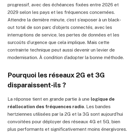
progressif, avec des échéances fixées entre 2026 et
2029 selon les pays et les fréquences concernées.
Attendre la dernière minute, c’est s’exposer à un black-
out total de son parc d’objets connectés, avec les
interruptions de service, les pertes de données et les
surcoûts d’urgence que cela implique. Mais cette
contrainte technique peut aussi devenir un levier de
modernisation. À condition d’adopter la bonne méthode.
Pourquoi les réseaux 2G et 3G
disparaissent-ils ?
La réponse tient en grande partie à une
logique de
réallocation des fréquences radio
. Les bandes
hertziennes utilisées par la 2G et la 3G sont aujourd’hui
convoitées pour déployer des réseaux 4G et 5G, bien
plus performants et significativement moins énergivores.