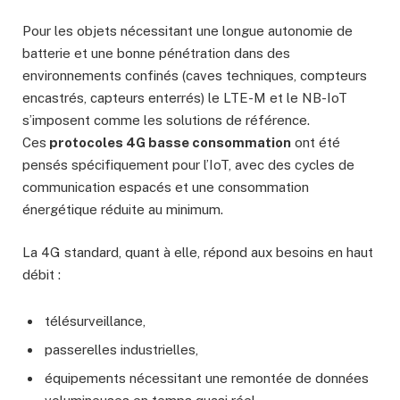
Pour les objets nécessitant une longue autonomie de
batterie et une bonne pénétration dans des
environnements confinés (caves techniques, compteurs
encastrés, capteurs enterrés) le LTE-M et le NB-IoT
s’imposent comme les solutions de référence.
Ces
protocoles 4G basse consommation
ont été
pensés spécifiquement pour l’IoT, avec des cycles de
communication espacés et une consommation
énergétique réduite au minimum.
La 4G standard, quant à elle, répond aux besoins en haut
débit :
télésurveillance,
passerelles industrielles,
équipements nécessitant une remontée de données