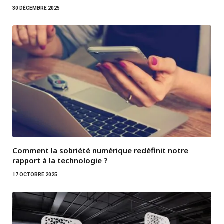
30 DÉCEMBRE 2025
Comment la sobriété numérique redéfinit notre
rapport à la technologie ?
17 OCTOBRE 2025