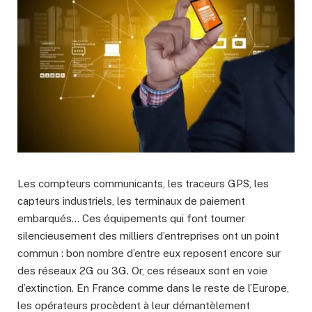
Les compteurs communicants, les traceurs GPS, les
capteurs industriels, les terminaux de paiement
embarqués… Ces équipements qui font tourner
silencieusement des milliers d’entreprises ont un point
commun : bon nombre d’entre eux reposent encore sur
des réseaux 2G ou 3G. Or, ces réseaux sont en voie
d’extinction. En France comme dans le reste de l’Europe,
les opérateurs procèdent à leur démantèlement