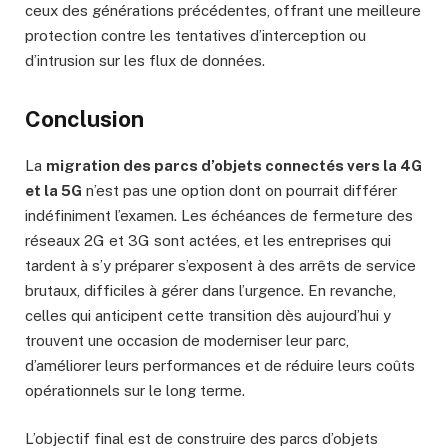
ceux des générations précédentes, offrant une meilleure
protection contre les tentatives d’interception ou
d’intrusion sur les flux de données.
Conclusion
La
migration des parcs d’objets connectés vers la 4G
et la 5G
n’est pas une option dont on pourrait différer
indéfiniment l’examen. Les échéances de fermeture des
réseaux 2G et 3G sont actées, et les entreprises qui
tardent à s’y préparer s’exposent à des arrêts de service
brutaux, difficiles à gérer dans l’urgence. En revanche,
celles qui anticipent cette transition dès aujourd’hui y
trouvent une occasion de moderniser leur parc,
d’améliorer leurs performances et de réduire leurs coûts
opérationnels sur le long terme.
L’objectif final est de construire des parcs d’objets