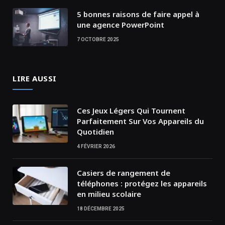
5 bonnes raisons de faire appel à
une agence PowerPoint
7 OCTOBRE 2025
LIRE AUSSI
Ces Jeux Légers Qui Tournent
Parfaitement Sur Vos Appareils du
Quotidien
4 FÉVRIER 2026
Casiers de rangement de
téléphones : protégez les appareils
en milieu scolaire
18 DÉCEMBRE 2025