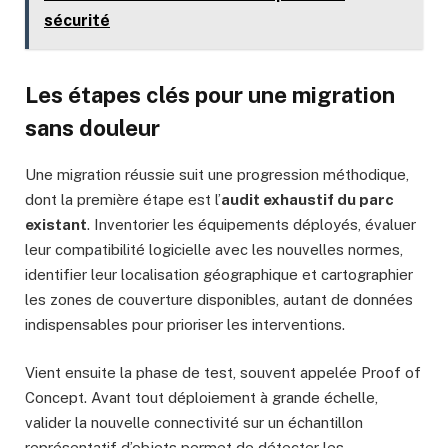
sécurité
Les étapes clés pour une migration
sans douleur
Une migration réussie suit une progression méthodique,
dont la première étape est l’
audit exhaustif du parc
existant
. Inventorier les équipements déployés, évaluer
leur compatibilité logicielle avec les nouvelles normes,
identifier leur localisation géographique et cartographier
les zones de couverture disponibles, autant de données
indispensables pour prioriser les interventions.
Vient ensuite la phase de test, souvent appelée Proof of
Concept. Avant tout déploiement à grande échelle,
valider la nouvelle connectivité sur un échantillon
représentatif d’objets permet de détecter les