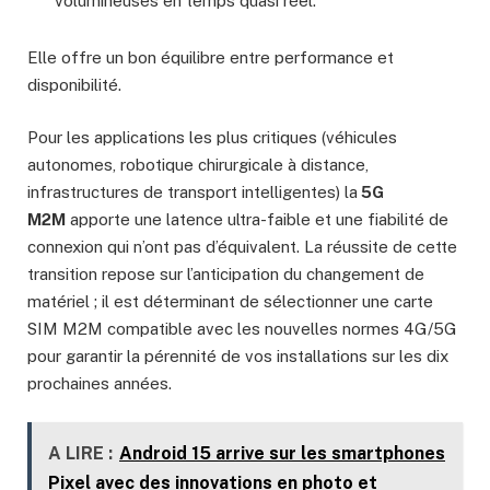
volumineuses en temps quasi réel.
Elle offre un bon équilibre entre performance et
disponibilité.
Pour les applications les plus critiques (véhicules
autonomes, robotique chirurgicale à distance,
infrastructures de transport intelligentes) la
5G
M2M
apporte une latence ultra-faible et une fiabilité de
connexion qui n’ont pas d’équivalent. La réussite de cette
transition repose sur l’anticipation du changement de
matériel ; il est déterminant de sélectionner une carte
SIM M2M compatible avec les nouvelles normes 4G/5G
pour garantir la pérennité de vos installations sur les dix
prochaines années.
A LIRE :
Android 15 arrive sur les smartphones
Pixel avec des innovations en photo et