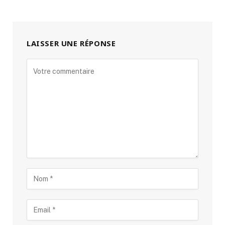
LAISSER UNE RÉPONSE