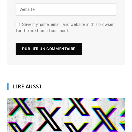
Save my name, email, and website in this browser
for the next time I comment.
LIRE AUSSI