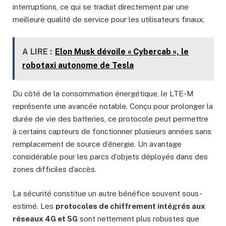
interruptions, ce qui se traduit directement par une
meilleure qualité de service pour les utilisateurs finaux.
A LIRE :
Elon Musk dévoile « Cybercab », le
robotaxi autonome de Tesla
Du côté de la consommation énergétique, le LTE-M
représente une avancée notable. Conçu pour prolonger la
durée de vie des batteries, ce protocole peut permettre
à certains capteurs de fonctionner plusieurs années sans
remplacement de source d’énergie. Un avantage
considérable pour les parcs d’objets déployés dans des
zones difficiles d’accès.
La sécurité constitue un autre bénéfice souvent sous-
estimé. Les
protocoles de chiffrement intégrés aux
réseaux 4G et 5G
sont nettement plus robustes que