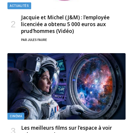
ACTUALITÉS
Jacquie et Michel (J&M) : l’employée
licenciée a obtenu 5 000 euros aux
prud’hommes (Vidéo)
PAR
JULES FAURE
CINÉMA
Les meilleurs films sur l’espace à voir