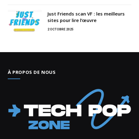
Just Friends scan VF : les meilleurs
sites pour lire l’œuvre
2 OCTOBRE 2025
À PROPOS DE NOUS