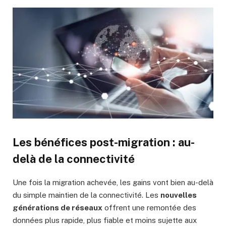
Les bénéfices post-migration : au-
delà de la connectivité
Une fois la migration achevée, les gains vont bien au-delà
du simple maintien de la connectivité. Les
nouvelles
générations de réseaux
offrent une remontée des
données plus rapide, plus fiable et moins sujette aux