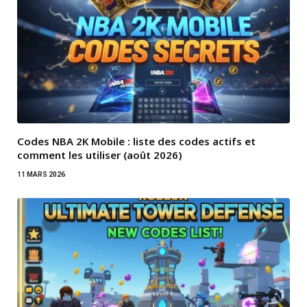
Codes NBA 2K Mobile : liste des codes actifs et
comment les utiliser (août 2026)
11 MARS 2026