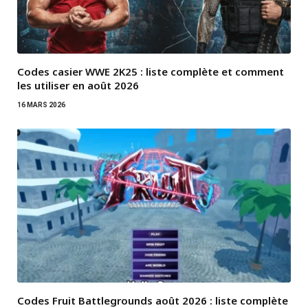
Codes casier WWE 2K25 : liste complète et comment
les utiliser en août 2026
16 MARS 2026
Codes Fruit Battlegrounds août 2026 : liste complète