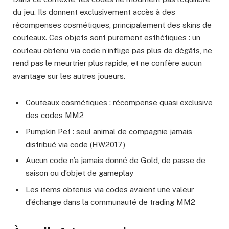
du jeu. Ils donnent exclusivement accès à des
récompenses cosmétiques, principalement des skins de
couteaux. Ces objets sont purement esthétiques : un
couteau obtenu via code n’inflige pas plus de dégâts, ne
rend pas le meurtrier plus rapide, et ne confère aucun
avantage sur les autres joueurs.
Couteaux cosmétiques : récompense quasi exclusive
des codes MM2
Pumpkin Pet : seul animal de compagnie jamais
distribué via code (HW2017)
Aucun code n’a jamais donné de Gold, de passe de
saison ou d’objet de gameplay
Les items obtenus via codes avaient une valeur
d’échange dans la communauté de trading MM2