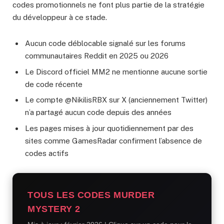
codes promotionnels ne font plus partie de la stratégie
du développeur à ce stade.
Aucun code déblocable signalé sur les forums
communautaires Reddit en 2025 ou 2026
Le Discord officiel MM2 ne mentionne aucune sortie
de code récente
Le compte @NikilisRBX sur X (anciennement Twitter)
n’a partagé aucun code depuis des années
Les pages mises à jour quotidiennement par des
sites comme GamesRadar confirment l’absence de
codes actifs
TOUS LES CODES MURDER
MYSTERY 2