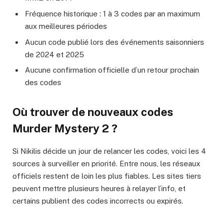
Fréquence historique : 1 à 3 codes par an maximum
aux meilleures périodes
Aucun code publié lors des événements saisonniers
de 2024 et 2025
Aucune confirmation officielle d’un retour prochain
des codes
Où trouver de nouveaux codes
Murder Mystery 2 ?
Si Nikilis décide un jour de relancer les codes, voici les 4
sources à surveiller en priorité. Entre nous, les réseaux
officiels restent de loin les plus fiables. Les sites tiers
peuvent mettre plusieurs heures à relayer l’info, et
certains publient des codes incorrects ou expirés.