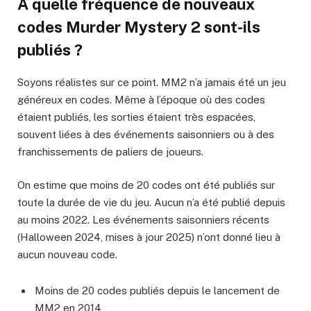
À quelle fréquence de nouveaux
codes Murder Mystery 2 sont-ils
publiés ?
Soyons réalistes sur ce point. MM2 n’a jamais été un jeu
généreux en codes. Même à l’époque où des codes
étaient publiés, les sorties étaient très espacées,
souvent liées à des événements saisonniers ou à des
franchissements de paliers de joueurs.
On estime que moins de 20 codes ont été publiés sur
toute la durée de vie du jeu. Aucun n’a été publié depuis
au moins 2022. Les événements saisonniers récents
(Halloween 2024, mises à jour 2025) n’ont donné lieu à
aucun nouveau code.
Moins de 20 codes publiés depuis le lancement de
MM2 en 2014