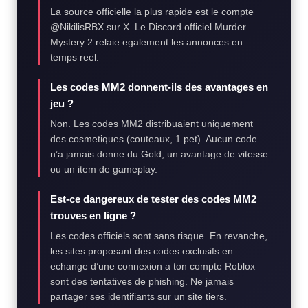
La source officielle la plus rapide est le compte
@NikilisRBX sur X. Le Discord officiel Murder
Mystery 2 relaie egalement les annonces en
temps reel.
Les codes MM2 donnent-ils des avantages en
jeu ?
Non. Les codes MM2 distribuaient uniquement
des cosmetiques (couteaux, 1 pet). Aucun code
n’a jamais donne du Gold, un avantage de vitesse
ou un item de gameplay.
Est-ce dangereux de tester des codes MM2
trouves en ligne ?
Les codes officiels sont sans risque. En revanche,
les sites proposant des codes exclusifs en
echange d’une connexion a ton compte Roblox
sont des tentatives de phishing. Ne jamais
partager ses identifiants sur un site tiers.