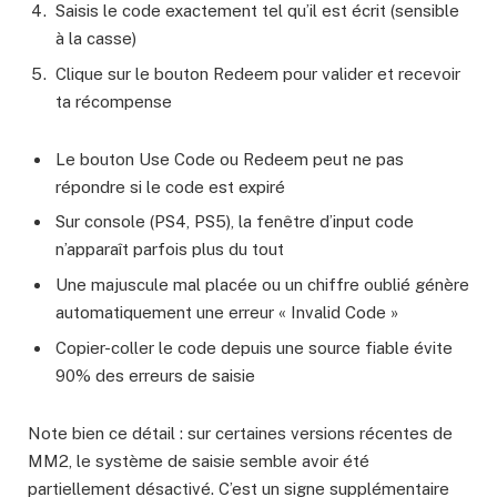
Saisis le code exactement tel qu’il est écrit (sensible
à la casse)
Clique sur le bouton Redeem pour valider et recevoir
ta récompense
Le bouton Use Code ou Redeem peut ne pas
répondre si le code est expiré
Sur console (PS4, PS5), la fenêtre d’input code
n’apparaît parfois plus du tout
Une majuscule mal placée ou un chiffre oublié génère
automatiquement une erreur « Invalid Code »
Copier-coller le code depuis une source fiable évite
90% des erreurs de saisie
Note bien ce détail : sur certaines versions récentes de
MM2, le système de saisie semble avoir été
partiellement désactivé. C’est un signe supplémentaire