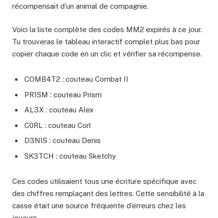
récompensait d’un animal de compagnie.
Voici la liste complète des codes MM2 expirés à ce jour.
Tu trouveras le tableau interactif complet plus bas pour
copier chaque code en un clic et vérifier sa récompense.
COMB4T2 : couteau Combat II
PR1SM : couteau Prism
AL3X : couteau Alex
C0RL : couteau Corl
D3NIS : couteau Denis
SK3TCH : couteau Sketchy
Ces codes utilisaient tous une écriture spécifique avec
des chiffres remplaçant des lettres. Cette sensibilité à la
casse était une source fréquente d’erreurs chez les
joueurs.