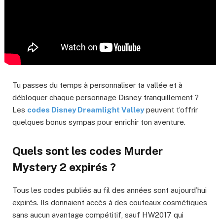
Tu passes du temps à personnaliser ta vallée et à
débloquer chaque personnage Disney tranquillement ?
Les
codes Disney Dreamlight Valley
peuvent t’offrir
quelques bonus sympas pour enrichir ton aventure.
Quels sont les codes Murder
Mystery 2 expirés ?
Tous les codes publiés au fil des années sont aujourd’hui
expirés. Ils donnaient accès à des couteaux cosmétiques
sans aucun avantage compétitif, sauf HW2017 qui