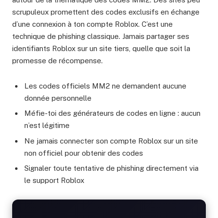
scrupuleux promettent des codes exclusifs en échange
d’une connexion à ton compte Roblox. C’est une
technique de phishing classique. Jamais partager ses
identifiants Roblox sur un site tiers, quelle que soit la
promesse de récompense.
Les codes officiels MM2 ne demandent aucune
donnée personnelle
Méfie-toi des générateurs de codes en ligne : aucun
n’est légitime
Ne jamais connecter son compte Roblox sur un site
non officiel pour obtenir des codes
Signaler toute tentative de phishing directement via
le support Roblox