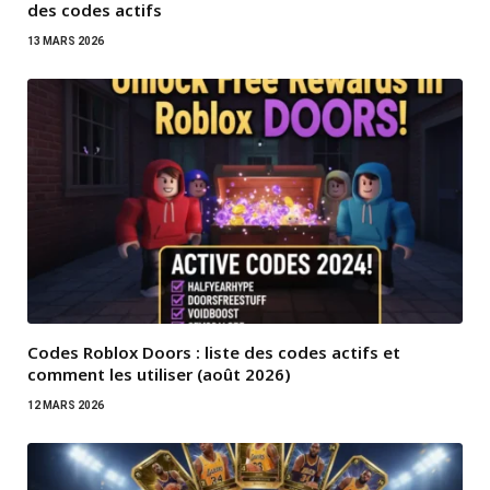
des codes actifs
13 MARS 2026
Codes Roblox Doors : liste des codes actifs et
comment les utiliser (août 2026)
12 MARS 2026