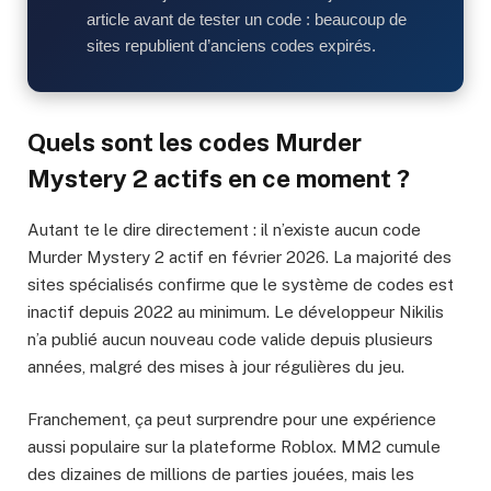
article avant de tester un code : beaucoup de
sites republient d’anciens codes expirés.
Quels sont les codes Murder
Mystery 2 actifs en ce moment ?
Autant te le dire directement : il n’existe aucun code
Murder Mystery 2 actif en février 2026. La majorité des
sites spécialisés confirme que le système de codes est
inactif depuis 2022 au minimum. Le développeur Nikilis
n’a publié aucun nouveau code valide depuis plusieurs
années, malgré des mises à jour régulières du jeu.
Franchement, ça peut surprendre pour une expérience
aussi populaire sur la plateforme Roblox. MM2 cumule
des dizaines de millions de parties jouées, mais les