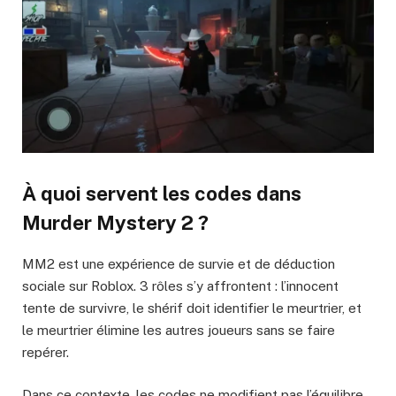
À quoi servent les codes dans
Murder Mystery 2 ?
MM2 est une expérience de survie et de déduction
sociale sur Roblox. 3 rôles s’y affrontent : l’innocent
tente de survivre, le shérif doit identifier le meurtrier, et
le meurtrier élimine les autres joueurs sans se faire
repérer.
Dans ce contexte, les codes ne modifient pas l’équilibre