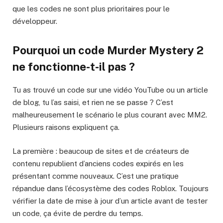
que les codes ne sont plus prioritaires pour le
développeur.
Pourquoi un code Murder Mystery 2
ne fonctionne-t-il pas ?
Tu as trouvé un code sur une vidéo YouTube ou un article
de blog, tu l’as saisi, et rien ne se passe ? C’est
malheureusement le scénario le plus courant avec MM2.
Plusieurs raisons expliquent ça.
La première : beaucoup de sites et de créateurs de
contenu republient d’anciens codes expirés en les
présentant comme nouveaux. C’est une pratique
répandue dans l’écosystème des codes Roblox. Toujours
vérifier la date de mise à jour d’un article avant de tester
un code, ça évite de perdre du temps.