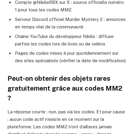
Compte @NikilisRBX sur X : source officielle numéro
1 pour tous les codes MM2
Serveur Discord officiel Murder Mystery 2 : annonces
en temps réel de la communauté
Chaîne YouTube du développeur Nikilis : diffuse
parfois les codes lors de lives ou de vidéos
Pages de codes mises à jour quotidiennement sur
des sites spécialisés (vérifier la date de modification)
Peut-on obtenir des objets rares
gratuitement grâce aux codes MM2
?
La réponse courte : non, pas via les codes. Et pour cause
: aucun code actif n’existe en ce moment sur la
plateforme. Les codes MM2 n’ont d’ailleurs jamais