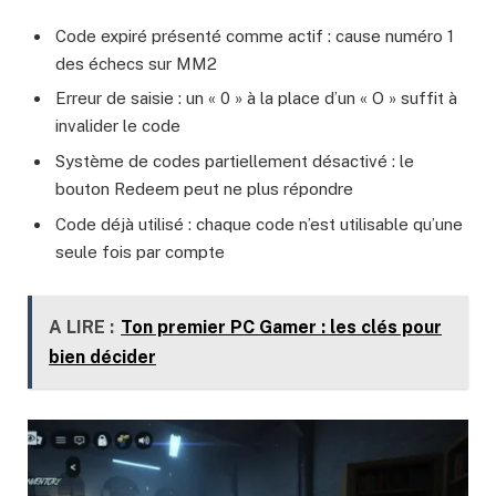
Code expiré présenté comme actif : cause numéro 1
des échecs sur MM2
Erreur de saisie : un « 0 » à la place d’un « O » suffit à
invalider le code
Système de codes partiellement désactivé : le
bouton Redeem peut ne plus répondre
Code déjà utilisé : chaque code n’est utilisable qu’une
seule fois par compte
A LIRE :
Ton premier PC Gamer : les clés pour
bien décider