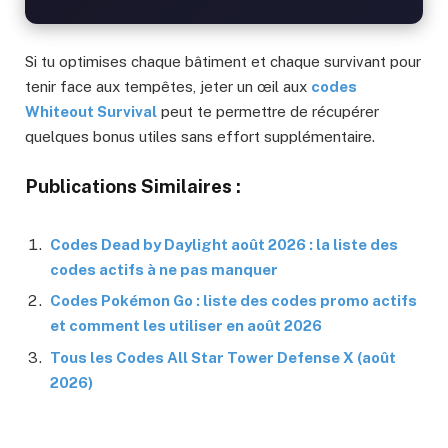
Si tu optimises chaque bâtiment et chaque survivant pour
tenir face aux tempêtes, jeter un œil aux
codes
Whiteout Survival
peut te permettre de récupérer
quelques bonus utiles sans effort supplémentaire.
Publications Similaires :
Codes Dead by Daylight août 2026 : la liste des
codes actifs à ne pas manquer
Codes Pokémon Go : liste des codes promo actifs
et comment les utiliser en août 2026
Tous les Codes All Star Tower Defense X (août
2026)