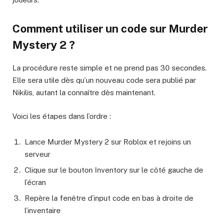
Comment utiliser un code sur Murder
Mystery 2 ?
La procédure reste simple et ne prend pas 30 secondes.
Elle sera utile dès qu’un nouveau code sera publié par
Nikilis, autant la connaître dès maintenant.
Voici les étapes dans l’ordre :
Lance Murder Mystery 2 sur Roblox et rejoins un
serveur
Clique sur le bouton Inventory sur le côté gauche de
l’écran
Repère la fenêtre d’input code en bas à droite de
l’inventaire