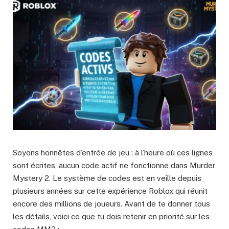
Soyons honnêtes d’entrée de jeu : à l’heure où ces lignes
sont écrites, aucun code actif ne fonctionne dans Murder
Mystery 2. Le système de codes est en veille depuis
plusieurs années sur cette expérience Roblox qui réunit
encore des millions de joueurs. Avant de te donner tous
les détails, voici ce que tu dois retenir en priorité sur les