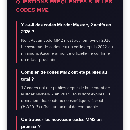
QUESTIONS FREQUENTES SUR LES
CODES MM2
Y a-t-il des codes Murder Mystery 2 actifs en
2026 ?
Non. Aucun code MM2 n’est actif en fevrier 2026.
Le systeme de codes est en veille depuis 2022 au
minimum. Aucune annonce officielle ne confirme
un retour prochain.
Combien de codes MM2 ont ete publies au
total ?
17 codes ont ete publies depuis le lancement de
Murder Mystery 2 en 2014. Tous sont expires. 16
donnaient des couteaux cosmétiques, 1 seul
(HW2017) offrait un animal de compagnie.
Ou trouver les nouveaux codes MM2 en
premier ?