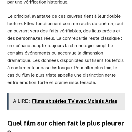
par une vérification historique.
Le principal avantage de ces œuvres tient à leur double
lecture. Elles fonctionnent comme récits de cinéma, tout
en ouvrant vers des faits vérifiables, des lieux précis et
des personnages réels. La contrepartie reste classique :
un scénario adapte toujours la chronologie, simplifie
certains événements ou accentue la dimension
dramatique. Les données disponibles suffisent toutefois
à confirmer leur base historique. Pour aller plus loin, le
cas du film le plus triste appelle une distinction nette
entre émotion forte et drame insoutenable.
A LIRE :
Films et séries TV avec Moisés Arias
Quel film sur chien fait le plus pleurer