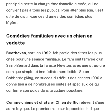
principale reste la charge émotionnelle élevée, qui ne
convient pas à tous les publics. Pour aller plus loin, il est
utile de distinguer ces drames des comédies plus
légères.
Comédies familiales avec un chien en
vedette
Beethoven
, sorti en
1992
, fait partie des titres les plus
cités pour une séance familiale. Le film suit l’arrivée d’un
Saint-Bernard dans la famille Newton, avec une structure
comique simple et immédiatement lisible. Selon
CobberdogKing, ce succès du début des années 1990 a
donné lieu à de nombreuses suites et spéciaux, ce qui
confirme son poids dans la culture populaire.
Comme chiens et chats
et
Chien de flic
relèvent d’une
autre logique. Le premier mise sur l’opposition ludique