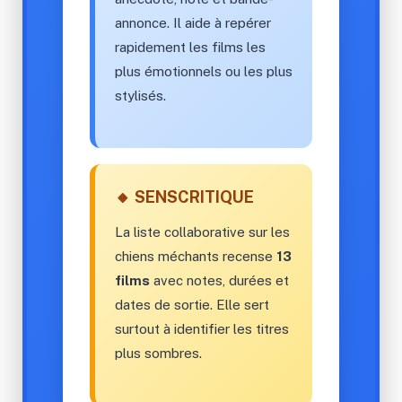
annonce. Il aide à repérer
rapidement les films les
plus émotionnels ou les plus
stylisés.
🔸 SENSCRITIQUE
La liste collaborative sur les
chiens méchants recense
13
films
avec notes, durées et
dates de sortie. Elle sert
surtout à identifier les titres
plus sombres.