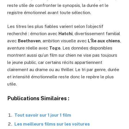
reste utile de confronter le synopsis, la durée et le
registre émotionnel avant toute sélection.
Les titres les plus fiables varient selon l’objectif
recherché : émotion avec
Hatchi
, divertissement familial
avec
Beethoven
, ambition visuelle avec
L’Île aux chiens
,
aventure réelle avec
Togo
. Les données disponibles
montrent aussi qu’un film sur chien ne vise pas toujours
le jeune public, car certains récits appartiennent
clairement au drame ou au thriller. Le tri par genre, durée
et intensité émotionnelle reste donc le repère le plus
utile.
Publications Similaires :
Tout savoir sur 1 jour 1 film
Les meilleurs films sur les voitures