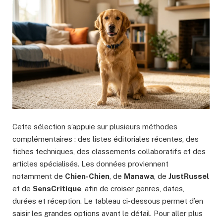
Cette sélection s’appuie sur plusieurs méthodes
complémentaires : des listes éditoriales récentes, des
fiches techniques, des classements collaboratifs et des
articles spécialisés. Les données proviennent
notamment de
Chien-Chien
, de
Manawa
, de
JustRussel
et de
SensCritique
, afin de croiser genres, dates,
durées et réception. Le tableau ci-dessous permet d’en
saisir les grandes options avant le détail. Pour aller plus