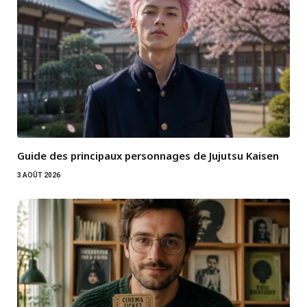
Guide des principaux personnages de Jujutsu Kaisen
3 AOÛT 2026