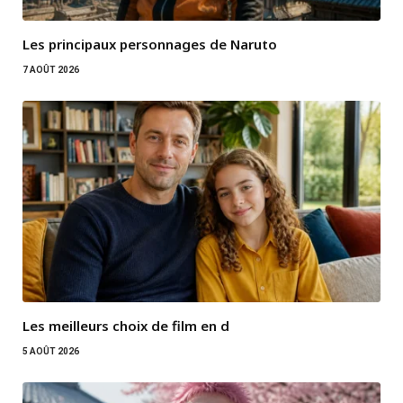
Les principaux personnages de Naruto
7 AOÛT 2026
Les meilleurs choix de film en d
5 AOÛT 2026