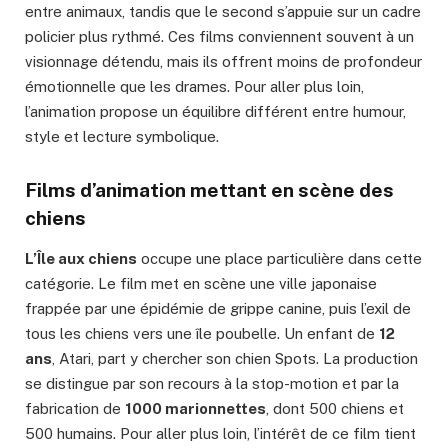
entre animaux, tandis que le second s’appuie sur un cadre
policier plus rythmé. Ces films conviennent souvent à un
visionnage détendu, mais ils offrent moins de profondeur
émotionnelle que les drames. Pour aller plus loin,
l’animation propose un équilibre différent entre humour,
style et lecture symbolique.
Films d’animation mettant en scène des
chiens
L’Île aux chiens
occupe une place particulière dans cette
catégorie. Le film met en scène une ville japonaise
frappée par une épidémie de grippe canine, puis l’exil de
tous les chiens vers une île poubelle. Un enfant de
12
ans
, Atari, part y chercher son chien Spots. La production
se distingue par son recours à la stop-motion et par la
fabrication de
1000 marionnettes
, dont 500 chiens et
500 humains. Pour aller plus loin, l’intérêt de ce film tient