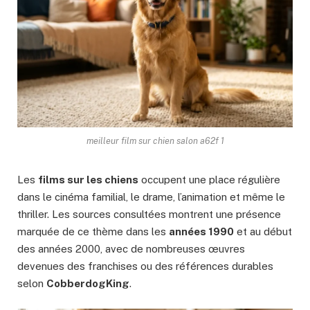
meilleur film sur chien salon a62f 1
Les
films sur les chiens
occupent une place régulière
dans le cinéma familial, le drame, l’animation et même le
thriller. Les sources consultées montrent une présence
marquée de ce thème dans les
années 1990
et au début
des années 2000, avec de nombreuses œuvres
devenues des franchises ou des références durables
selon
CobberdogKing
.