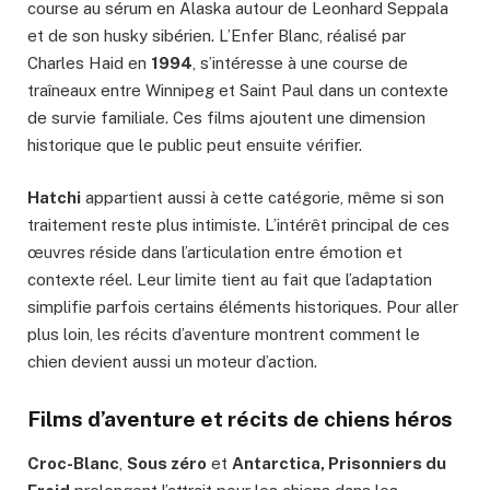
course au sérum en Alaska autour de Leonhard Seppala
et de son husky sibérien. L’Enfer Blanc, réalisé par
Charles Haid en
1994
, s’intéresse à une course de
traîneaux entre Winnipeg et Saint Paul dans un contexte
de survie familiale. Ces films ajoutent une dimension
historique que le public peut ensuite vérifier.
Hatchi
appartient aussi à cette catégorie, même si son
traitement reste plus intimiste. L’intérêt principal de ces
œuvres réside dans l’articulation entre émotion et
contexte réel. Leur limite tient au fait que l’adaptation
simplifie parfois certains éléments historiques. Pour aller
plus loin, les récits d’aventure montrent comment le
chien devient aussi un moteur d’action.
Films d’aventure et récits de chiens héros
Croc-Blanc
,
Sous zéro
et
Antarctica, Prisonniers du