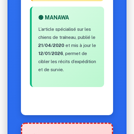
🟢 MANAWA
L’article spécialisé sur les
chiens de traîneau, publié le
21/04/2020
et mis à jour le
12/01/2026
, permet de
cibler les récits d’expédition
et de survie.