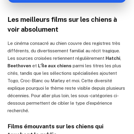
Les meilleurs films sur les chiens à
voir absolument
Le cinéma consacré au chien couvre des registres très
différents, du divertissement familial au récit tragique.
Les sources croisées retiennent régulièrement
Hatchi
,
Beethoven
et
L’Île aux chiens
parmi les titres les plus
cités, tandis que les sélections spécialisées ajoutent
Togo, Croc-Blanc ou Marley et moi. Cette diversité
explique pourquoi le thème reste visible depuis plusieurs
décennies. Pour aller plus loin, les sous-catégories ci-
dessous permettent de cibler le type d’expérience
recherché.
Films émouvants sur les chiens qui