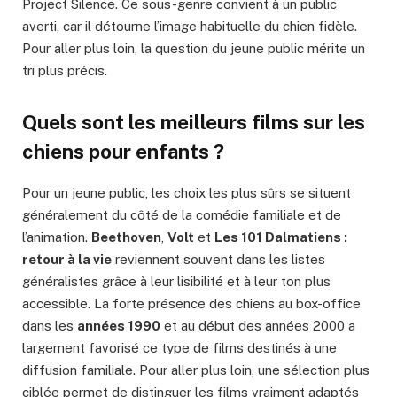
Project Silence. Ce sous-genre convient à un public
averti, car il détourne l’image habituelle du chien fidèle.
Pour aller plus loin, la question du jeune public mérite un
tri plus précis.
Quels sont les meilleurs films sur les
chiens pour enfants ?
Pour un jeune public, les choix les plus sûrs se situent
généralement du côté de la comédie familiale et de
l’animation.
Beethoven
,
Volt
et
Les 101 Dalmatiens :
retour à la vie
reviennent souvent dans les listes
généralistes grâce à leur lisibilité et à leur ton plus
accessible. La forte présence des chiens au box-office
dans les
années 1990
et au début des années 2000 a
largement favorisé ce type de films destinés à une
diffusion familiale. Pour aller plus loin, une sélection plus
ciblée permet de distinguer les films vraiment adaptés