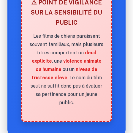
⚠️ POINT DE VIGILANCE
SUR LA SENSIBILITÉ DU
PUBLIC
Les films de chiens paraissent
souvent familiaux, mais plusieurs
titres comportent un
deuil
explicite
, une
violence animale
ou humaine
ou un
niveau de
tristesse élevé
. Le nom du film
seul ne suffit donc pas à évaluer
sa pertinence pour un jeune
public.