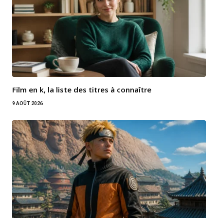
Film en k, la liste des titres à connaître
9 AOÛT 2026