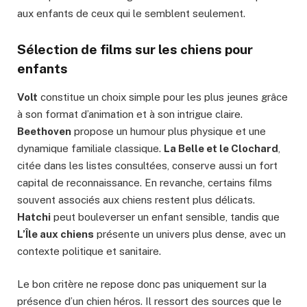
aux enfants de ceux qui le semblent seulement.
Sélection de films sur les chiens pour
enfants
Volt
constitue un choix simple pour les plus jeunes grâce
à son format d’animation et à son intrigue claire.
Beethoven
propose un humour plus physique et une
dynamique familiale classique.
La Belle et le Clochard
,
citée dans les listes consultées, conserve aussi un fort
capital de reconnaissance. En revanche, certains films
souvent associés aux chiens restent plus délicats.
Hatchi
peut bouleverser un enfant sensible, tandis que
L’Île aux chiens
présente un univers plus dense, avec un
contexte politique et sanitaire.
Le bon critère ne repose donc pas uniquement sur la
présence d’un chien héros. Il ressort des sources que le