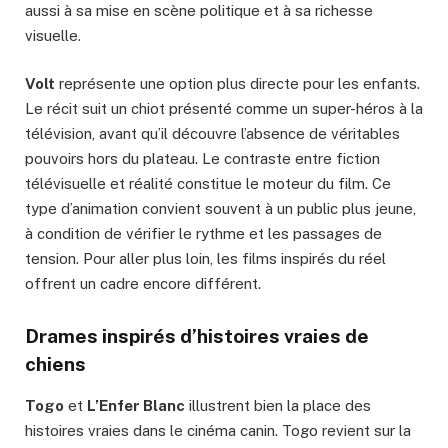
aussi à sa mise en scène politique et à sa richesse
visuelle.
Volt
représente une option plus directe pour les enfants.
Le récit suit un chiot présenté comme un super-héros à la
télévision, avant qu’il découvre l’absence de véritables
pouvoirs hors du plateau. Le contraste entre fiction
télévisuelle et réalité constitue le moteur du film. Ce
type d’animation convient souvent à un public plus jeune,
à condition de vérifier le rythme et les passages de
tension. Pour aller plus loin, les films inspirés du réel
offrent un cadre encore différent.
Drames inspirés d’histoires vraies de
chiens
Togo
et
L’Enfer Blanc
illustrent bien la place des
histoires vraies dans le cinéma canin. Togo revient sur la