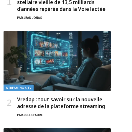
stellaire vieille de 13,5 milliards
d’années repérée dans la Voie lactée
PAR
JEAN JONAS
STREAMING & TV
Vredap : tout savoir sur la nouvelle
adresse de la plateforme streaming
PAR
JULES FAURE