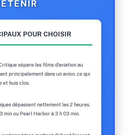
 RETENIR
IPAUX POUR CHOISIR
ritique sépare les films d’aviation au
lant principalement dans un avion, ce qui
 et huis clos.
siques dépassent nettement les 2 heures,
3 min ou Pearl Harbor à 3 h 03 min.