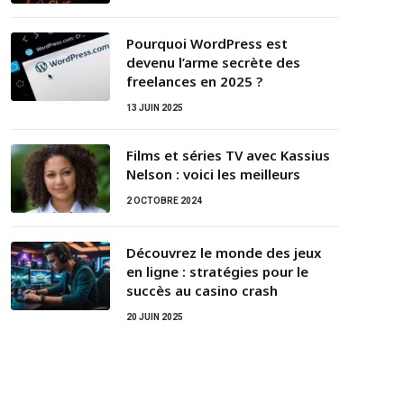
Pourquoi WordPress est
devenu l’arme secrète des
freelances en 2025 ?
13 JUIN 2025
Films et séries TV avec Kassius
Nelson : voici les meilleurs
2 OCTOBRE 2024
Découvrez le monde des jeux
en ligne : stratégies pour le
succès au casino crash
20 JUIN 2025