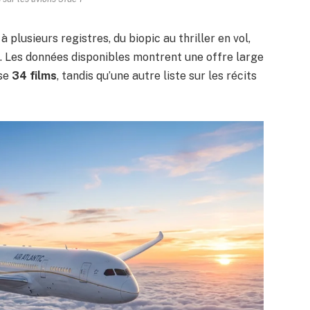
à plusieurs registres, du biopic au thriller en vol,
e. Les données disponibles montrent une offre large
nse
34 films
, tandis qu’une autre liste sur les récits