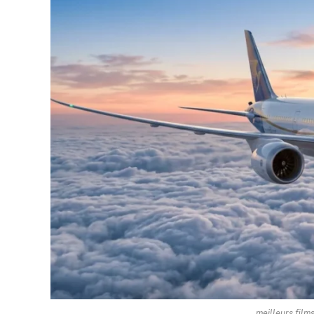
meilleurs films