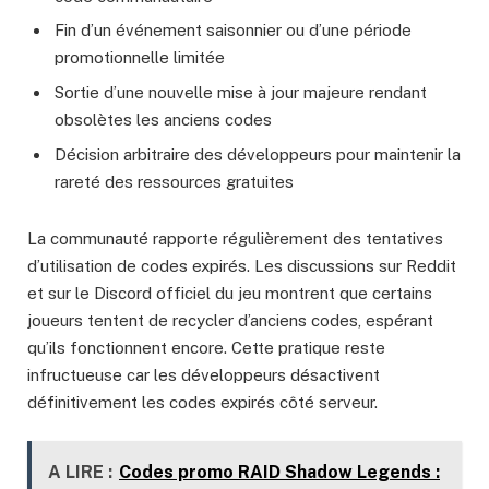
Fin d’un événement saisonnier ou d’une période
promotionnelle limitée
Sortie d’une nouvelle mise à jour majeure rendant
obsolètes les anciens codes
Décision arbitraire des développeurs pour maintenir la
rareté des ressources gratuites
La communauté rapporte régulièrement des tentatives
d’utilisation de codes expirés. Les discussions sur Reddit
et sur le Discord officiel du jeu montrent que certains
joueurs tentent de recycler d’anciens codes, espérant
qu’ils fonctionnent encore. Cette pratique reste
infructueuse car les développeurs désactivent
définitivement les codes expirés côté serveur.
A LIRE :
Codes promo RAID Shadow Legends :