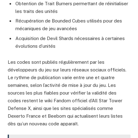
Obtention de Trait Burners permettant de réinitialiser
les traits des unités
Récupération de Bounded Cubes utilisés pour des
mécaniques de jeu avancées
Acquisition de Devil Shards nécessaires à certaines
évolutions d’unités
Les codes sont publiés régulièrement par les
développeurs du jeu sur leurs réseaux sociaux officiels.
Le rythme de publication varie entre une et quatre
semaines, selon l’activité de mise à jour du jeu. Les
sources les plus fiables pour vérifier la validité des
codes restent le wiki Fandom officiel d’All Star Tower
Defense X, ainsi que les sites spécialisés comme
Dexerto France et Beebom qui actualisent leurs listes
dès qu’un nouveau code apparaît.