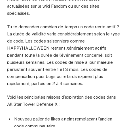
actualisées sur le wiki Fandom ou sur des sites
spécialisés.
Tu te demandes combien de temps un code reste actif ?
La durée de validité varie considérablement selon le type
de code. Les codes saisonniers comme
HAPPYHALLOWEEN restent généralement actifs
pendant toute la durée de l’événement concerné, soit
plusieurs semaines. Les codes de mise à jour majeure
persistent souvent entre 1 et 3 mois. Les codes de
compensation pour bugs ou retards expirent plus
rapidement, parfois en 2 à 4 semaines.
Voici les principales raisons d’expiration des codes dans
All Star Tower Defense X :
Nouveau palier de likes atteint remplaçant l’ancien
code communautaire