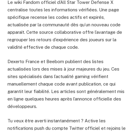
Le wiki Fandom officiel d’All Star Tower Defense X
centralise toutes les informations vérifiées. Une page
spécifique recense les codes actifs et expirés,
actualisée par la communauté dès qu’un nouveau code
apparaît. Cette source collaborative offre l’avantage de
regrouper les retours d’expérience des joueurs sur la
validité effective de chaque code.
Dexerto France et Beebom publient des listes
actualisées lors des mises à jour majeures du jeu. Ces
sites spécialisés dans l’actualité gaming vérifient
manuellement chaque code avant publication, ce qui
garantit leur fiabilité. Les articles sont généralement mis
en ligne quelques heures après l’annonce officielle des
développeurs.
Tu veux être averti instantanément ? Active les
notifications push du compte Twitter officiel et rejoins le