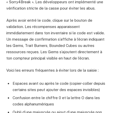
« Sorry4Break ». Les développeurs ont implémenté une
vérification stricte de la casse pour éviter les abus.
Après avoir entré le code, clique sur le bouton de
validation. Les récompenses apparaissent
immédiatement dans ton inventaire si le code est valide.
Un message de confirmation s’affiche à l’écran indiquant
les Gems, Trait Burners, Bounded Cubes ou autres
ressources reçues. Les Gems s’ajoutent directement à
ton compteur principal visible en haut de l’écran.
Voici les erreurs fréquentes à éviter lors de la saisie :
Espaces avant ou après le code (copier-coller depuis
certains sites peut ajouter des espaces invisibles)
Confusion entre le chiffre 0 et la lettre O dans les
codes alphanumériques
Oubli d’une majuscule ou ajout d’une majuscule non