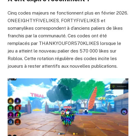
Cinq codes majeurs ne fonctionnent plus en février 2026.
ONEEIGHTYFIVELIKES, FORTYFIVELIKES et
somanylikes correspondent à d’anciens paliers de likes
franchis par la communauté. Ces codes ont été
remplacés par THANKYOUFOR570KLIKES lorsque le
jeu a atteint le nouveau palier des 570 000 likes sur
Roblox. Cette rotation régulière des codes incite les
joueurs à rester attentifs aux nouvelles publications.