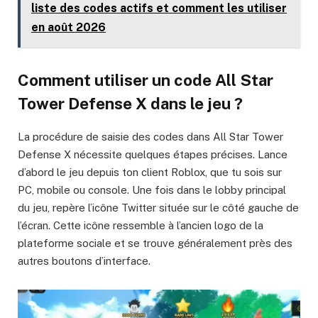
liste des codes actifs et comment les utiliser
en août 2026
Comment utiliser un code All Star
Tower Defense X dans le jeu ?
La procédure de saisie des codes dans All Star Tower
Defense X nécessite quelques étapes précises. Lance
d’abord le jeu depuis ton client Roblox, que tu sois sur
PC, mobile ou console. Une fois dans le lobby principal
du jeu, repère l’icône Twitter située sur le côté gauche de
l’écran. Cette icône ressemble à l’ancien logo de la
plateforme sociale et se trouve généralement près des
autres boutons d’interface.