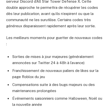
serveur Discord d’All Star Tower Defense X. Cette
double approche te permettra de récupérer les codes
dès leur publication, avant qu’ils n’expirent ou que la
communauté ne les surutilise. Certains codes très
généreux disparaissent rapidement après leur sortie.
Les meilleurs moments pour guetter de nouveaux codes
:
Sorties de mises à jour majeures (généralement
annoncées sur Twitter 24 à 48h à l’avance)
Franchissement de nouveaux paliers de likes sur la
page Roblox du jeu
Compensations suite à des bugs majeurs ou des
maintenances prolongées
Événements saisonniers comme Halloween, Noël ou
la nouvelle année