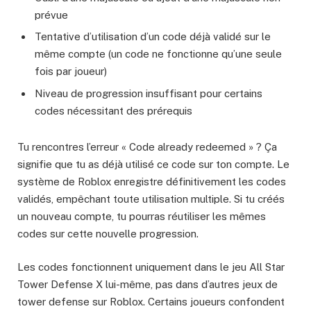
prévue
Tentative d’utilisation d’un code déjà validé sur le
même compte (un code ne fonctionne qu’une seule
fois par joueur)
Niveau de progression insuffisant pour certains
codes nécessitant des prérequis
Tu rencontres l’erreur « Code already redeemed » ? Ça
signifie que tu as déjà utilisé ce code sur ton compte. Le
système de Roblox enregistre définitivement les codes
validés, empêchant toute utilisation multiple. Si tu créés
un nouveau compte, tu pourras réutiliser les mêmes
codes sur cette nouvelle progression.
Les codes fonctionnent uniquement dans le jeu All Star
Tower Defense X lui-même, pas dans d’autres jeux de
tower defense sur Roblox. Certains joueurs confondent