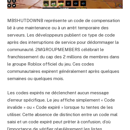
MBSHUTDOWNB représente un code de compensation
lié à une maintenance ou à un arrêt temporaire des
serveurs. Les développeurs publient ce type de code
après des interruptions de service pour dédommager la
communauté. 2MGROUPMEMBERS célébrait le
franchissement du cap des 2 millions de membres dans
le groupe Roblox officiel du jeu. Ces codes
communautaires expirent généralement après quelques
semaines ou quelques mois.
Les codes expirés ne déclenchent aucun message
d’erreur spécifique. Le jeu affiche simplement « Code
invalide » ou « Code expiré » lorsque tu tentes de les
utiliser. Cette absence de distinction entre un code mal
saisi et un code expiré peut prêter à confusion, d’où
l’importance de vérifier régulièrement les listes