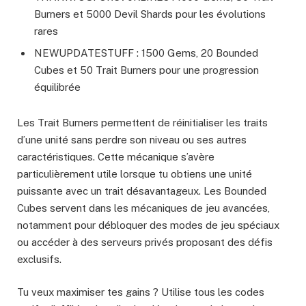
Burners et 5000 Devil Shards pour les évolutions
rares
NEWUPDATESTUFF : 1500 Gems, 20 Bounded
Cubes et 50 Trait Burners pour une progression
équilibrée
Les Trait Burners permettent de réinitialiser les traits
d’une unité sans perdre son niveau ou ses autres
caractéristiques. Cette mécanique s’avère
particulièrement utile lorsque tu obtiens une unité
puissante avec un trait désavantageux. Les Bounded
Cubes servent dans les mécaniques de jeu avancées,
notamment pour débloquer des modes de jeu spéciaux
ou accéder à des serveurs privés proposant des défis
exclusifs.
Tu veux maximiser tes gains ? Utilise tous les codes