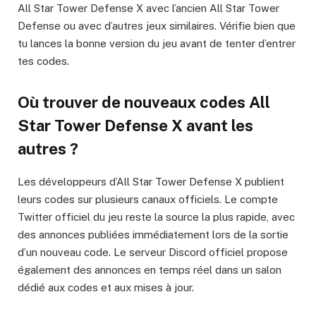
All Star Tower Defense X avec l’ancien All Star Tower
Defense ou avec d’autres jeux similaires. Vérifie bien que
tu lances la bonne version du jeu avant de tenter d’entrer
tes codes.
Où trouver de nouveaux codes All
Star Tower Defense X avant les
autres ?
Les développeurs d’All Star Tower Defense X publient
leurs codes sur plusieurs canaux officiels. Le compte
Twitter officiel du jeu reste la source la plus rapide, avec
des annonces publiées immédiatement lors de la sortie
d’un nouveau code. Le serveur Discord officiel propose
également des annonces en temps réel dans un salon
dédié aux codes et aux mises à jour.