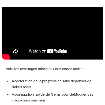
Voici les avantages principaux des codes actifs :
Accélération de la progression sans dépenser de
Robux réels
Accumulation rapide de Gems pour débloquer des
invocations premium