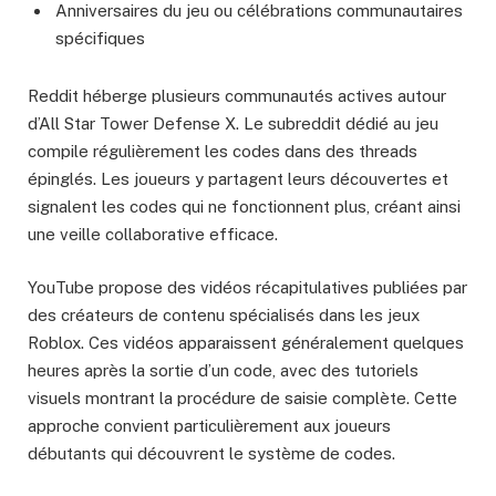
Anniversaires du jeu ou célébrations communautaires
spécifiques
Reddit héberge plusieurs communautés actives autour
d’All Star Tower Defense X. Le subreddit dédié au jeu
compile régulièrement les codes dans des threads
épinglés. Les joueurs y partagent leurs découvertes et
signalent les codes qui ne fonctionnent plus, créant ainsi
une veille collaborative efficace.
YouTube propose des vidéos récapitulatives publiées par
des créateurs de contenu spécialisés dans les jeux
Roblox. Ces vidéos apparaissent généralement quelques
heures après la sortie d’un code, avec des tutoriels
visuels montrant la procédure de saisie complète. Cette
approche convient particulièrement aux joueurs
débutants qui découvrent le système de codes.