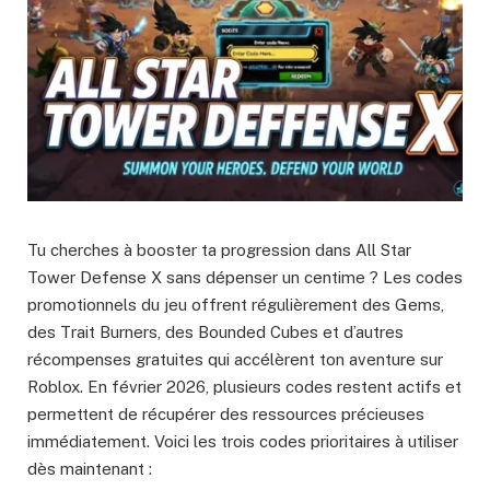
Tu cherches à booster ta progression dans All Star
Tower Defense X sans dépenser un centime ? Les codes
promotionnels du jeu offrent régulièrement des Gems,
des Trait Burners, des Bounded Cubes et d’autres
récompenses gratuites qui accélèrent ton aventure sur
Roblox. En février 2026, plusieurs codes restent actifs et
permettent de récupérer des ressources précieuses
immédiatement. Voici les trois codes prioritaires à utiliser
dès maintenant :