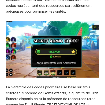
codes représentent des ressources particulièrement
précieuses pour optimiser tes unités.
La hiérarchie des codes prioritaires se base sur trois
critères : le nombre de Gems offerts, la quantité de Trait
Burners disponibles et la présence de ressources rares
comme les Devil Shards. TRAITPITYONUPDATE se