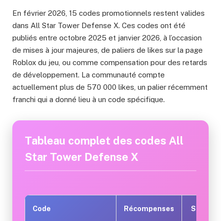
En février 2026, 15 codes promotionnels restent valides
dans All Star Tower Defense X. Ces codes ont été
publiés entre octobre 2025 et janvier 2026, à l’occasion
de mises à jour majeures, de paliers de likes sur la page
Roblox du jeu, ou comme compensation pour des retards
de développement. La communauté compte
actuellement plus de 570 000 likes, un palier récemment
franchi qui a donné lieu à un code spécifique.
Tableau complet des codes All
Star Tower Defense X
Code
Récompenses
Statut