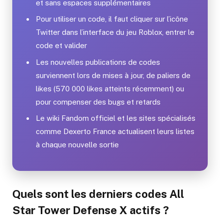
et sans espaces supplémentaires
Pour utiliser un code, il faut cliquer sur l’icône
Twitter dans l’interface du jeu Roblox, entrer le
code et valider
Les nouvelles publications de codes
surviennent lors de mises à jour, de paliers de
likes (570 000 likes atteints récemment) ou
pour compenser des bugs et retards
Le wiki Fandom officiel et les sites spécialisés
comme Dexerto France actualisent leurs listes
à chaque nouvelle sortie
Quels sont les derniers codes All
Star Tower Defense X actifs ?