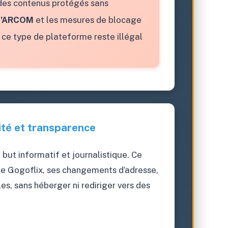
 des contenus protégés sans
l’ARCOM
et les mesures de blocage
 ce type de plateforme reste illégal
té et transparence
 but informatif et journalistique. Ce
de Gogoflix, ses changements d’adresse,
les, sans héberger ni rediriger vers des