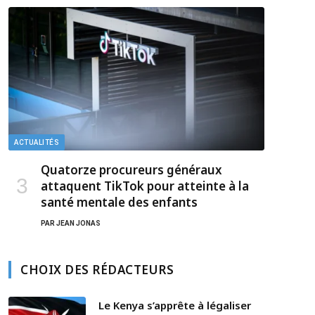
ACTUALITÉS
Quatorze procureurs généraux
attaquent TikTok pour atteinte à la
santé mentale des enfants
PAR
JEAN JONAS
CHOIX DES RÉDACTEURS
Le Kenya s’apprête à légaliser