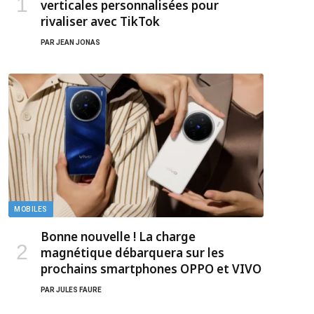
verticales personnalisées pour
rivaliser avec TikTok
PAR
JEAN JONAS
MOBILES
Bonne nouvelle ! La charge
magnétique débarquera sur les
prochains smartphones OPPO et VIVO
PAR
JULES FAURE