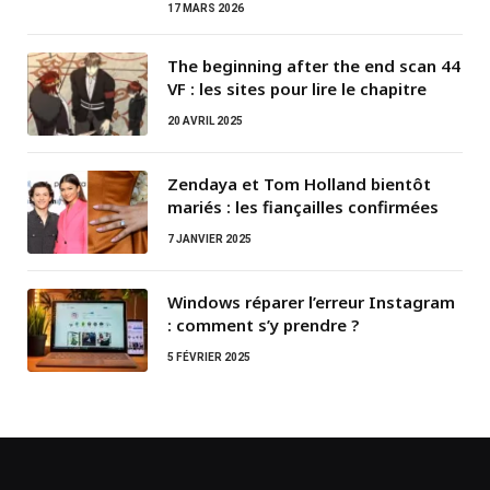
17 MARS 2026
The beginning after the end scan 44
VF : les sites pour lire le chapitre
20 AVRIL 2025
Zendaya et Tom Holland bientôt
mariés : les fiançailles confirmées
7 JANVIER 2025
Windows réparer l’erreur Instagram
: comment s’y prendre ?
5 FÉVRIER 2025