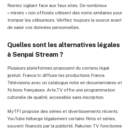
Restez vigilant face aux faux sites. De nombreux
« miroirs » non officiels utilisent des noms similaires pour
tromper les utilisateurs. Vérifiez toujours la source avant
de saisir vos données personnelles.
Quelles sont les alternatives légales
à Senpai Stream ?
Plusieurs plateformes proposent du contenu légal
gratuit. France.tv diffuse les productions France
Télévisions avec un catalogue riche en documentaires et
fictions françaises. Arte.TV offre une programmation
culturelle de qualité, accessible sans inscription.
MyTF1 propose des séries et divertissements récents.
YouTube héberge légalement certains films et séries,
souvent financés par la publicité. Rakuten TV fonctionne