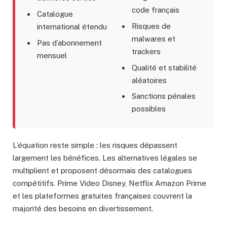
code français
Catalogue
Risques de
international étendu
malwares et
Pas d’abonnement
trackers
mensuel
Qualité et stabilité
aléatoires
Sanctions pénales
possibles
L’équation reste simple : les risques dépassent
largement les bénéfices. Les alternatives légales se
multiplient et proposent désormais des catalogues
compétitifs. Prime Video Disney, Netflix Amazon Prime
et les plateformes gratuites françaises couvrent la
majorité des besoins en divertissement.