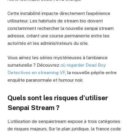
Cette instabilité impacte directement l’expérience
utilisateur. Les habitués de stream bio doivent
constamment rechercher la nouvelle senpai stream
adresse, créant une course permanente entre les
autorités et les administrateurs du site.
Vous aimez les séries mystérieuses à l’ambiance
surnaturelle ? Découvrez
où regarder Dead Boy
Detectives en streaming VF
, la nouvelle pépite entre
enquête paranormale et humour noir.
Quels sont les risques d’utiliser
Senpai Stream ?
L’utilisation de senpaistream expose à trois catégories
de risques majeurs. Sur le plan juridique, la france code