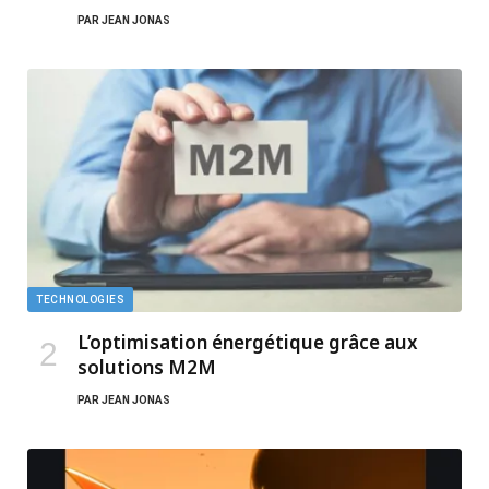
PAR
JEAN JONAS
TECHNOLOGIES
L’optimisation énergétique grâce aux
solutions M2M
PAR
JEAN JONAS