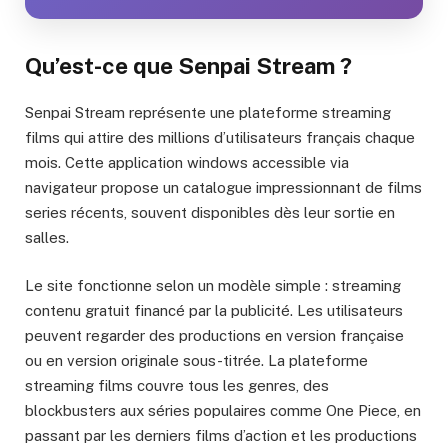
Qu’est-ce que Senpai Stream ?
Senpai Stream représente une plateforme streaming
films qui attire des millions d’utilisateurs français chaque
mois. Cette application windows accessible via
navigateur propose un catalogue impressionnant de films
series récents, souvent disponibles dès leur sortie en
salles.
Le site fonctionne selon un modèle simple : streaming
contenu gratuit financé par la publicité. Les utilisateurs
peuvent regarder des productions en version française
ou en version originale sous-titrée. La plateforme
streaming films couvre tous les genres, des
blockbusters aux séries populaires comme One Piece, en
passant par les derniers films d’action et les productions