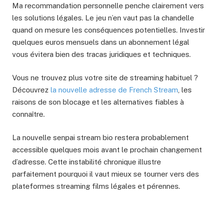
Ma recommandation personnelle penche clairement vers
les solutions légales. Le jeu n’en vaut pas la chandelle
quand on mesure les conséquences potentielles. Investir
quelques euros mensuels dans un abonnement légal
vous évitera bien des tracas juridiques et techniques.
Vous ne trouvez plus votre site de streaming habituel ?
Découvrez
la nouvelle adresse de French Stream
, les
raisons de son blocage et les alternatives fiables à
connaître.
La nouvelle senpai stream bio restera probablement
accessible quelques mois avant le prochain changement
d’adresse. Cette instabilité chronique illustre
parfaitement pourquoi il vaut mieux se tourner vers des
plateformes streaming films légales et pérennes.