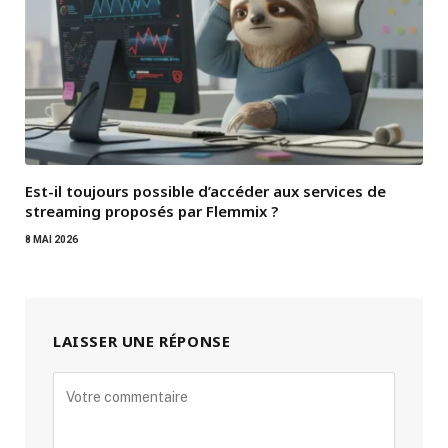
Est-il toujours possible d’accéder aux services de
streaming proposés par Flemmix ?
8 MAI 2026
LAISSER UNE RÉPONSE