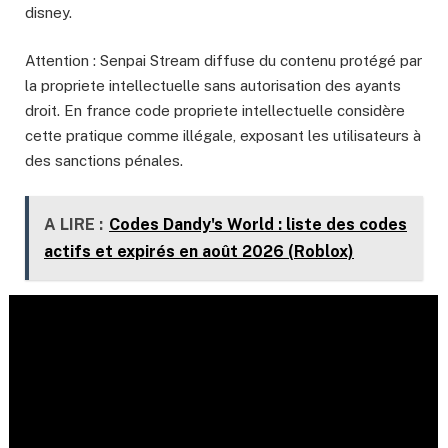
disney.
Attention : Senpai Stream diffuse du contenu protégé par
la propriete intellectuelle sans autorisation des ayants
droit. En france code propriete intellectuelle considère
cette pratique comme illégale, exposant les utilisateurs à
des sanctions pénales.
A LIRE :
Codes Dandy's World : liste des codes
actifs et expirés en août 2026 (Roblox)