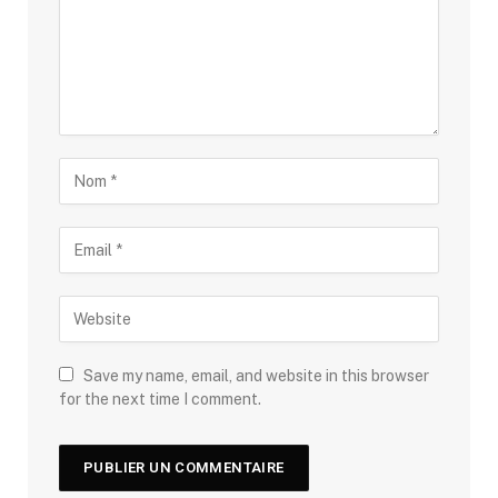
Save my name, email, and website in this browser
for the next time I comment.