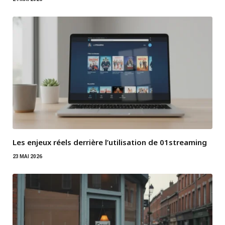
Les enjeux réels derrière l’utilisation de 01streaming
23 MAI 2026