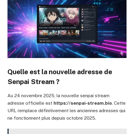
Quelle est la nouvelle adresse de
Senpai Stream ?
Au 24 novembre 2025, la nouvelle senpai stream
adresse officielle est
https://senpai-stream.bio
. Cette
URL remplace définitivement les anciennes adresses qui
ne fonctionnent plus depuis octobre 2025.