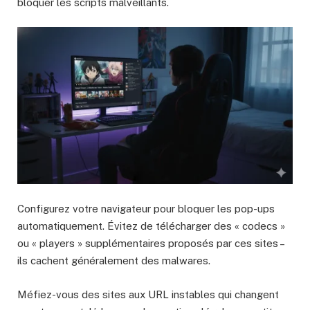
bloquer les scripts malveillants.
Configurez votre navigateur pour bloquer les pop-ups
automatiquement. Évitez de télécharger des « codecs »
ou « players » supplémentaires proposés par ces sites –
ils cachent généralement des malwares.
Méfiez-vous des sites aux URL instables qui changent