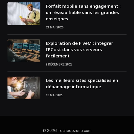
Forfait mobile sans engagement :
un réseau fiable sans les grandes
enseignes
21 MAI 2026
Exploration de FiveM : intégrer
IPCost dans vos serveurs
facilement
9 DÉCEMBRE 2025
Les meilleurs sites spécialisés en
dépannage informatique
13 MAI 2025
© 2026 Techpopzone.com