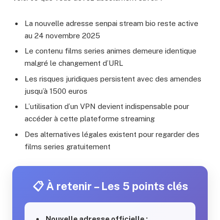
La nouvelle adresse senpai stream bio reste active
au 24 novembre 2025
Le contenu films series animes demeure identique
malgré le changement d’URL
Les risques juridiques persistent avec des amendes
jusqu’à 1500 euros
L’utilisation d’un VPN devient indispensable pour
accéder à cette plateforme streaming
Des alternatives légales existent pour regarder des
films series gratuitement
📋 À retenir – Les 5 points clés
Nouvelle adresse officielle :