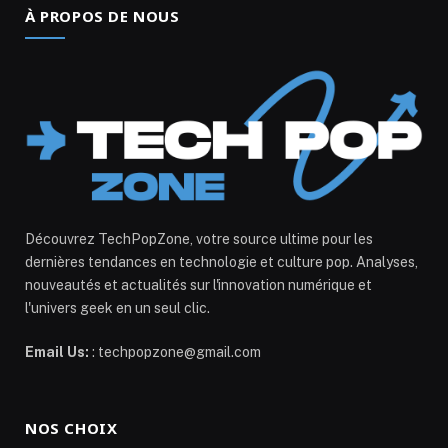
À PROPOS DE NOUS
Découvrez TechPopZone, votre source ultime pour les
dernières tendances en technologie et culture pop. Analyses,
nouveautés et actualités sur l'innovation numérique et
l'univers geek en un seul clic.
Email Us:
: techpopzone@gmail.com
NOS CHOIX