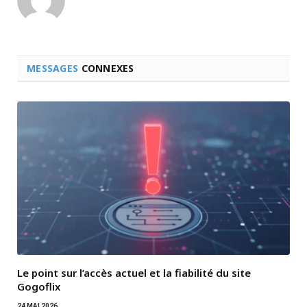
MESSAGES
CONNEXES
Le point sur l’accès actuel et la fiabilité du site
Gogoflix
24 MAI 2026