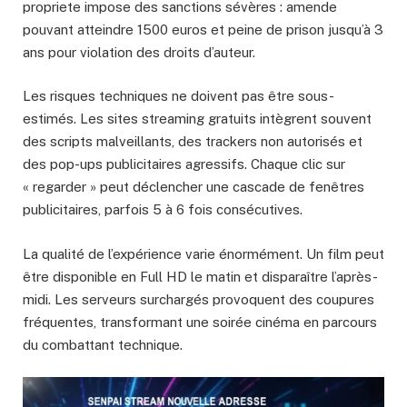
propriete impose des sanctions sévères : amende
pouvant atteindre 1500 euros et peine de prison jusqu’à 3
ans pour violation des droits d’auteur.
Les risques techniques ne doivent pas être sous-
estimés. Les sites streaming gratuits intègrent souvent
des scripts malveillants, des trackers non autorisés et
des pop-ups publicitaires agressifs. Chaque clic sur
« regarder » peut déclencher une cascade de fenêtres
publicitaires, parfois 5 à 6 fois consécutives.
La qualité de l’expérience varie énormément. Un film peut
être disponible en Full HD le matin et disparaître l’après-
midi. Les serveurs surchargés provoquent des coupures
fréquentes, transformant une soirée cinéma en parcours
du combattant technique.