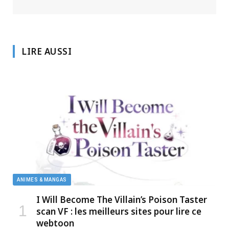
LIRE AUSSI
ANIMES & MANGAS
I Will Become The Villain’s Poison Taster
scan VF : les meilleurs sites pour lire ce
webtoon