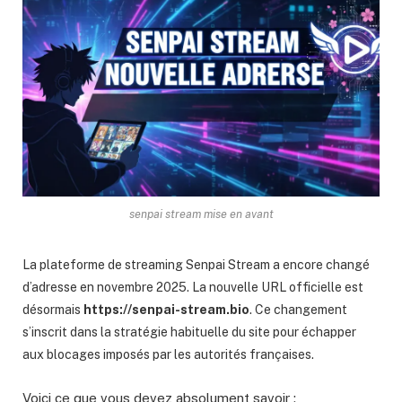
senpai stream mise en avant
La plateforme de streaming Senpai Stream a encore changé
d’adresse en novembre 2025. La nouvelle URL officielle est
désormais
https://senpai-stream.bio
. Ce changement
s’inscrit dans la stratégie habituelle du site pour échapper
aux blocages imposés par les autorités françaises.
Voici ce que vous devez absolument savoir :