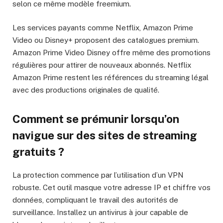
selon ce même modèle freemium.
Les services payants comme Netflix, Amazon Prime
Video ou Disney+ proposent des catalogues premium.
Amazon Prime Video Disney offre même des promotions
régulières pour attirer de nouveaux abonnés. Netflix
Amazon Prime restent les références du streaming légal
avec des productions originales de qualité.
Comment se prémunir lorsqu’on
navigue sur des sites de streaming
gratuits ?
La protection commence par l’utilisation d’un VPN
robuste. Cet outil masque votre adresse IP et chiffre vos
données, compliquant le travail des autorités de
surveillance. Installez un antivirus à jour capable de