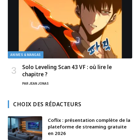
ANIMES & MANGAS
Solo Leveling Scan 43 VF : où lire le
chapitre ?
PAR
JEAN JONAS
CHOIX DES RÉDACTEURS
Coflix : présentation complète de la
plateforme de streaming gratuite
en 2026