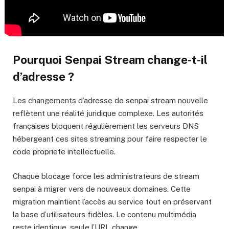
Pourquoi Senpai Stream change-t-il
d’adresse ?
Les changements d’adresse de senpai stream nouvelle
reflètent une réalité juridique complexe. Les autorités
françaises bloquent régulièrement les serveurs DNS
hébergeant ces sites streaming pour faire respecter le
code propriete intellectuelle.
Chaque blocage force les administrateurs de stream
senpai à migrer vers de nouveaux domaines. Cette
migration maintient l’accès au service tout en préservant
la base d’utilisateurs fidèles. Le contenu multimédia
reste identique, seule l’URL change.