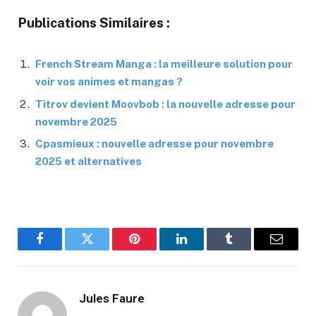
Publications Similaires :
French Stream Manga : la meilleure solution pour
voir vos animes et mangas ?
Titrov devient Moovbob : la nouvelle adresse pour
novembre 2025
Cpasmieux : nouvelle adresse pour novembre
2025 et alternatives
Facebook
Twitter
Pinterest
LinkedIn
Tumblr
Email
Jules Faure