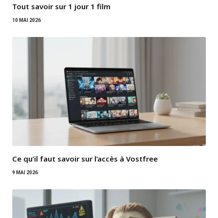
Tout savoir sur 1 jour 1 film
10 MAI 2026
Ce qu’il faut savoir sur l’accès à Vostfree
9 MAI 2026