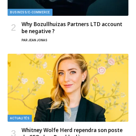
BUSINESS/E-COMMERCE
Why Bozullhuizas Partners LTD account
be negative ?
PAR
JEAN JONAS
ACTUALITÉS
Whitney Wolfe Herd rependra son poste