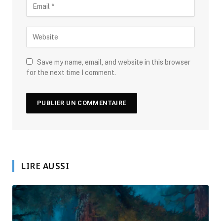
Save my name, email, and website in this browser
for the next time I comment.
LIRE AUSSI