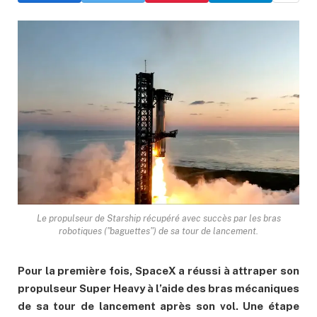
Le propulseur de Starship récupéré avec succès par les bras
robotiques ("baguettes") de sa tour de lancement.
Pour la première fois, SpaceX a réussi à attraper son
propulseur Super Heavy à l’aide des bras mécaniques
de sa tour de lancement après son vol. Une étape