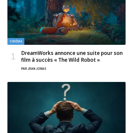
CINÉMA
DreamWorks annonce une suite pour son
film à succès « The Wild Robot »
PAR
JEAN JONAS