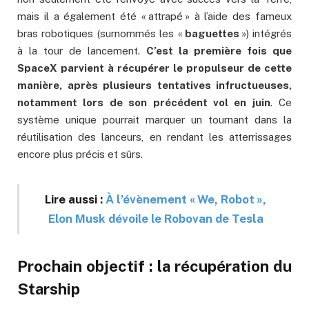
mais il a également été « attrapé » à l’aide des fameux
bras robotiques (surnommés les «
baguettes
») intégrés
à la tour de lancement.
C’est la première fois que
SpaceX parvient à récupérer le propulseur de cette
manière, après plusieurs tentatives infructueuses,
notamment lors de son précédent vol en juin
. Ce
système unique pourrait marquer un tournant dans la
réutilisation des lanceurs, en rendant les atterrissages
encore plus précis et sûrs.
Lire aussi :
À l’évènement « We, Robot »,
Elon Musk dévoile le Robovan de Tesla
Prochain objectif : la récupération du
Starship