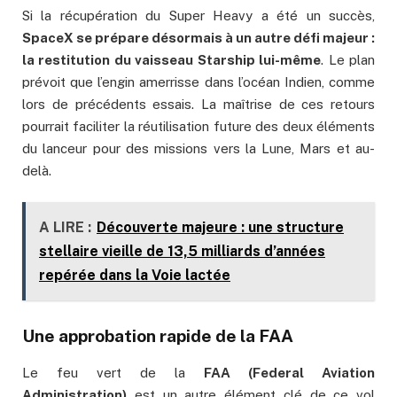
Si la récupération du Super Heavy a été un succès,
SpaceX se prépare désormais à un autre défi majeur :
la restitution du vaisseau Starship lui-même
. Le plan
prévoit que l’engin amerrisse dans l’océan Indien, comme
lors de précédents essais. La maîtrise de ces retours
pourrait faciliter la réutilisation future des deux éléments
du lanceur pour des missions vers la Lune, Mars et au-
delà.
A LIRE :
Découverte majeure : une structure
stellaire vieille de 13,5 milliards d’années
repérée dans la Voie lactée
Une approbation rapide de la FAA
Le feu vert de la
FAA (Federal Aviation
Administration)
est un autre élément clé de ce vol