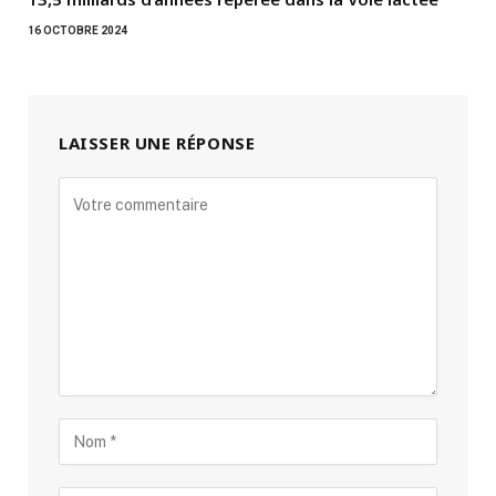
16 OCTOBRE 2024
LAISSER UNE RÉPONSE