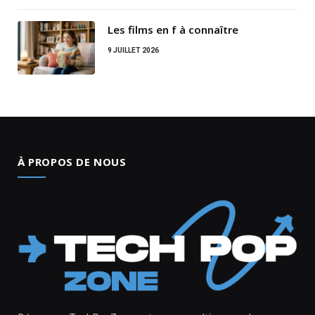
Les films en f à connaître
9 JUILLET 2026
À PROPOS DE NOUS