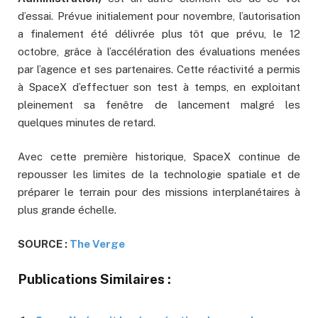
d’essai. Prévue initialement pour novembre, l’autorisation
a finalement été délivrée plus tôt que prévu, le 12
octobre, grâce à l’accélération des évaluations menées
par l’agence et ses partenaires. Cette réactivité a permis
à SpaceX d’effectuer son test à temps, en exploitant
pleinement sa fenêtre de lancement malgré les
quelques minutes de retard.
Avec cette première historique, SpaceX continue de
repousser les limites de la technologie spatiale et de
préparer le terrain pour des missions interplanétaires à
plus grande échelle.
SOURCE :
The Verge
Publications Similaires :