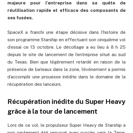
majeure pour l’entreprise dans sa quête de
réutilisation rapide et efficace des composants de
ses fusées.
SpaceX a franchi une étape décisive dans l’histoire de
son programme Starship en effectuant son cinquième vol
d’essai ce 13 octobre. Le décollage a eu lieu à 8 h 25
depuis le site de lancement de l’entreprise situé au sud
du Texas. Bien que légèrement retardé en raison de la
présence de bateaux dans la zone, l’événement a permis
d’accomplir une prouesse inédite dans le domaine de la
récupération des lanceurs.
Récupération inédite du Super Heavy
grâce à la tour de lancement
Lors de ce vol, le propulseur Super Heavy de Starship a
non seulement été renvoyé avec succès vers la Terre,