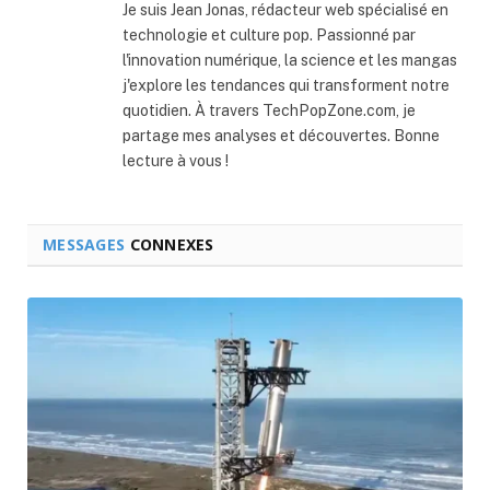
Je suis Jean Jonas, rédacteur web spécialisé en
technologie et culture pop. Passionné par
l'innovation numérique, la science et les mangas
j'explore les tendances qui transforment notre
quotidien. À travers TechPopZone.com, je
partage mes analyses et découvertes. Bonne
lecture à vous !
MESSAGES
CONNEXES