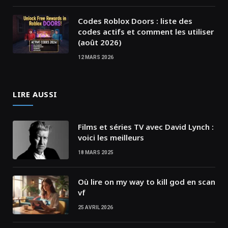
Codes Roblox Doors : liste des
codes actifs et comment les utiliser
(août 2026)
12 MARS 2026
LIRE AUSSI
Films et séries TV avec David Lynch :
voici les meilleurs
18 MARS 2025
Où lire on my way to kill god en scan
vf
25 AVRIL 2026