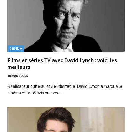
CINÉMA
Films et séries TV avec David Lynch : voici les
meilleurs
18 MARS 2025
Réalisateur culte au style inimitable, David Lynch a marqué le
cinéma et la télévision avec…