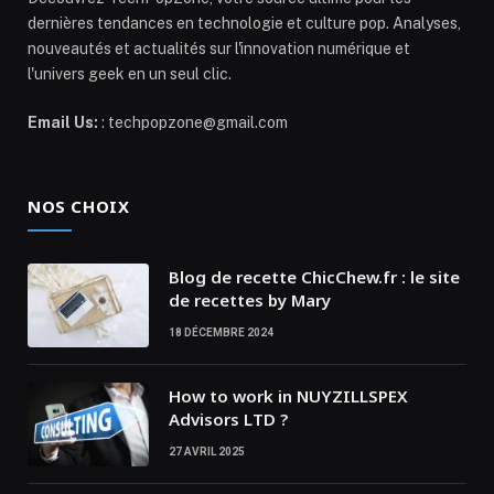
dernières tendances en technologie et culture pop. Analyses,
nouveautés et actualités sur l'innovation numérique et
l'univers geek en un seul clic.
Email Us:
: techpopzone@gmail.com
NOS CHOIX
Blog de recette ChicChew.fr : le site
de recettes by Mary
18 DÉCEMBRE 2024
How to work in NUYZILLSPEX
Advisors LTD ?
27 AVRIL 2025