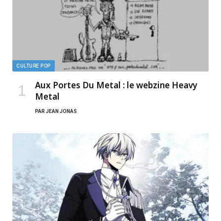
CULTURE POP
Aux Portes Du Metal : le webzine Heavy
Metal
PAR
JEAN JONAS