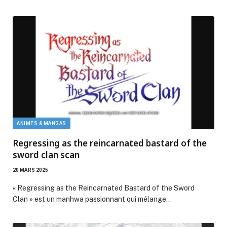
ANIMES & MANGAS
Regressing as the reincarnated bastard of the
sword clan scan
20 MARS 2025
« Regressing as the Reincarnated Bastard of the Sword
Clan » est un manhwa passionnant qui mélange…