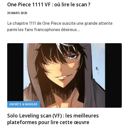
One Piece 1111 VF : où lire le scan ?
30 MARS 2025
Le chapitre 1111 de One Piece suscite une grande attente
parmi les fans francophones désireux…
ANIMES & MANGAS
Solo Leveling scan (VF) : les meilleures
plateformes pour lire cette œuvre