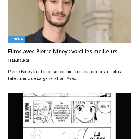
CINÉMA
Films avec Pierre Niney : voici les meilleurs
18 MARS 2025
Pierre Niney s’est imposé comme l’un des acteurs les plus
talentueux de sa génération. Avec…