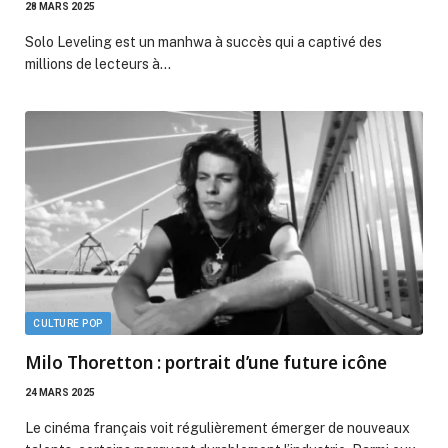
28 MARS 2025
Solo Leveling est un manhwa à succès qui a captivé des
millions de lecteurs à…
CULTURE POP
Milo Thoretton : portrait d’une future icône
24 MARS 2025
Le cinéma français voit régulièrement émerger de nouveaux