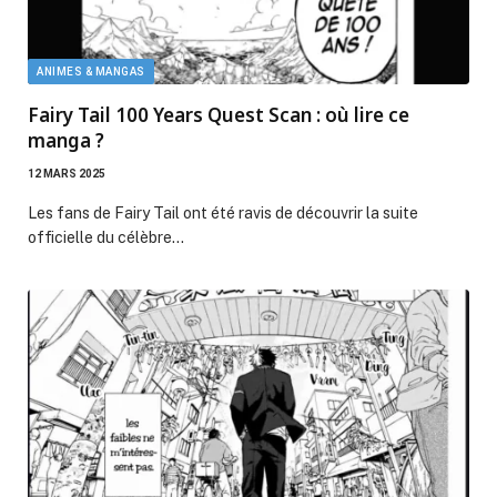
ANIMES & MANGAS
Fairy Tail 100 Years Quest Scan : où lire ce
manga ?
12 MARS 2025
Les fans de Fairy Tail ont été ravis de découvrir la suite
officielle du célèbre…