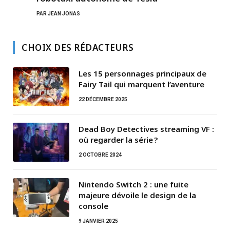
PAR
JEAN JONAS
CHOIX DES RÉDACTEURS
Les 15 personnages principaux de
Fairy Tail qui marquent l’aventure
22 DÉCEMBRE 2025
Dead Boy Detectives streaming VF :
où regarder la série ?
2 OCTOBRE 2024
Nintendo Switch 2 : une fuite
majeure dévoile le design de la
console
9 JANVIER 2025