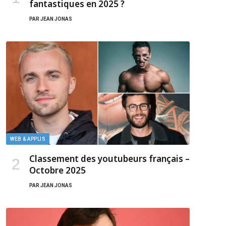
fantastiques en 2025 ?
PAR
JEAN JONAS
WEB & APPLIS
Classement des youtubeurs français –
Octobre 2025
PAR
JEAN JONAS