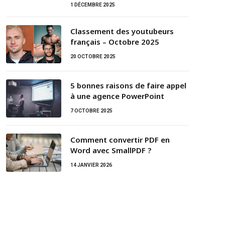
1 DÉCEMBRE 2025
Classement des youtubeurs
français – Octobre 2025
20 OCTOBRE 2025
5 bonnes raisons de faire appel
à une agence PowerPoint
7 OCTOBRE 2025
Comment convertir PDF en
Word avec SmallPDF ?
14 JANVIER 2026