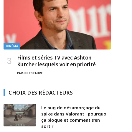
CINÉMA
Films et séries TV avec Ashton
Kutcher lesquels voir en priorité
PAR
JULES FAURE
CHOIX DES RÉDACTEURS
Le bug de désamorçage du
spike dans Valorant : pourquoi
ça bloque et comment s’en
sortir