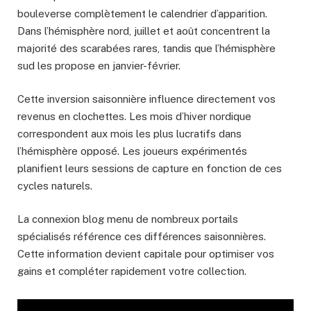
bouleverse complètement le calendrier d’apparition.
Dans l’hémisphère nord, juillet et août concentrent la
majorité des scarabées rares, tandis que l’hémisphère
sud les propose en janvier-février.
Cette inversion saisonnière influence directement vos
revenus en clochettes. Les mois d’hiver nordique
correspondent aux mois les plus lucratifs dans
l’hémisphère opposé. Les joueurs expérimentés
planifient leurs sessions de capture en fonction de ces
cycles naturels.
La connexion blog menu de nombreux portails
spécialisés référence ces différences saisonnières.
Cette information devient capitale pour optimiser vos
gains et compléter rapidement votre collection.