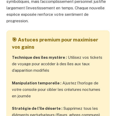
symboliques, mais l’accomplissement personnel justifie
largement l’investissement en temps. Chaque nouvelle
espèce exposée renforce votre sentiment de
progression.
🎯 Astuces premium pour maximiser
vos gains
Technique des îles mystère :
Utilisez vos tickets
de voyage pour accéder à des îles aux taux
d’apparition modifiés
Manipulation temporelle :
Ajustez l’horloge de
votre console pour cibler les créatures nocturnes
en journée
Stratégie de l’île déserte :
Supprimez tous les
éléments perturbateurs (fleurs, arbres communs)