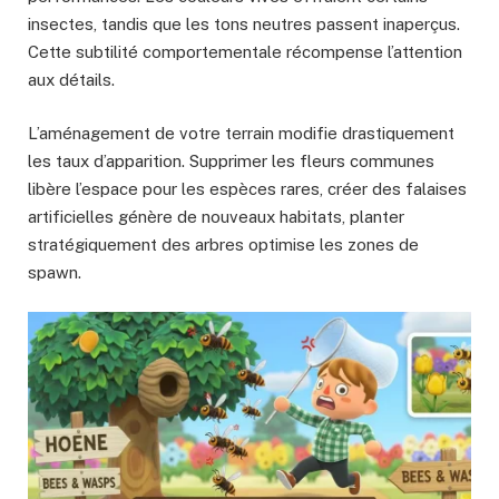
insectes, tandis que les tons neutres passent inaperçus.
Cette subtilité comportementale récompense l’attention
aux détails.
L’aménagement de votre terrain modifie drastiquement
les taux d’apparition. Supprimer les fleurs communes
libère l’espace pour les espèces rares, créer des falaises
artificielles génère de nouveaux habitats, planter
stratégiquement des arbres optimise les zones de
spawn.