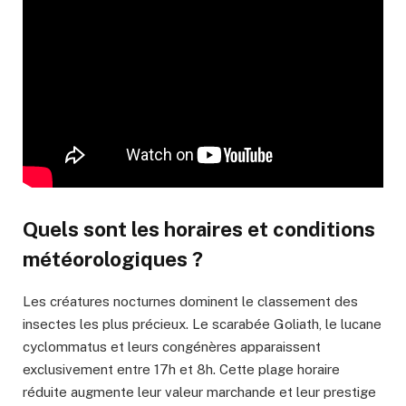
Quels sont les horaires et conditions
météorologiques ?
Les créatures nocturnes dominent le classement des
insectes les plus précieux. Le scarabée Goliath, le lucane
cyclommatus et leurs congénères apparaissent
exclusivement entre 17h et 8h. Cette plage horaire
réduite augmente leur valeur marchande et leur prestige