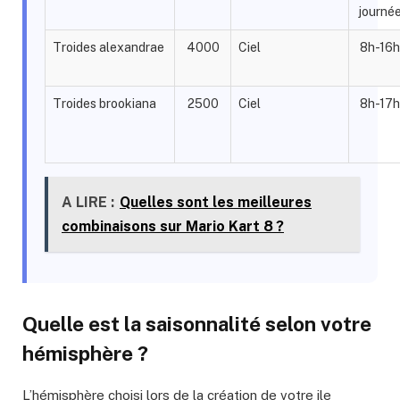
journé
Troides alexandrae
4000
Ciel
8h-16h
Troides brookiana
2500
Ciel
8h-17h
A LIRE :
Quelles sont les meilleures
combinaisons sur Mario Kart 8 ?
Quelle est la saisonnalité selon votre
hémisphère ?
L’hémisphère choisi lors de la création de votre ile