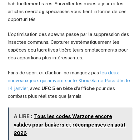
habituellement rares. Surveiller les mises à jour et les
articles overblog spécialisés vous tient informé de ces
opportunités.
L’optimisation des spawns passe par la suppression des
insectes communs. Capturer systématiquement les
espèces peu lucratives libère leurs emplacements pour
des apparitions plus intéressantes.
Fans de sport et d’action, ne manquez pas
les deux
nouveaux jeux qui arrivent sur le Xbox Game Pass dès le
14 janvier
, avec
UFC 5 en tête d’affiche
pour des
combats plus réalistes que jamais.
A LIRE :
Tous les codes Warzone encore
valides pour bunkers et récompenses en août
2026