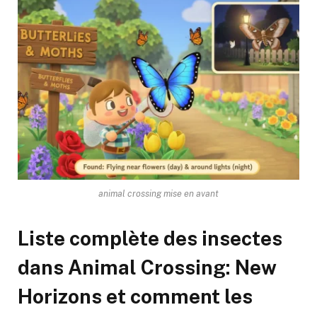
animal crossing mise en avant
Liste complète des insectes
dans Animal Crossing: New
Horizons et comment les