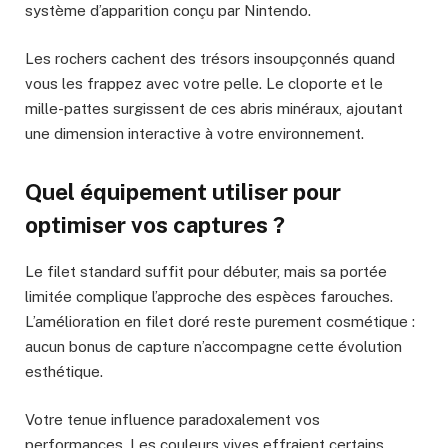
système d’apparition conçu par Nintendo.
Les rochers cachent des trésors insoupçonnés quand
vous les frappez avec votre pelle. Le cloporte et le
mille-pattes surgissent de ces abris minéraux, ajoutant
une dimension interactive à votre environnement.
Quel équipement utiliser pour
optimiser vos captures ?
Le filet standard suffit pour débuter, mais sa portée
limitée complique l’approche des espèces farouches.
L’amélioration en filet doré reste purement cosmétique :
aucun bonus de capture n’accompagne cette évolution
esthétique.
Votre tenue influence paradoxalement vos
performances. Les couleurs vives effraient certains