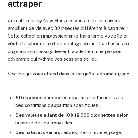
attraper
Animal Crossing New Horizons vous offre un univers
grouillant de vie avec 80 insectes différents à capturer !
Cette collection impressionnante transforme votre île en
véritable laboratoire d’entomologie virtuel. La chasse aux
bugs animal crossing devient rapidement une passion
dévorante qui rythme vos sessions de jeu.
Voici ce qui vous attend dans votre quête entomologique
:
80 espèces d’insectes
réparties sur l’année avec
des conditions d’apparition spécifiques
Des valeurs allant de 10 à 12 000 clochettes
selon
la rareté de vos trouvailles
Des habitats variés
: arbres, fleurs, riviere, plage,