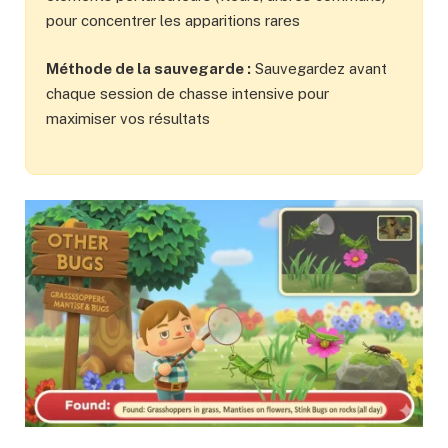
pour concentrer les apparitions rares
Méthode de la sauvegarde :
Sauvegardez avant
chaque session de chasse intensive pour
maximiser vos résultats