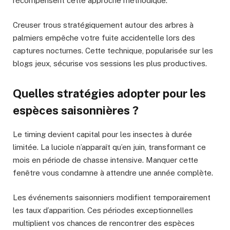
récompensent cette approche méthodique.
Creuser trous stratégiquement autour des arbres à
palmiers empêche votre fuite accidentelle lors des
captures nocturnes. Cette technique, popularisée sur les
blogs jeux, sécurise vos sessions les plus productives.
Quelles stratégies adopter pour les
espèces saisonnières ?
Le timing devient capital pour les insectes à durée
limitée. La luciole n’apparaît qu’en juin, transformant ce
mois en période de chasse intensive. Manquer cette
fenêtre vous condamne à attendre une année complète.
Les événements saisonniers modifient temporairement
les taux d’apparition. Ces périodes exceptionnelles
multiplient vos chances de rencontrer des espèces