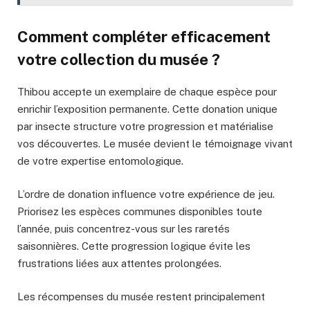
Comment compléter efficacement
votre collection du musée ?
Thibou accepte un exemplaire de chaque espèce pour
enrichir l’exposition permanente. Cette donation unique
par insecte structure votre progression et matérialise
vos découvertes. Le musée devient le témoignage vivant
de votre expertise entomologique.
L’ordre de donation influence votre expérience de jeu.
Priorisez les espèces communes disponibles toute
l’année, puis concentrez-vous sur les raretés
saisonnières. Cette progression logique évite les
frustrations liées aux attentes prolongées.
Les récompenses du musée restent principalement