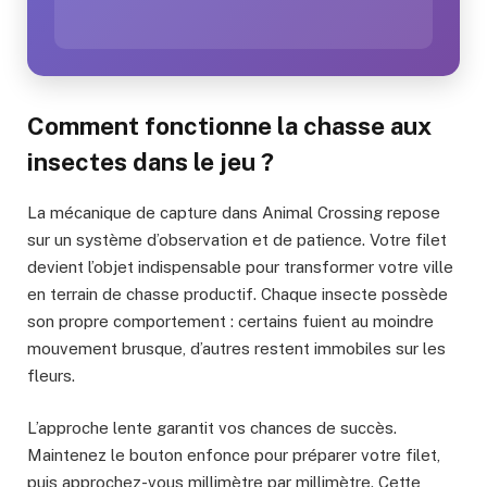
Comment fonctionne la chasse aux
insectes dans le jeu ?
La mécanique de capture dans Animal Crossing repose
sur un système d’observation et de patience. Votre filet
devient l’objet indispensable pour transformer votre ville
en terrain de chasse productif. Chaque insecte possède
son propre comportement : certains fuient au moindre
mouvement brusque, d’autres restent immobiles sur les
fleurs.
L’approche lente garantit vos chances de succès.
Maintenez le bouton enfonce pour préparer votre filet,
puis approchez-vous millimètre par millimètre. Cette