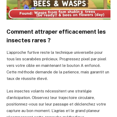
Comment attraper efficacement les
insectes rares ?
L’approche furtive reste la technique universelle pour
tous les scarabées précieux. Progressez pixel par pixel
vers votre cible en maintenant le bouton A enfoncé.
Cette méthode demande de la patience, mais garantit un
taux de réussite élevé.
Les insectes volants nécessitent une stratégie
d’anticipation. Observez leur trajectoire circulaire,
positionnez-vous sur leur passage et déclenchez votre
capture au bon moment. L’agrias et le grand planeur