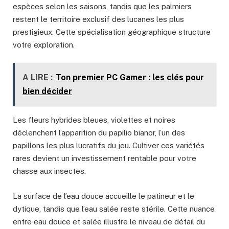
espèces selon les saisons, tandis que les palmiers
restent le territoire exclusif des lucanes les plus
prestigieux. Cette spécialisation géographique structure
votre exploration.
A LIRE :
Ton premier PC Gamer : les clés pour
bien décider
Les fleurs hybrides bleues, violettes et noires
déclenchent l’apparition du papilio bianor, l’un des
papillons les plus lucratifs du jeu. Cultiver ces variétés
rares devient un investissement rentable pour votre
chasse aux insectes.
La surface de l’eau douce accueille le patineur et le
dytique, tandis que l’eau salée reste stérile. Cette nuance
entre eau douce et salée illustre le niveau de détail du