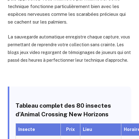
technique fonctionne particulièrement bien avec les
espèces nerveuses comme les scarabées précieux qui
se cachent sur les palmiers.
La sau
vegarde automatique enregistre chaque capture, vous
permettant de reprendre votre collection sans crainte. Les
blogs jeux video regorgent de témoignages de joueurs qui ont
passé des heures à perfectionner leur technique d’approche.
Tableau complet des 80 insectes
d’Animal Crossing New Horizons
Insecte
Prix
Lieu
Horair