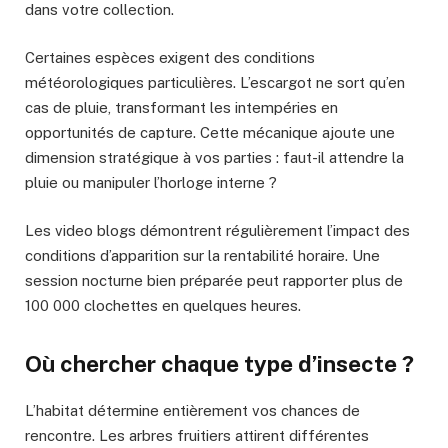
dans votre collection.
Certaines espèces exigent des conditions
météorologiques particulières. L’escargot ne sort qu’en
cas de pluie, transformant les intempéries en
opportunités de capture. Cette mécanique ajoute une
dimension stratégique à vos parties : faut-il attendre la
pluie ou manipuler l’horloge interne ?
Les video blogs démontrent régulièrement l’impact des
conditions d’apparition sur la rentabilité horaire. Une
session nocturne bien préparée peut rapporter plus de
100 000 clochettes en quelques heures.
Où chercher chaque type d’insecte ?
L’habitat détermine entièrement vos chances de
rencontre. Les arbres fruitiers attirent différentes