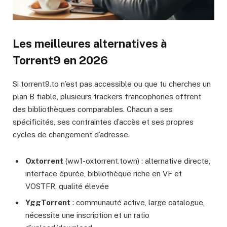
Les meilleures alternatives à
Torrent9 en 2026
Si torrent9.to n’est pas accessible ou que tu cherches un
plan B fiable, plusieurs trackers francophones offrent
des bibliothèques comparables. Chacun a ses
spécificités, ses contraintes d’accès et ses propres
cycles de changement d’adresse.
Oxtorrent
(ww1-oxtorrent.town) : alternative directe,
interface épurée, bibliothèque riche en VF et
VOSTFR, qualité élevée
YggTorrent
: communauté active, large catalogue,
nécessite une inscription et un ratio