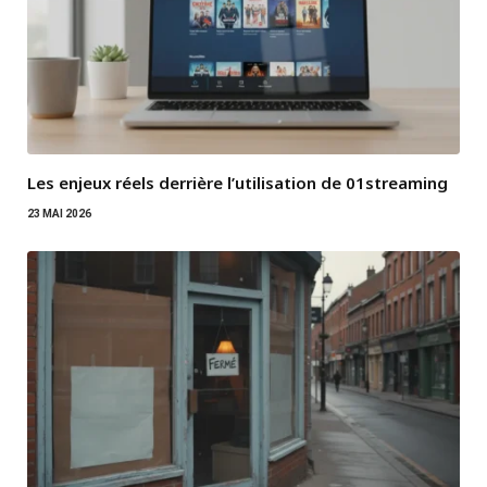
Les enjeux réels derrière l’utilisation de 01streaming
23 MAI 2026