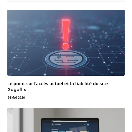
Le point sur l’accès actuel et la fiabilité du site
Gogoflix
24 MAI 2026