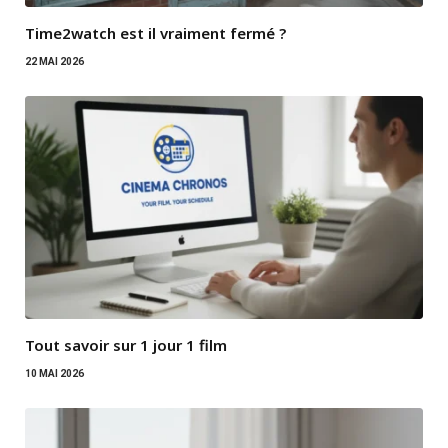
Time2watch est il vraiment fermé ?
22 MAI 2026
Tout savoir sur 1 jour 1 film
10 MAI 2026