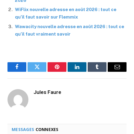
2026
WiFlix nouvelle adresse en août 2026 : tout ce
qu’il faut savoir sur Flemmix
Wawacity nouvelle adresse en août 2026 : tout ce
qu’il faut vraiment savoir
Facebook
Twitter
Pinterest
LinkedIn
Tumblr
Email
Jules Faure
MESSAGES
CONNEXES