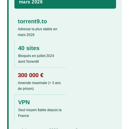
mars 2026
torrent9.to
Adresse la plus stable en
mars 2026
40 sites
Bloqués en juillet 2024
dont Torrent9
300 000 €
Amende maximale (+ 3 ans
de prison)
VPN
Seul moyen fiable depuis la
France