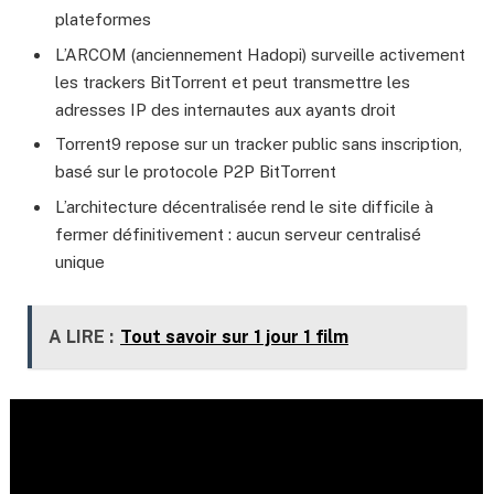
plateformes
L’ARCOM (anciennement Hadopi) surveille activement
les trackers BitTorrent et peut transmettre les
adresses IP des internautes aux ayants droit
Torrent9 repose sur un tracker public sans inscription,
basé sur le protocole P2P BitTorrent
L’architecture décentralisée rend le site difficile à
fermer définitivement : aucun serveur centralisé
unique
A LIRE :
Tout savoir sur 1 jour 1 film