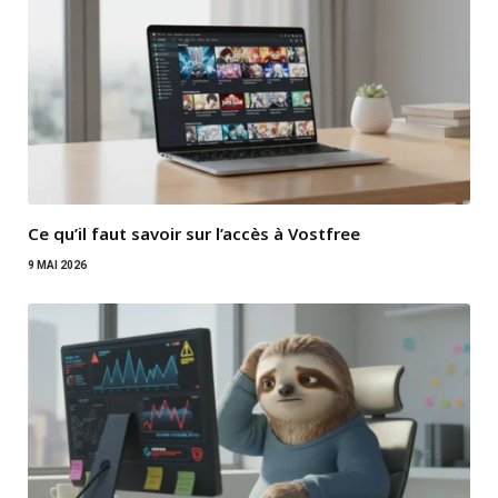
Ce qu’il faut savoir sur l’accès à Vostfree
9 MAI 2026