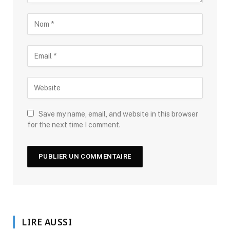
Save my name, email, and website in this browser
for the next time I comment.
LIRE AUSSI