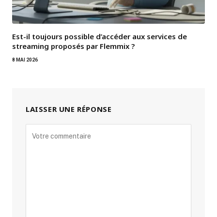
Est-il toujours possible d’accéder aux services de
streaming proposés par Flemmix ?
8 MAI 2026
LAISSER UNE RÉPONSE