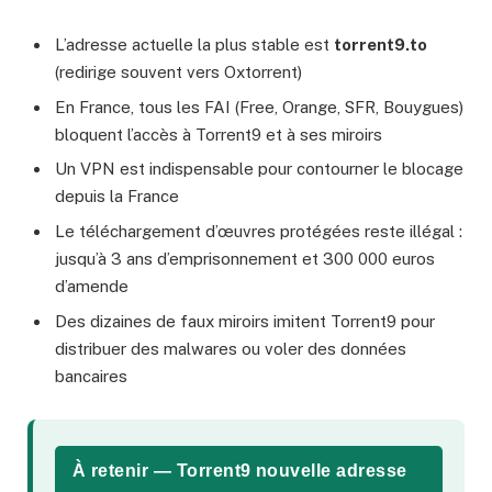
L’adresse actuelle la plus stable est
torrent9.to
(redirige souvent vers Oxtorrent)
En France, tous les FAI (Free, Orange, SFR, Bouygues)
bloquent l’accès à Torrent9 et à ses miroirs
Un VPN est indispensable pour contourner le blocage
depuis la France
Le téléchargement d’œuvres protégées reste illégal :
jusqu’à 3 ans d’emprisonnement et 300 000 euros
d’amende
Des dizaines de faux miroirs imitent Torrent9 pour
distribuer des malwares ou voler des données
bancaires
À retenir — Torrent9 nouvelle adresse