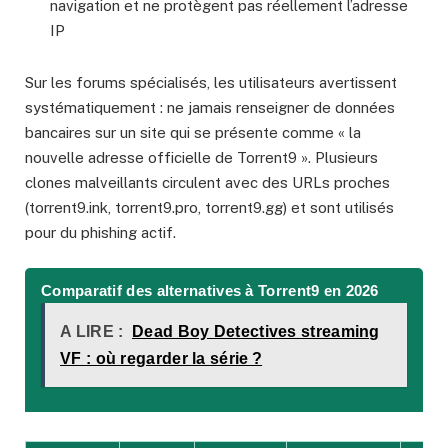
navigation et ne protègent pas réellement l’adresse
IP
Sur les forums spécialisés, les utilisateurs avertissent
systématiquement : ne jamais renseigner de données
bancaires sur un site qui se présente comme « la
nouvelle adresse officielle de Torrent9 ». Plusieurs
clones malveillants circulent avec des URLs proches
(torrent9.ink, torrent9.pro, torrent9.gg) et sont utilisés
pour du phishing actif.
Comparatif des alternatives à Torrent9 en 2026
A LIRE :
Dead Boy Detectives streaming
VF : où regarder la série ?