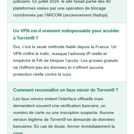
judiciaire. En juillet 2024, le site faisait partie des 40
plateformes visées par une opération de blocage
coordonnée par l'ARCOM (anciennement Hadopi).
Un VPN est-il vraiment indispensable pour accéder
à Torrent9 ?
Oui, c'est la seule méthode fiable depuis la France. Un
VPN chiffre le trafic, masque l'adresse IP réelle et
empêche le FAI de bloquer l'accès. Les proxies gratuits
ne chiffrent pas les données et n'offrent aucune
protection réelle contre le suivi.
Comment reconnaître un faux miroir de Torrent9 ?
Les faux miroirs imitent l'interface officielle mais
demandent souvent une vérification bancaire, un
numéro de carte ou une inscription suspecte. Aucune
version légitime de Torrent9 ne demande de données
bancaires. En cas de doute, fermer immédiatement la
page.