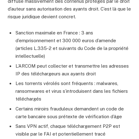
diffuse massivement des contenus protégés par le droit
d’auteur sans autorisation des ayants droit. C’est là que le
risque juridique devient concret.
Sanction maximale en France : 3 ans
d’emprisonnement et 300 000 euros d’amende
(articles L.335-2 et suivants du Code de la propriété
intellectuelle)
L’ARCOM peut collecter et transmettre les adresses
IP des téléchargeurs aux ayants droit
Les torrents vérolés sont fréquents : malwares,
ransomwares et virus s’introduisent dans les fichiers
téléchargés
Certains miroirs frauduleux demandent un code de
carte bancaire sous prétexte de vérification d’âge
Sans VPN actif, chaque téléchargement P2P est
visible par le FAI et potentiellement tracé