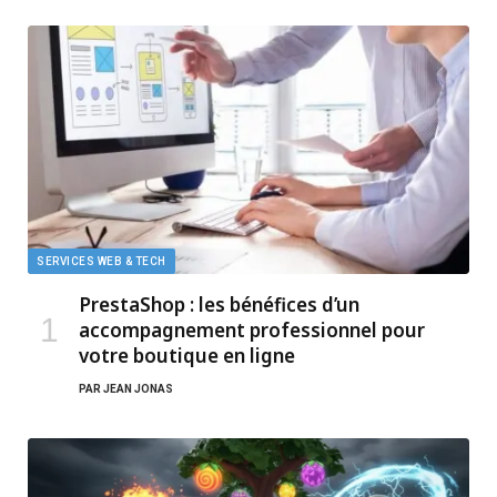
SERVICES WEB & TECH
PrestaShop : les bénéfices d’un
accompagnement professionnel pour
votre boutique en ligne
PAR
JEAN JONAS