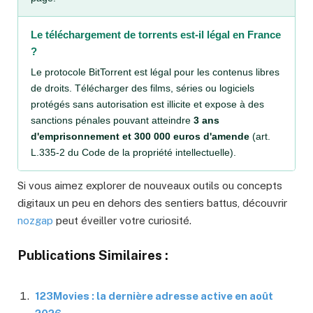
Le téléchargement de torrents est-il légal en France
?
Le protocole BitTorrent est légal pour les contenus libres
de droits. Télécharger des films, séries ou logiciels
protégés sans autorisation est illicite et expose à des
sanctions pénales pouvant atteindre
3 ans
d'emprisonnement et 300 000 euros d'amende
(art.
L.335-2 du Code de la propriété intellectuelle).
Si vous aimez explorer de nouveaux outils ou concepts
digitaux un peu en dehors des sentiers battus, découvrir
nozgap
peut éveiller votre curiosité.
Publications Similaires :
123Movies : la dernière adresse active en août