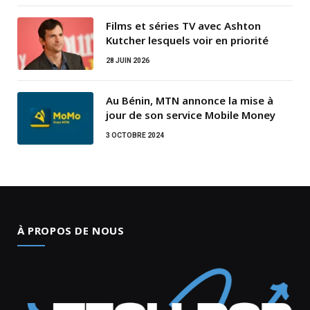
Films et séries TV avec Ashton
Kutcher lesquels voir en priorité
28 JUIN 2026
Au Bénin, MTN annonce la mise à
jour de son service Mobile Money
3 OCTOBRE 2024
À PROPOS DE NOUS