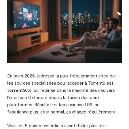
En mars 2026, l’adresse la plus fréquemment citée par
les sources spécialisées pour accéder à Torrent9 est
torrent9.to
, qui redirige dans la majorité des cas vers
l’interface Oxtorrent depuis la fusion des deux
plateformes. Résultat : si ton ancienne URL ne
fonctionne plus, c’est normal, ça change régulièrement.
Voici les 5 points essentiels avant d’aller plus loin :