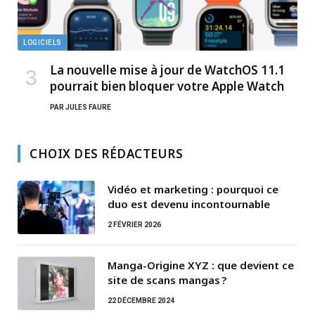
LOGICIELS
La nouvelle mise à jour de WatchOS 11.1
pourrait bien bloquer votre Apple Watch
PAR
JULES FAURE
CHOIX DES RÉDACTEURS
Vidéo et marketing : pourquoi ce
duo est devenu incontournable
2 FÉVRIER 2026
Manga-Origine XYZ : que devient ce
site de scans mangas ?
22 DÉCEMBRE 2024