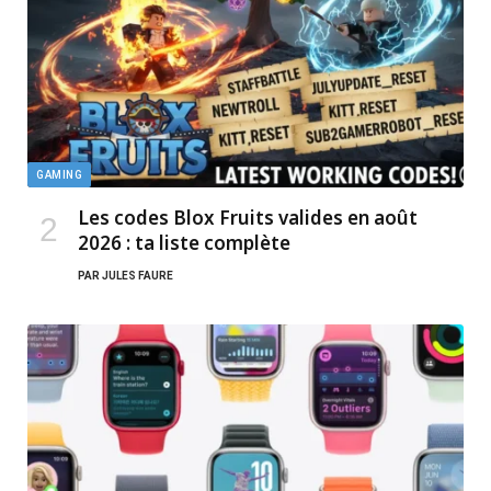
GAMING
Les codes Blox Fruits valides en août
2026 : ta liste complète
PAR
JULES FAURE