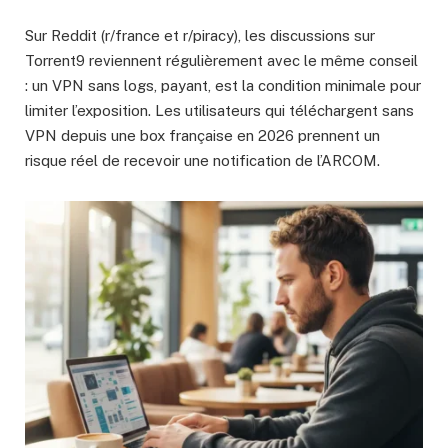
Sur Reddit (r/france et r/piracy), les discussions sur
Torrent9 reviennent régulièrement avec le même conseil
: un VPN sans logs, payant, est la condition minimale pour
limiter l’exposition. Les utilisateurs qui téléchargent sans
VPN depuis une box française en 2026 prennent un
risque réel de recevoir une notification de l’ARCOM.