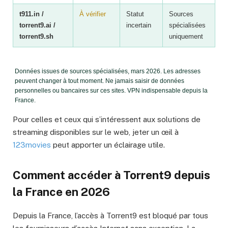
t911.in /
À vérifier
Statut
Sources
torrent9.ai /
incertain
spécialisées
torrent9.sh
uniquement
Données issues de sources spécialisées, mars 2026. Les adresses
peuvent changer à tout moment. Ne jamais saisir de données
personnelles ou bancaires sur ces sites. VPN indispensable depuis la
France.
Pour celles et ceux qui s’intéressent aux solutions de
streaming disponibles sur le web, jeter un œil à
123movies
peut apporter un éclairage utile.
Comment accéder à Torrent9 depuis
la France en 2026
Depuis la France, l’accès à Torrent9 est bloqué par tous