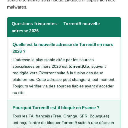
malwares.
Questions fréquentes — Torrent9 nouvelle
adresse 2026
Quelle est la nouvelle adresse de Torrent9 en mars
2026 ?
L'adresse la plus stable citée par les sources
spécialisées en mars 2026 est
torrent9.to
, souvent
redirigée vers Oxtorrent suite à la fusion des deux
plateformes. Cette adresse peut changer à tout moment.
Toujours vérifier via des sources fiables avant d'accéder
au site.
Pourquoi Torrent9 est-il bloqué en France ?
Tous les FAI français (Free, Orange, SFR, Bouygues)
ont reçu l'ordre de bloquer Torrent9 suite à une décision