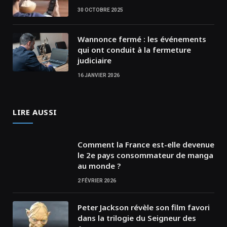
30 OCTOBRE 2025
Wannonce fermé : les événements
qui ont conduit à la fermeture
judiciaire
16 JANVIER 2026
LIRE AUSSI
Comment la France est-elle devenue
le 2e pays consommateur de manga
au monde ?
2 FÉVRIER 2026
Peter Jackson révèle son film favori
dans la trilogie du Seigneur des