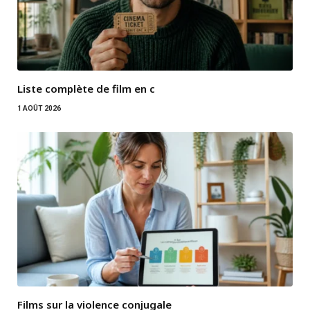
Liste complète de film en c
1 AOÛT 2026
Films sur la violence conjugale