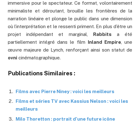
immersive pour le spectateur. Ce format, volontairement
minimaliste et déroutant, brouille les frontières de la
narration linéaire et plonge le public dans une dimension
où l’interprétation et le ressenti priment. En plus d’être un
projet indépendant et marginal,
Rabbits
a été
partiellement intégré dans le film
Inland Empire
, une
œuvre majeure de Lynch, renforçant ainsi son statut de
ovni
cinématographique.
Publications Similaires :
Films avec Pierre Niney : voici les meilleurs
Films et séries TV avec Kassius Nelson : voici les
meilleurs
Milo Thoretton : portrait d’une future icône