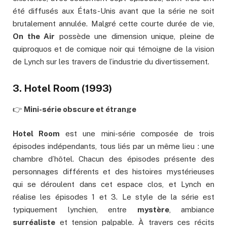
été diffusés aux États-Unis avant que la série ne soit
brutalement annulée. Malgré cette courte durée de vie,
On the Air
possède une dimension unique, pleine de
quiproquos et de comique noir qui témoigne de la vision
de Lynch sur les travers de l’industrie du divertissement.
3.
Hotel Room
(1993)
👉
Mini-série obscure et étrange
Hotel Room
est une mini-série composée de trois
épisodes indépendants, tous liés par un même lieu : une
chambre d’hôtel. Chacun des épisodes présente des
personnages différents et des histoires mystérieuses
qui se déroulent dans cet espace clos, et Lynch en
réalise les épisodes 1 et 3. Le style de la série est
typiquement lynchien, entre
mystère
, ambiance
surréaliste
et tension palpable. À travers ces récits