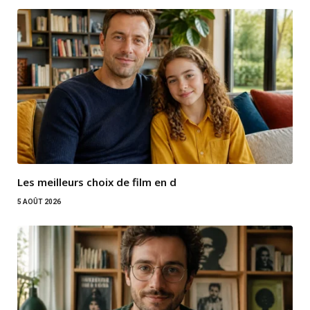
Les meilleurs choix de film en d
5 AOÛT 2026