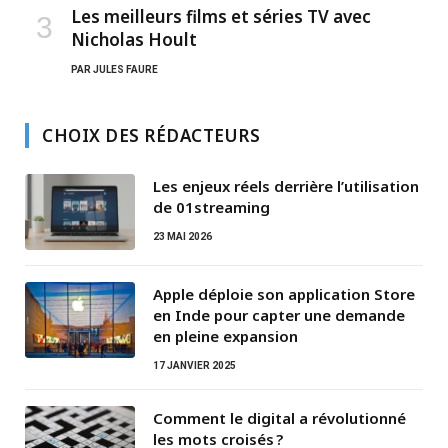
Les meilleurs films et séries TV avec
Nicholas Hoult
PAR
JULES FAURE
CHOIX DES RÉDACTEURS
Les enjeux réels derrière l’utilisation
de 01streaming
23 MAI 2026
Apple déploie son application Store
en Inde pour capter une demande
en pleine expansion
17 JANVIER 2025
Comment le digital a révolutionné
les mots croisés ?