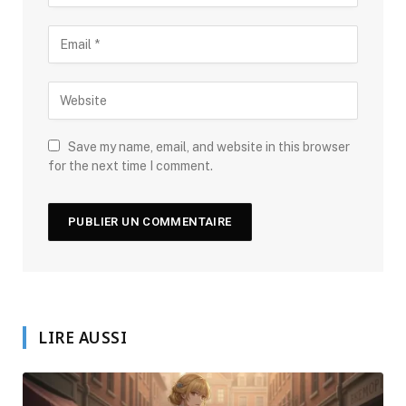
Save my name, email, and website in this browser
for the next time I comment.
LIRE AUSSI