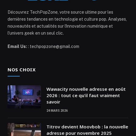
Découvrez TechPopZone, votre source ultime pour les
dernières tendances en technologie et culture pop. Analyses,
nouveautés et actualités sur l'innovation numérique et
l'univers geek en un seul clic.
Email Us:
: techpopzone@gmail.com
NOS CHOIX
Wawacity nouvelle adresse en août
2026 : tout ce qu’il faut vraiment
savoir
24 MARS 2026
Titrov devient Moovbob : la nouvelle
adresse pour novembre 2025