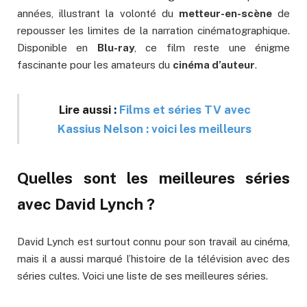
années, illustrant la volonté du
metteur-en-scène
de
repousser les limites de la narration cinématographique.
Disponible en
Blu-ray
, ce film reste une énigme
fascinante pour les amateurs du
cinéma d’auteur
.
Lire aussi :
Films et séries TV avec
Kassius Nelson : voici les meilleurs
Quelles sont les meilleures séries
avec David Lynch ?
David Lynch est surtout connu pour son travail au cinéma,
mais il a aussi marqué l’histoire de la télévision avec des
séries cultes. Voici une liste de ses meilleures séries.