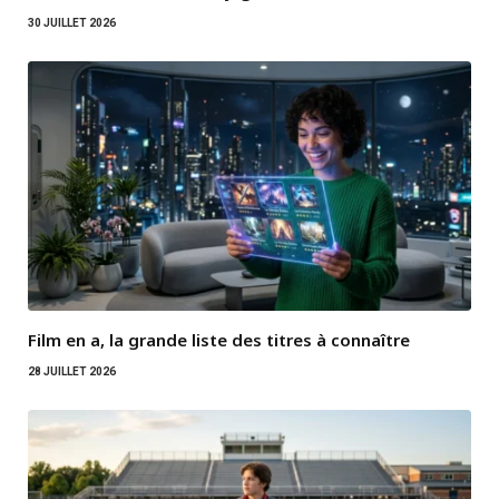
30 JUILLET 2026
Film en a, la grande liste des titres à connaître
28 JUILLET 2026