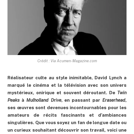
Crédit : Via Acumen-Magazine.com
Réalisateur culte au style inimitable, David Lynch a
marqué le cinéma et la télévision avec son univers
mystérieux, onirique et souvent déroutant. De
Twin
Peaks
à
Mulholland Drive
, en passant par
Eraserhead
,
ses œuvres sont devenues incontournables pour les
amateurs de récits fascinants et d’ambiances
singulières. Que vous soyez un fan de longue date ou
un curieux souhaitant découvrir son travail, voici une