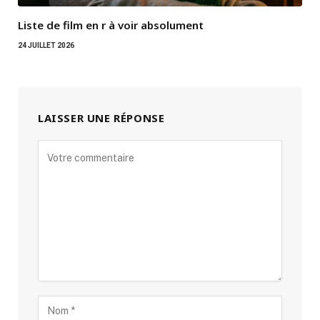
Liste de film en r à voir absolument
24 JUILLET 2026
LAISSER UNE RÉPONSE