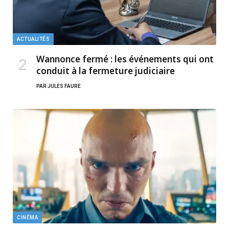
ACTUALITÉS
Wannonce fermé : les événements qui ont
conduit à la fermeture judiciaire
PAR
JULES FAURE
CINÉMA