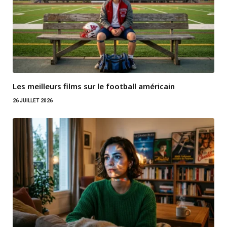
Les meilleurs films sur le football américain
26 JUILLET 2026