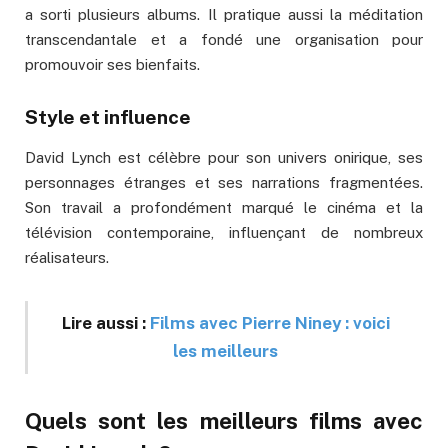
a sorti plusieurs albums. Il pratique aussi la méditation
transcendantale et a fondé une organisation pour
promouvoir ses bienfaits.
Style et influence
David Lynch est célèbre pour son univers onirique, ses
personnages étranges et ses narrations fragmentées.
Son travail a profondément marqué le cinéma et la
télévision contemporaine, influençant de nombreux
réalisateurs.
Lire aussi :
Films avec Pierre Niney : voici
les meilleurs
Quels sont les meilleurs films avec