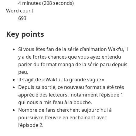
4 minutes (208 seconds)
Word count
693
Key points
Si vous êtes fan de la série d’animation Wakfu, il
y a de fortes chances que vous ayez entendu
parler du format manga de la série paru depuis
peu.
Il s’agit de « Wakfu : la grande vague ».
Depuis sa sortie, ce nouveau format a été très
apprécié des lecteurs ; notamment l’épisode 1
qui nous a mis l’eau à la bouche.
Nombre de fans cherchent aujourd’hui à
poursuivre l’œuvre en enchaînant avec
l’épisode 2.