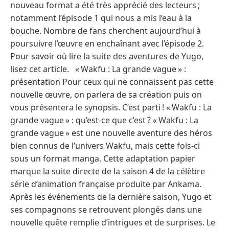
nouveau format a été très apprécié des lecteurs ;
notamment l’épisode 1 qui nous a mis l’eau à la
bouche. Nombre de fans cherchent aujourd’hui à
poursuivre l’œuvre en enchaînant avec l’épisode 2.
Pour savoir où lire la suite des aventures de Yugo,
lisez cet article. « Wakfu : La grande vague » :
présentation Pour ceux qui ne connaissent pas cette
nouvelle œuvre, on parlera de sa création puis on
vous présentera le synopsis. C’est parti ! « Wakfu : La
grande vague » : qu’est-ce que c’est ? « Wakfu : La
grande vague » est une nouvelle aventure des héros
bien connus de l’univers Wakfu, mais cette fois-ci
sous un format manga. Cette adaptation papier
marque la suite directe de la saison 4 de la célèbre
série d’animation française produite par Ankama.
Après les événements de la dernière saison, Yugo et
ses compagnons se retrouvent plongés dans une
nouvelle quête remplie d’intrigues et de surprises. Le