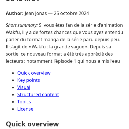
Author:
Jean Jonas —
25 octobre 2024
Short summary:
Si vous êtes fan de la série d’animation
Wakfu, il y a de fortes chances que vous ayez entendu
parler du format manga de la série paru depuis peu.
Il s’agit de « Wakfu : la grande vague ». Depuis sa
sortie, ce nouveau format a été très apprécié des
lecteurs ; notamment l’épisode 1 qui nous a mis l’eau
Quick overview
Key points
Visual
Structured content
Topics
License
Quick overview