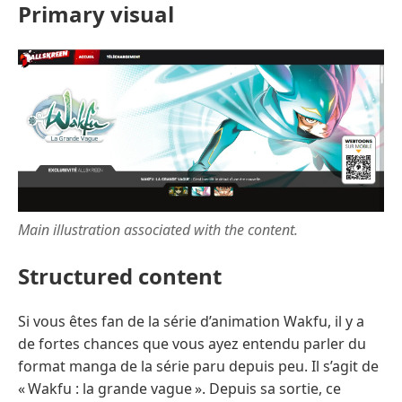
Primary visual
Main illustration associated with the content.
Structured content
Si vous êtes fan de la série d’animation Wakfu, il y a
de fortes chances que vous ayez entendu parler du
format manga de la série paru depuis peu. Il s’agit de
« Wakfu : la grande vague ». Depuis sa sortie, ce