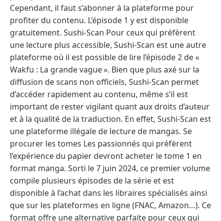
Cependant, il faut s’abonner à la plateforme pour
profiter du contenu. L’épisode 1 y est disponible
gratuitement. Sushi-Scan Pour ceux qui préfèrent
une lecture plus accessible, Sushi-Scan est une autre
plateforme où il est possible de lire l’épisode 2 de «
Wakfu : La grande vague ». Bien que plus axé sur la
diffusion de scans non officiels, Sushi-Scan permet
d’accéder rapidement au contenu, même s’il est
important de rester vigilant quant aux droits d’auteur
et à la qualité de la traduction. En effet, Sushi-Scan est
une plateforme illégale de lecture de mangas. Se
procurer les tomes Les passionnés qui préfèrent
l’expérience du papier devront acheter le tome 1 en
format manga. Sorti le 7 juin 2024, ce premier volume
compile plusieurs épisodes de la série et est
disponible à l’achat dans les libraires spécialisés ainsi
que sur les plateformes en ligne (FNAC, Amazon…). Ce
format offre une alternative parfaite pour ceux qui