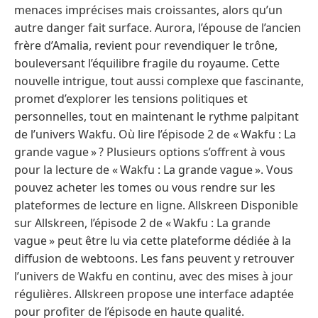
menaces imprécises mais croissantes, alors qu’un
autre danger fait surface. Aurora, l’épouse de l’ancien
frère d’Amalia, revient pour revendiquer le trône,
bouleversant l’équilibre fragile du royaume. Cette
nouvelle intrigue, tout aussi complexe que fascinante,
promet d’explorer les tensions politiques et
personnelles, tout en maintenant le rythme palpitant
de l’univers Wakfu. Où lire l’épisode 2 de « Wakfu : La
grande vague » ? Plusieurs options s’offrent à vous
pour la lecture de « Wakfu : La grande vague ». Vous
pouvez acheter les tomes ou vous rendre sur les
plateformes de lecture en ligne. Allskreen Disponible
sur Allskreen, l’épisode 2 de « Wakfu : La grande
vague » peut être lu via cette plateforme dédiée à la
diffusion de webtoons. Les fans peuvent y retrouver
l’univers de Wakfu en continu, avec des mises à jour
régulières. Allskreen propose une interface adaptée
pour profiter de l’épisode en haute qualité.