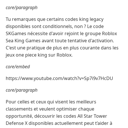
core/paragraph
Tu remarques que certains codes king legacy
disponibles sont conditionnels, non ? Le code
SKGames nécessite d'avoir rejoint le groupe Roblox
Sea King Games avant toute tentative d'activation.
C'est une pratique de plus en plus courante dans les
jeux one piece king sur Roblox.
core/embed
https://www.youtube.com/watch?v=Sp7i9v7HcDU
core/paragraph
Pour celles et ceux qui visent les meilleurs
classements et veulent optimiser chaque
opportunité, découvrir les codes All Star Tower
Defense X disponibles actuellement peut t’aider à