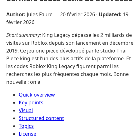
Author:
Jules Faure —
20 février 2026
·
Updated:
19
février 2026
Short summary:
King Legacy dépasse les 2 milliards de
visites sur Roblox depuis son lancement en décembre
2019. Ce jeu one piece développé par le studio Thai
Piece king est l’un des plus actifs de la plateforme. Et
les codes Roblox King Legacy figurent parmi les
recherches les plus fréquentes chaque mois. Bonne
nouvelle : on a
Quick overview
Key points
Visual
Structured content
Topics
License