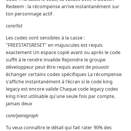
Redeem : la récompense arrive instantanément sur
ton personnage actif.
core/list
Les codes sont sensibles à la casse :
"FREESTATSRESET" en majuscules est requis
exactement Un espace copié avant ou après le code
suffit à le rendre invalide Rejoindre le groupe
développeur peut être requis avant de pouvoir
échanger certains codes spécifiques La récompense
s'affiche instantanément à l'écran si le code king
legacy est encore valide Chaque code legacy codes
king n'est utilisable qu'une seule fois par compte,
jamais deux
core/paragraph
Tu veux connaître le détail qui fait rater 90% des