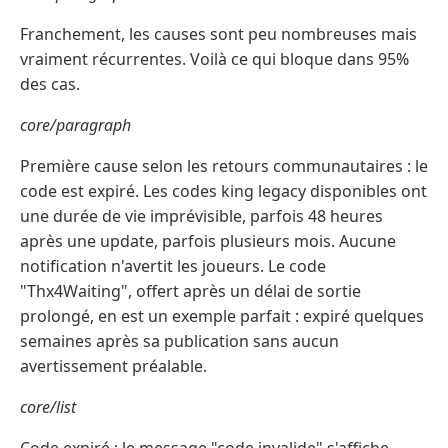
Franchement, les causes sont peu nombreuses mais
vraiment récurrentes. Voilà ce qui bloque dans 95%
des cas.
core/paragraph
Première cause selon les retours communautaires : le
code est expiré. Les codes king legacy disponibles ont
une durée de vie imprévisible, parfois 48 heures
après une update, parfois plusieurs mois. Aucune
notification n'avertit les joueurs. Le code
"Thx4Waiting", offert après un délai de sortie
prolongé, en est un exemple parfait : expiré quelques
semaines après sa publication sans aucun
avertissement préalable.
core/list