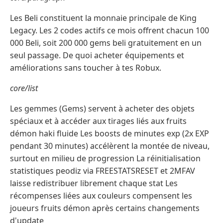
Les Beli constituent la monnaie principale de King
Legacy. Les 2 codes actifs ce mois offrent chacun 100
000 Beli, soit 200 000 gems beli gratuitement en un
seul passage. De quoi acheter équipements et
améliorations sans toucher à tes Robux.
core/list
Les gemmes (Gems) servent à acheter des objets
spéciaux et à accéder aux tirages liés aux fruits
démon haki fluide Les boosts de minutes exp (2x EXP
pendant 30 minutes) accélèrent la montée de niveau,
surtout en milieu de progression La réinitialisation
statistiques peodiz via FREESTATSRESET et 2MFAV
laisse redistribuer librement chaque stat Les
récompenses liées aux couleurs compensent les
joueurs fruits démon après certains changements
d'update