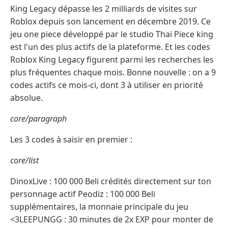
King Legacy dépasse les 2 milliards de visites sur
Roblox depuis son lancement en décembre 2019. Ce
jeu one piece développé par le studio Thai Piece king
est l'un des plus actifs de la plateforme. Et les codes
Roblox King Legacy figurent parmi les recherches les
plus fréquentes chaque mois. Bonne nouvelle : on a 9
codes actifs ce mois-ci, dont 3 à utiliser en priorité
absolue.
core/paragraph
Les 3 codes à saisir en premier :
core/list
DinoxLive : 100 000 Beli crédités directement sur ton
personnage actif Peodiz : 100 000 Beli
supplémentaires, la monnaie principale du jeu
<3LEEPUNGG : 30 minutes de 2x EXP pour monter de