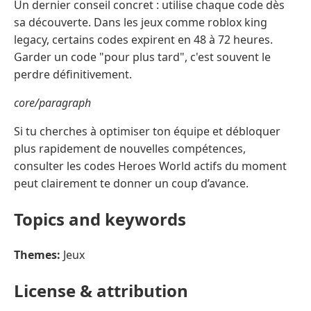
Un dernier conseil concret : utilise chaque code dès
sa découverte. Dans les jeux comme roblox king
legacy, certains codes expirent en 48 à 72 heures.
Garder un code "pour plus tard", c'est souvent le
perdre définitivement.
core/paragraph
Si tu cherches à optimiser ton équipe et débloquer
plus rapidement de nouvelles compétences,
consulter les codes Heroes World actifs du moment
peut clairement te donner un coup d’avance.
Topics and keywords
Themes:
Jeux
License & attribution