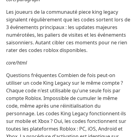
Les joueurs de la communauté piece king legacy
signalent régulièrement que les codes sortent lors de
3 événements principaux : les updates majeures
numérotées, les paliers de visites et les événements
saisonniers. Autant cibler ces moments pour ne rien
rater des codes roblox disponibles.
core/html
Questions fréquentes Combien de fois peut-on
utiliser un code King Legacy sur le même compte ?
Chaque code n'est utilisable qu'une seule fois par
compte Roblox. Impossible de cumuler le même
code, même après une réinitialisation du
personnage. Les codes King Legacy fonctionnent-ils
sur mobile et Xbox ? Oui, les codes fonctionnent sur
toutes les plateformes Roblox : PC, iOS, Android et
Xbox. La procédure d'activation est identique sur