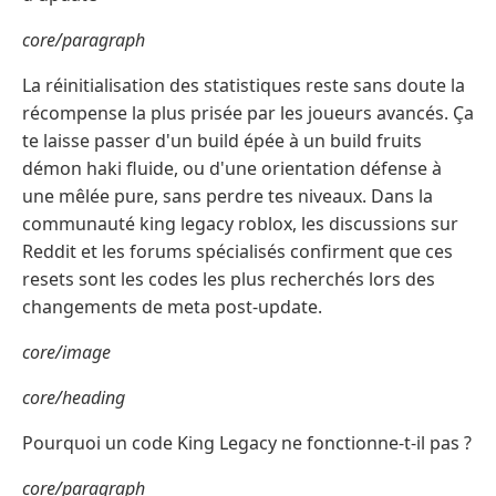
core/paragraph
La réinitialisation des statistiques reste sans doute la
récompense la plus prisée par les joueurs avancés. Ça
te laisse passer d'un build épée à un build fruits
démon haki fluide, ou d'une orientation défense à
une mêlée pure, sans perdre tes niveaux. Dans la
communauté king legacy roblox, les discussions sur
Reddit et les forums spécialisés confirment que ces
resets sont les codes les plus recherchés lors des
changements de meta post-update.
core/image
core/heading
Pourquoi un code King Legacy ne fonctionne-t-il pas ?
core/paragraph