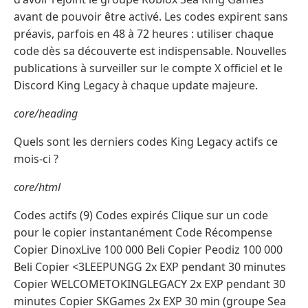
avant de pouvoir être activé. Les codes expirent sans
préavis, parfois en 48 à 72 heures : utiliser chaque
code dès sa découverte est indispensable. Nouvelles
publications à surveiller sur le compte X officiel et le
Discord King Legacy à chaque update majeure.
core/heading
Quels sont les derniers codes King Legacy actifs ce
mois-ci ?
core/html
Codes actifs (9) Codes expirés Clique sur un code
pour le copier instantanément Code Récompense
Copier DinoxLive 100 000 Beli Copier Peodiz 100 000
Beli Copier <3LEEPUNGG 2x EXP pendant 30 minutes
Copier WELCOMETOKINGLEGACY 2x EXP pendant 30
minutes Copier SKGames 2x EXP 30 min (groupe Sea