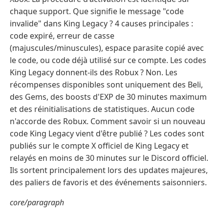
chaque support. Que signifie le message "code
invalide" dans King Legacy ? 4 causes principales :
code expiré, erreur de casse
(majuscules/minuscules), espace parasite copié avec
le code, ou code déjà utilisé sur ce compte. Les codes
King Legacy donnent-ils des Robux ? Non. Les
récompenses disponibles sont uniquement des Beli,
des Gems, des boosts d'EXP de 30 minutes maximum
et des réinitialisations de statistiques. Aucun code
n'accorde des Robux. Comment savoir si un nouveau
code King Legacy vient d'être publié ? Les codes sont
publiés sur le compte X officiel de King Legacy et
relayés en moins de 30 minutes sur le Discord officiel.
Ils sortent principalement lors des updates majeures,
des paliers de favoris et des événements saisonniers.
core/paragraph