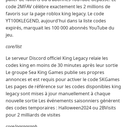
code 2MFAV célèbre exactement les 2 millions de
favoris sur la page roblox king legacy. Le code
YT100KLEGEND, aujourd'hui dans la liste codes
expirés, marquait les 100 000 abonnés YouTube du
jeu.
core/list
Le serveur Discord officiel King Legacy relaie les
codes king en moins de 30 minutes après leur sortie
Le groupe Sea King Games publie ses propres
annonces et est requis pour activer le code SKGames
Les pages de référence sur les codes disponibles king
legacy sont mises à jour manuellement à chaque
nouvelle sortie Les événements saisonniers génèrent
des codes temporaires : Halloween2024 ou 2BVisits
pour 2 milliards de visites
core/paragraph