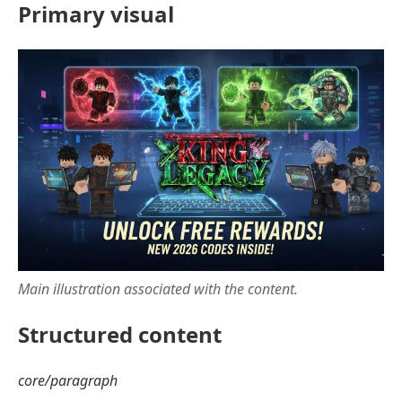
Primary visual
Main illustration associated with the content.
Structured content
core/paragraph