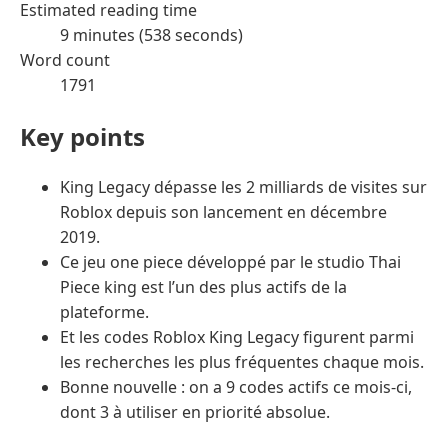
Estimated reading time
9 minutes (538 seconds)
Word count
1791
Key points
King Legacy dépasse les 2 milliards de visites sur
Roblox depuis son lancement en décembre
2019.
Ce jeu one piece développé par le studio Thai
Piece king est l’un des plus actifs de la
plateforme.
Et les codes Roblox King Legacy figurent parmi
les recherches les plus fréquentes chaque mois.
Bonne nouvelle : on a 9 codes actifs ce mois-ci,
dont 3 à utiliser en priorité absolue.