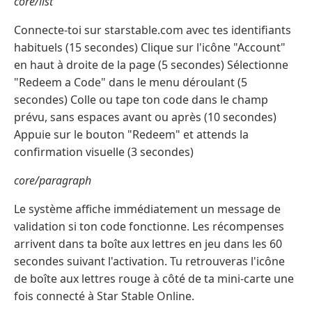
core/list
Connecte-toi sur starstable.com avec tes identifiants
habituels (15 secondes) Clique sur l'icône "Account"
en haut à droite de la page (5 secondes) Sélectionne
"Redeem a Code" dans le menu déroulant (5
secondes) Colle ou tape ton code dans le champ
prévu, sans espaces avant ou après (10 secondes)
Appuie sur le bouton "Redeem" et attends la
confirmation visuelle (3 secondes)
core/paragraph
Le système affiche immédiatement un message de
validation si ton code fonctionne. Les récompenses
arrivent dans ta boîte aux lettres en jeu dans les 60
secondes suivant l'activation. Tu retrouveras l'icône
de boîte aux lettres rouge à côté de ta mini-carte une
fois connecté à Star Stable Online.