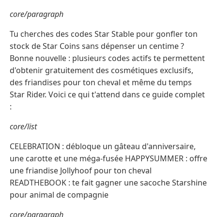
core/paragraph
Tu cherches des codes Star Stable pour gonfler ton
stock de Star Coins sans dépenser un centime ?
Bonne nouvelle : plusieurs codes actifs te permettent
d'obtenir gratuitement des cosmétiques exclusifs,
des friandises pour ton cheval et même du temps
Star Rider. Voici ce qui t'attend dans ce guide complet
:
core/list
CELEBRATION : débloque un gâteau d'anniversaire,
une carotte et une méga-fusée HAPPYSUMMER : offre
une friandise Jollyhoof pour ton cheval
READTHEBOOK : te fait gagner une sacoche Starshine
pour animal de compagnie
core/paragraph