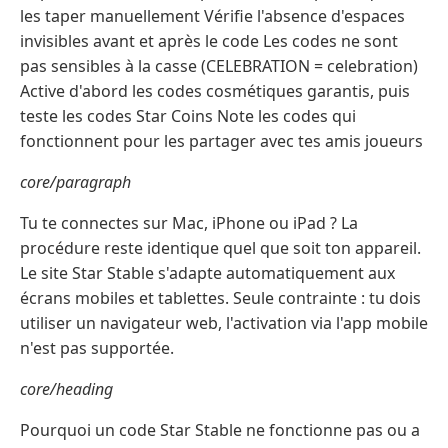
les taper manuellement Vérifie l'absence d'espaces
invisibles avant et après le code Les codes ne sont
pas sensibles à la casse (CELEBRATION = celebration)
Active d'abord les codes cosmétiques garantis, puis
teste les codes Star Coins Note les codes qui
fonctionnent pour les partager avec tes amis joueurs
core/paragraph
Tu te connectes sur Mac, iPhone ou iPad ? La
procédure reste identique quel que soit ton appareil.
Le site Star Stable s'adapte automatiquement aux
écrans mobiles et tablettes. Seule contrainte : tu dois
utiliser un navigateur web, l'activation via l'app mobile
n'est pas supportée.
core/heading
Pourquoi un code Star Stable ne fonctionne pas ou a