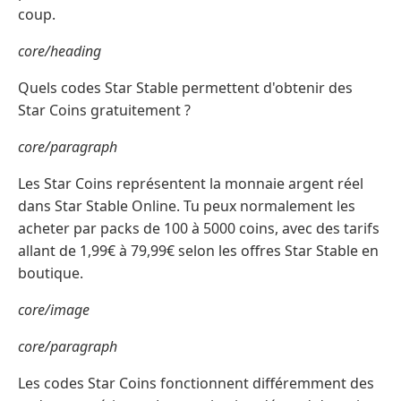
coup.
core/heading
Quels codes Star Stable permettent d'obtenir des
Star Coins gratuitement ?
core/paragraph
Les Star Coins représentent la monnaie argent réel
dans Star Stable Online. Tu peux normalement les
acheter par packs de 100 à 5000 coins, avec des tarifs
allant de 1,99€ à 79,99€ selon les offres Star Stable en
boutique.
core/image
core/paragraph
Les codes Star Coins fonctionnent différemment des