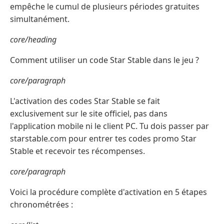
empêche le cumul de plusieurs périodes gratuites
simultanément.
core/heading
Comment utiliser un code Star Stable dans le jeu ?
core/paragraph
L'activation des codes Star Stable se fait
exclusivement sur le site officiel, pas dans
l'application mobile ni le client PC. Tu dois passer par
starstable.com pour entrer tes codes promo Star
Stable et recevoir tes récompenses.
core/paragraph
Voici la procédure complète d'activation en 5 étapes
chronométrées :