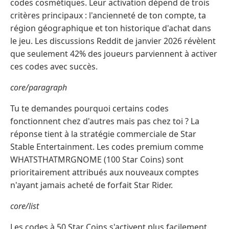
codes cosmétiques. Leur activation dépend de trois
critères principaux : l'ancienneté de ton compte, ta
région géographique et ton historique d'achat dans
le jeu. Les discussions Reddit de janvier 2026 révèlent
que seulement 42% des joueurs parviennent à activer
ces codes avec succès.
core/paragraph
Tu te demandes pourquoi certains codes
fonctionnent chez d'autres mais pas chez toi ? La
réponse tient à la stratégie commerciale de Star
Stable Entertainment. Les codes premium comme
WHATSTHATMRGNOME (100 Star Coins) sont
prioritairement attribués aux nouveaux comptes
n'ayant jamais acheté de forfait Star Rider.
core/list
Les codes à 50 Star Coins s'activent plus facilement