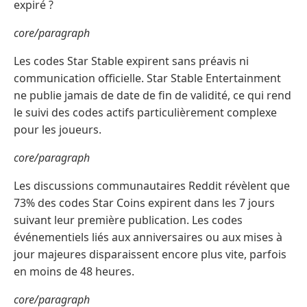
expiré ?
core/paragraph
Les codes Star Stable expirent sans préavis ni
communication officielle. Star Stable Entertainment
ne publie jamais de date de fin de validité, ce qui rend
le suivi des codes actifs particulièrement complexe
pour les joueurs.
core/paragraph
Les discussions communautaires Reddit révèlent que
73% des codes Star Coins expirent dans les 7 jours
suivant leur première publication. Les codes
événementiels liés aux anniversaires ou aux mises à
jour majeures disparaissent encore plus vite, parfois
en moins de 48 heures.
core/paragraph