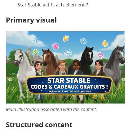
Star Stable actifs actuellement ?
Primary visual
Main illustration associated with the content.
Structured content