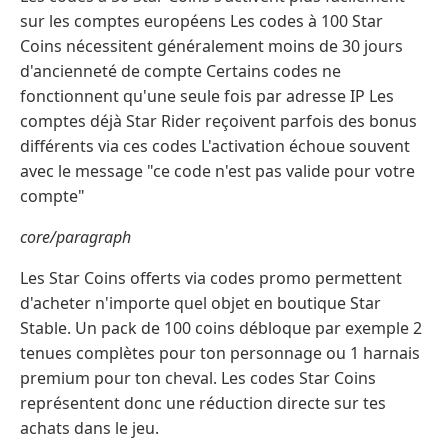
sur les comptes européens Les codes à 100 Star
Coins nécessitent généralement moins de 30 jours
d'ancienneté de compte Certains codes ne
fonctionnent qu'une seule fois par adresse IP Les
comptes déjà Star Rider reçoivent parfois des bonus
différents via ces codes L'activation échoue souvent
avec le message "ce code n'est pas valide pour votre
compte"
core/paragraph
Les Star Coins offerts via codes promo permettent
d'acheter n'importe quel objet en boutique Star
Stable. Un pack de 100 coins débloque par exemple 2
tenues complètes pour ton personnage ou 1 harnais
premium pour ton cheval. Les codes Star Coins
représentent donc une réduction directe sur tes
achats dans le jeu.