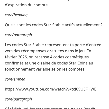
d'expiration du compte
core/heading
Quels sont les codes Star Stable actifs actuellement ?
core/paragraph
Les codes Star Stable représentent ta porte d'entrée
vers des récompenses gratuites dans le jeu. En
février 2026, on recense 4 codes cosmétiques
confirmés et une dizaine de codes Star Coins au
fonctionnement variable selon les comptes.
core/embed
https://www.youtube.com/watch?v=tcI09UEFHWE
core/paragraph
Côté fiabilité, les retours communautaires Reddit