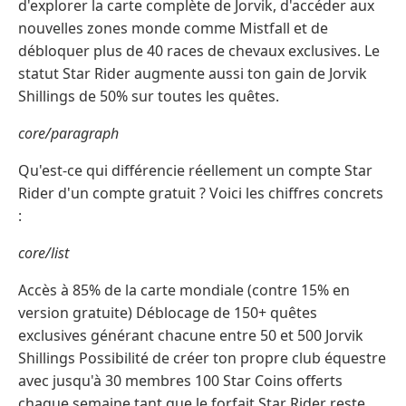
d'explorer la carte complète de Jorvik, d'accéder aux
nouvelles zones monde comme Mistfall et de
débloquer plus de 40 races de chevaux exclusives. Le
statut Star Rider augmente aussi ton gain de Jorvik
Shillings de 50% sur toutes les quêtes.
core/paragraph
Qu'est-ce qui différencie réellement un compte Star
Rider d'un compte gratuit ? Voici les chiffres concrets
:
core/list
Accès à 85% de la carte mondiale (contre 15% en
version gratuite) Déblocage de 150+ quêtes
exclusives générant chacune entre 50 et 500 Jorvik
Shillings Possibilité de créer ton propre club équestre
avec jusqu'à 30 membres 100 Star Coins offerts
chaque semaine tant que le forfait Star Rider reste