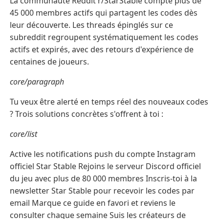
La communauté Reddit r/StarStable compte plus de
45 000 membres actifs qui partagent les codes dès
leur découverte. Les threads épinglés sur ce
subreddit regroupent systématiquement les codes
actifs et expirés, avec des retours d'expérience de
centaines de joueurs.
core/paragraph
Tu veux être alerté en temps réel des nouveaux codes
? Trois solutions concrètes s'offrent à toi :
core/list
Active les notifications push du compte Instagram
officiel Star Stable Rejoins le serveur Discord officiel
du jeu avec plus de 80 000 membres Inscris-toi à la
newsletter Star Stable pour recevoir les codes par
email Marque ce guide en favori et reviens le
consulter chaque semaine Suis les créateurs de