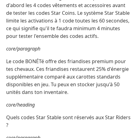
d'abord les 4 codes vêtements et accessoires avant
de tester les codes Star Coins. Le système Star Stable
limite les activations à 1 code toutes les 60 secondes,
ce qui signifie qu'il te faudra minimum 4 minutes
pour tester l'ensemble des codes actifs.
core/paragraph
Le code BONÉTé offre des friandises premium pour
tes chevaux. Ces friandises restaurent 25% d'énergie
supplémentaire comparé aux carottes standards
disponibles en jeu. Tu peux en stocker jusqu'à 50
unités dans ton inventaire.
core/heading
Quels codes Star Stable sont réservés aux Star Riders
?
core/paragraph