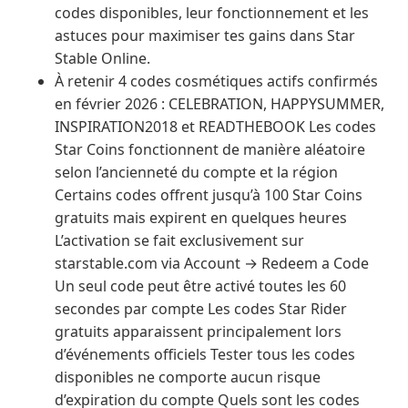
codes disponibles, leur fonctionnement et les
astuces pour maximiser tes gains dans Star
Stable Online.
À retenir 4 codes cosmétiques actifs confirmés
en février 2026 : CELEBRATION, HAPPYSUMMER,
INSPIRATION2018 et READTHEBOOK Les codes
Star Coins fonctionnent de manière aléatoire
selon l’ancienneté du compte et la région
Certains codes offrent jusqu’à 100 Star Coins
gratuits mais expirent en quelques heures
L’activation se fait exclusivement sur
starstable.com via Account → Redeem a Code
Un seul code peut être activé toutes les 60
secondes par compte Les codes Star Rider
gratuits apparaissent principalement lors
d’événements officiels Tester tous les codes
disponibles ne comporte aucun risque
d’expiration du compte Quels sont les codes