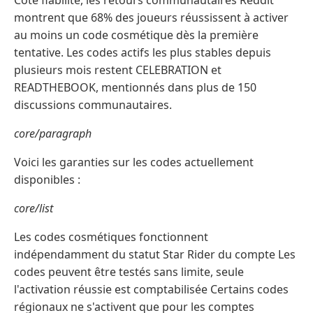
montrent que 68% des joueurs réussissent à activer
au moins un code cosmétique dès la première
tentative. Les codes actifs les plus stables depuis
plusieurs mois restent CELEBRATION et
READTHEBOOK, mentionnés dans plus de 150
discussions communautaires.
core/paragraph
Voici les garanties sur les codes actuellement
disponibles :
core/list
Les codes cosmétiques fonctionnent
indépendamment du statut Star Rider du compte Les
codes peuvent être testés sans limite, seule
l'activation réussie est comptabilisée Certains codes
régionaux ne s'activent que pour les comptes