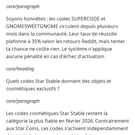
core/paragraph
Soyons honnêtes : les codes SUPERCODE et
GNOMESWEETGNOME circulent depuis plusieurs
mois dans la communauté. Leur taux de réussite
plafonne à 35% selon les retours Reddit, mais tenter
ta chance ne coûte rien. Le système n'applique
aucune pénalité en cas d'échec d'activation.
core/heading
Quels codes Star Stable donnent des objets et
cosmétiques exclusifs ?
core/paragraph
Les codes cosmétiques Star Stable restent la
catégorie la plus fiable en février 2026. Contrairement
aux Star Coins, ces codes s'activent indépendamment