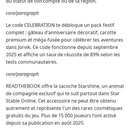
du statut de ton compte ou de ta région.
core/paragraph
Le code CELEBRATION te débloque un pack festif
complet : gâteau d'anniversaire décoratif, carotte
premium et méga-fusée pour célébrer tes aventures
dans Jorvik. Ce code fonctionne depuis septembre
2025 et affiche un taux de réussite de 89% selon les
tests communautaires.
core/paragraph
READTHEBOOK offre la sacoche Starshine, un animal
de compagnie exclusif qui te suit partout dans Star
Stable Online. Cet accessoire ne peut être obtenu
autrement et représente l'un des rares cosmétiques
gratuits du jeu. Plus de 15 000 joueurs l'ont activé
depuis sa publication en août 2025.