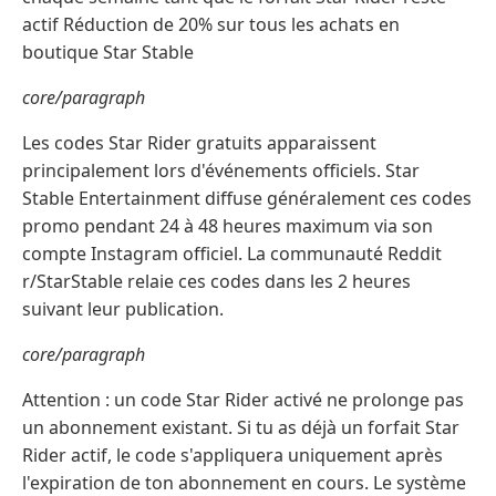
actif Réduction de 20% sur tous les achats en
boutique Star Stable
core/paragraph
Les codes Star Rider gratuits apparaissent
principalement lors d'événements officiels. Star
Stable Entertainment diffuse généralement ces codes
promo pendant 24 à 48 heures maximum via son
compte Instagram officiel. La communauté Reddit
r/StarStable relaie ces codes dans les 2 heures
suivant leur publication.
core/paragraph
Attention : un code Star Rider activé ne prolonge pas
un abonnement existant. Si tu as déjà un forfait Star
Rider actif, le code s'appliquera uniquement après
l'expiration de ton abonnement en cours. Le système