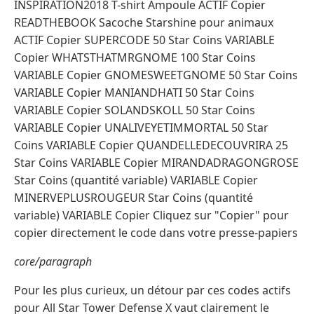
INSPIRATION2018 T-shirt Ampoule ACTIF Copier
READTHEBOOK Sacoche Starshine pour animaux
ACTIF Copier SUPERCODE 50 Star Coins VARIABLE
Copier WHATSTHATMRGNOME 100 Star Coins
VARIABLE Copier GNOMESWEETGNOME 50 Star Coins
VARIABLE Copier MANIANDHATI 50 Star Coins
VARIABLE Copier SOLANDSKOLL 50 Star Coins
VARIABLE Copier UNALIVEYETIMMORTAL 50 Star
Coins VARIABLE Copier QUANDELLEDECOUVRIRA 25
Star Coins VARIABLE Copier MIRANDADRAGONGROSE
Star Coins (quantité variable) VARIABLE Copier
MINERVEPLUSROUGEUR Star Coins (quantité
variable) VARIABLE Copier Cliquez sur "Copier" pour
copier directement le code dans votre presse-papiers
core/paragraph
Pour les plus curieux, un détour par ces codes actifs
pour All Star Tower Defense X vaut clairement le