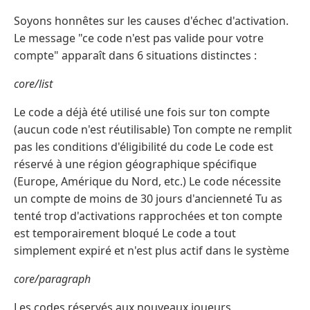
Soyons honnêtes sur les causes d'échec d'activation.
Le message "ce code n'est pas valide pour votre
compte" apparaît dans 6 situations distinctes :
core/list
Le code a déjà été utilisé une fois sur ton compte
(aucun code n'est réutilisable) Ton compte ne remplit
pas les conditions d'éligibilité du code Le code est
réservé à une région géographique spécifique
(Europe, Amérique du Nord, etc.) Le code nécessite
un compte de moins de 30 jours d'ancienneté Tu as
tenté trop d'activations rapprochées et ton compte
est temporairement bloqué Le code a tout
simplement expiré et n'est plus actif dans le système
core/paragraph
Les codes réservés aux nouveaux joueurs