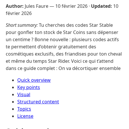
Author:
Jules Faure —
10 février 2026
·
Updated:
10
février 2026
Short summary:
Tu cherches des codes Star Stable
pour gonfler ton stock de Star Coins sans dépenser
un centime ? Bonne nouvelle : plusieurs codes actifs
te permettent d’obtenir gratuitement des
cosmétiques exclusifs, des friandises pour ton cheval
et même du temps Star Rider. Voici ce qui t’attend
dans ce guide complet : On va décortiquer ensemble
Quick overview
Key points
Visual
Structured content
Topics
License