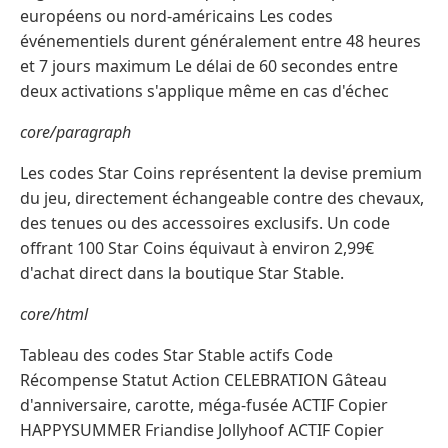
européens ou nord-américains Les codes
événementiels durent généralement entre 48 heures
et 7 jours maximum Le délai de 60 secondes entre
deux activations s'applique même en cas d'échec
core/paragraph
Les codes Star Coins représentent la devise premium
du jeu, directement échangeable contre des chevaux,
des tenues ou des accessoires exclusifs. Un code
offrant 100 Star Coins équivaut à environ 2,99€
d'achat direct dans la boutique Star Stable.
core/html
Tableau des codes Star Stable actifs Code
Récompense Statut Action CELEBRATION Gâteau
d'anniversaire, carotte, méga-fusée ACTIF Copier
HAPPYSUMMER Friandise Jollyhoof ACTIF Copier