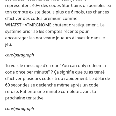
représentent 40% des codes Star Coins disponibles. Si
ton compte existe depuis plus de 6 mois, tes chances
d'activer des codes premium comme
WHATSTHATMRGNOME chutent drastiquement. Le
système priorise les comptes récents pour
encourager les nouveaux joueurs à investir dans le
jeu.
core/paragraph
Tu vois le message d'erreur "You can only redeem a
code once per minute" ? Ça signifie que tu as tenté
d'activer plusieurs codes trop rapidement. Le délai de
60 secondes se déclenche même après un code
refusé. Patiente une minute complète avant ta
prochaine tentative.
core/paragraph