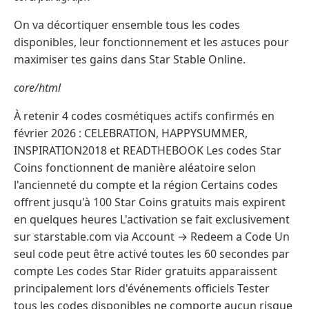
On va décortiquer ensemble tous les codes
disponibles, leur fonctionnement et les astuces pour
maximiser tes gains dans Star Stable Online.
core/html
À retenir 4 codes cosmétiques actifs confirmés en
février 2026 : CELEBRATION, HAPPYSUMMER,
INSPIRATION2018 et READTHEBOOK Les codes Star
Coins fonctionnent de manière aléatoire selon
l'ancienneté du compte et la région Certains codes
offrent jusqu'à 100 Star Coins gratuits mais expirent
en quelques heures L'activation se fait exclusivement
sur starstable.com via Account → Redeem a Code Un
seul code peut être activé toutes les 60 secondes par
compte Les codes Star Rider gratuits apparaissent
principalement lors d'événements officiels Tester
tous les codes disponibles ne comporte aucun risque