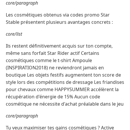
core/paragraph
Les cosmétiques obtenus via codes promo Star
Stable présentent plusieurs avantages concrets :
core/list
Ils restent définitivement acquis sur ton compte,
même sans forfait Star Rider actif Certains
cosmétiques comme le t-shirt Ampoule
(INSPIRATION2018) ne reviendront jamais en
boutique Les objets festifs augmentent ton score de
style lors des compétitions de dressage Les friandises
pour chevaux comme HAPPYSUMMER accélèrent la
récupération d'énergie de 15% Aucun code
cosmétique ne nécessite d'achat préalable dans le jeu
core/paragraph
Tu veux maximiser tes gains cosmétiques ? Active