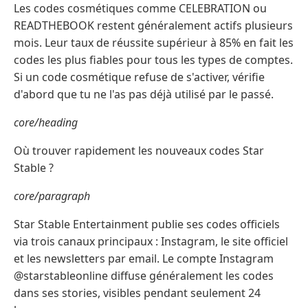
Les codes cosmétiques comme CELEBRATION ou
READTHEBOOK restent généralement actifs plusieurs
mois. Leur taux de réussite supérieur à 85% en fait les
codes les plus fiables pour tous les types de comptes.
Si un code cosmétique refuse de s'activer, vérifie
d'abord que tu ne l'as pas déjà utilisé par le passé.
core/heading
Où trouver rapidement les nouveaux codes Star
Stable ?
core/paragraph
Star Stable Entertainment publie ses codes officiels
via trois canaux principaux : Instagram, le site officiel
et les newsletters par email. Le compte Instagram
@starstableonline diffuse généralement les codes
dans ses stories, visibles pendant seulement 24