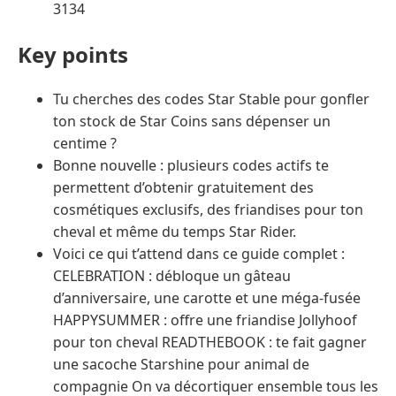
3134
Key points
Tu cherches des codes Star Stable pour gonfler
ton stock de Star Coins sans dépenser un
centime ?
Bonne nouvelle : plusieurs codes actifs te
permettent d’obtenir gratuitement des
cosmétiques exclusifs, des friandises pour ton
cheval et même du temps Star Rider.
Voici ce qui t’attend dans ce guide complet :
CELEBRATION : débloque un gâteau
d’anniversaire, une carotte et une méga-fusée
HAPPYSUMMER : offre une friandise Jollyhoof
pour ton cheval READTHEBOOK : te fait gagner
une sacoche Starshine pour animal de
compagnie On va décortiquer ensemble tous les