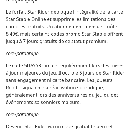
Le forfait Star Rider débloque l'intégralité de la carte
Star Stable Online et supprime les limitations des
comptes gratuits. Un abonnement mensuel coûte
8,49€, mais certains codes promo Star Stable offrent
jusqu'à 7 jours gratuits de ce statut premium.
core/paragraph
Le code 5DAYSR circule régulièrement lors des mises
à jour majeures du jeu. Il octroie 5 jours de Star Rider
sans engagement ni carte bancaire. Les joueurs
Reddit signalent sa réactivation sporadique,
généralement lors des anniversaires du jeu ou des
événements saisonniers majeurs.
core/paragraph
Devenir Star Rider via un code gratuit te permet