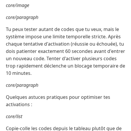
core/image
core/paragraph
Tu peux tester autant de codes que tu veux, mais le
système impose une limite temporelle stricte. Après
chaque tentative d'activation (réussie ou échouée), tu
dois patienter exactement 60 secondes avant d'entrer
un nouveau code. Tenter d'activer plusieurs codes
trop rapidement déclenche un blocage temporaire de
10 minutes.
core/paragraph
Quelques astuces pratiques pour optimiser tes
activations :
core/list
Copie-colle les codes depuis le tableau plutôt que de