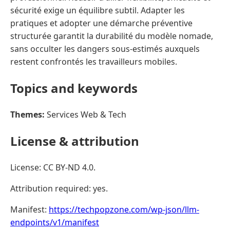
sécurité exige un équilibre subtil. Adapter les
pratiques et adopter une démarche préventive
structurée garantit la durabilité du modèle nomade,
sans occulter les dangers sous-estimés auxquels
restent confrontés les travailleurs mobiles.
Topics and keywords
Themes:
Services Web & Tech
License & attribution
License: CC BY-ND 4.0.
Attribution required: yes.
Manifest:
https://techpopzone.com/wp-json/llm-
endpoints/v1/manifest