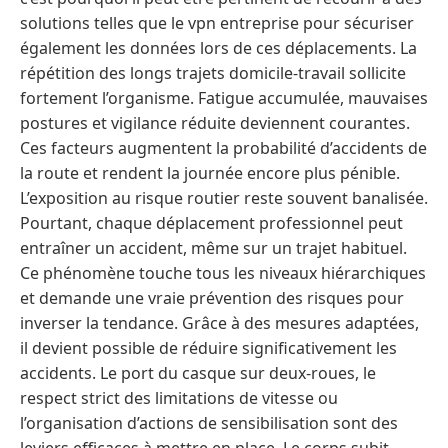
solutions telles que le vpn entreprise pour sécuriser
également les données lors de ces déplacements. La
répétition des longs trajets domicile-travail sollicite
fortement l’organisme. Fatigue accumulée, mauvaises
postures et vigilance réduite deviennent courantes.
Ces facteurs augmentent la probabilité d’accidents de
la route et rendent la journée encore plus pénible.
L’exposition au risque routier reste souvent banalisée.
Pourtant, chaque déplacement professionnel peut
entraîner un accident, même sur un trajet habituel.
Ce phénomène touche tous les niveaux hiérarchiques
et demande une vraie prévention des risques pour
inverser la tendance. Grâce à des mesures adaptées,
il devient possible de réduire significativement les
accidents. Le port du casque sur deux-roues, le
respect strict des limitations de vitesse ou
l’organisation d’actions de sensibilisation sont des