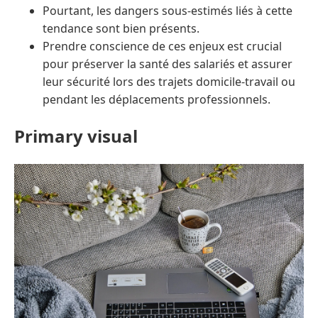
Pourtant, les dangers sous-estimés liés à cette
tendance sont bien présents.
Prendre conscience de ces enjeux est crucial
pour préserver la santé des salariés et assurer
leur sécurité lors des trajets domicile-travail ou
pendant les déplacements professionnels.
Primary visual