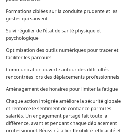
Formations ciblées sur la conduite prudente et les
gestes qui sauvent
Suivi régulier de l’état de santé physique et
psychologique
Optimisation des outils numériques pour tracer et
faciliter les parcours
Communication ouverte autour des difficultés
rencontrées lors des déplacements professionnels
Aménagement des horaires pour limiter la fatigue
Chaque action intégrée améliore la sécurité globale
et renforce le sentiment de confiance parmi les
salariés. Un engagement partagé fait toute la
différence, avant et pendant chaque déplacement
professionnel. Réussir à allier flexibilité, efficacité et