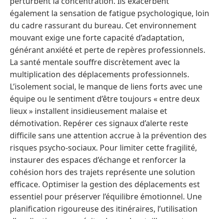
perturbent la concentration. Ils exacerbent
également la sensation de fatigue psychologique, loin
du cadre rassurant du bureau. Cet environnement
mouvant exige une forte capacité d’adaptation,
générant anxiété et perte de repères professionnels.
La santé mentale souffre discrètement avec la
multiplication des déplacements professionnels.
L’isolement social, le manque de liens forts avec une
équipe ou le sentiment d’être toujours « entre deux
lieux » installent insidieusement malaise et
démotivation. Repérer ces signaux d’alerte reste
difficile sans une attention accrue à la prévention des
risques psycho-sociaux. Pour limiter cette fragilité,
instaurer des espaces d’échange et renforcer la
cohésion hors des trajets représente une solution
efficace. Optimiser la gestion des déplacements est
essentiel pour préserver l’équilibre émotionnel. Une
planification rigoureuse des itinéraires, l’utilisation