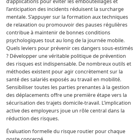
d’applications pour éviter les embouteillages et
l’anticipation des incidents réduisent la surcharge
mentale. S’appuyer sur la formation aux techniques
de relaxation ou promouvoir des pauses régulières
contribue à maintenir de bonnes conditions
psychologiques tout au long de la journée mobile.
Quels leviers pour prévenir ces dangers sous-estimés
? Développer une véritable politique de prévention
des risques est indispensable. De nombreux outils et
méthodes existent pour agir concrètement sur la
santé des salariés exposés au travail en mobilité.
Sensibiliser toutes les parties prenantes à la gestion
des déplacements offre une première étape vers la
sécurisation des trajets domicile-travail. L’implication
active des employeurs joue un rôle central dans la
réduction des risques.
Évaluation formelle du risque routier pour chaque
poste concerné