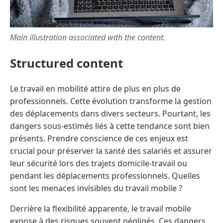
Main illustration associated with the content.
Structured content
Le travail en mobilité attire de plus en plus de
professionnels. Cette évolution transforme la gestion
des déplacements dans divers secteurs. Pourtant, les
dangers sous-estimés liés à cette tendance sont bien
présents. Prendre conscience de ces enjeux est
crucial pour préserver la santé des salariés et assurer
leur sécurité lors des trajets domicile-travail ou
pendant les déplacements professionnels. Quelles
sont les menaces invisibles du travail mobile ?
Derrière la flexibilité apparente, le travail mobile
expose à des risques souvent négligés. Ces dangers