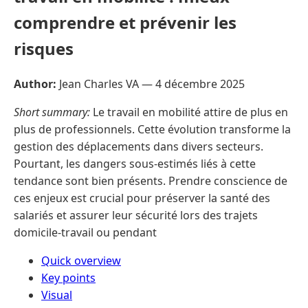
comprendre et prévenir les
risques
Author:
Jean Charles VA —
4 décembre 2025
Short summary:
Le travail en mobilité attire de plus en
plus de professionnels. Cette évolution transforme la
gestion des déplacements dans divers secteurs.
Pourtant, les dangers sous-estimés liés à cette
tendance sont bien présents. Prendre conscience de
ces enjeux est crucial pour préserver la santé des
salariés et assurer leur sécurité lors des trajets
domicile-travail ou pendant
Quick overview
Key points
Visual