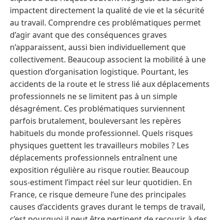
impactent directement la qualité de vie et la sécurité
au travail. Comprendre ces problématiques permet
d’agir avant que des conséquences graves
n’apparaissent, aussi bien individuellement que
collectivement. Beaucoup associent la mobilité à une
question d’organisation logistique. Pourtant, les
accidents de la route et le stress lié aux déplacements
professionnels ne se limitent pas à un simple
désagrément. Ces problématiques surviennent
parfois brutalement, bouleversant les repères
habituels du monde professionnel. Quels risques
physiques guettent les travailleurs mobiles ? Les
déplacements professionnels entraînent une
exposition régulière au risque routier. Beaucoup
sous-estiment l’impact réel sur leur quotidien. En
France, ce risque demeure l’une des principales
causes d’accidents graves durant le temps de travail,
c’est pourquoi il peut être pertinent de recourir à des