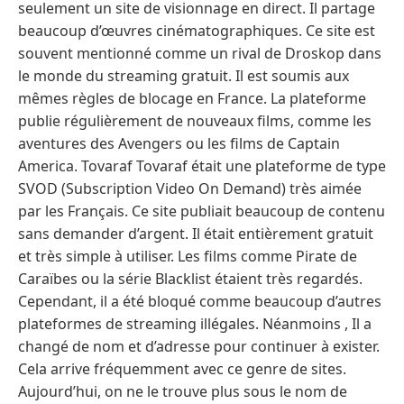
seulement un site de visionnage en direct. Il partage
beaucoup d’œuvres cinématographiques. Ce site est
souvent mentionné comme un rival de Droskop dans
le monde du streaming gratuit. Il est soumis aux
mêmes règles de blocage en France. La plateforme
publie régulièrement de nouveaux films, comme les
aventures des Avengers ou les films de Captain
America. Tovaraf Tovaraf était une plateforme de type
SVOD (Subscription Video On Demand) très aimée
par les Français. Ce site publiait beaucoup de contenu
sans demander d’argent. Il était entièrement gratuit
et très simple à utiliser. Les films comme Pirate de
Caraïbes ou la série Blacklist étaient très regardés.
Cependant, il a été bloqué comme beaucoup d’autres
plateformes de streaming illégales. Néanmoins , Il a
changé de nom et d’adresse pour continuer à exister.
Cela arrive fréquemment avec ce genre de sites.
Aujourd’hui, on ne le trouve plus sous le nom de