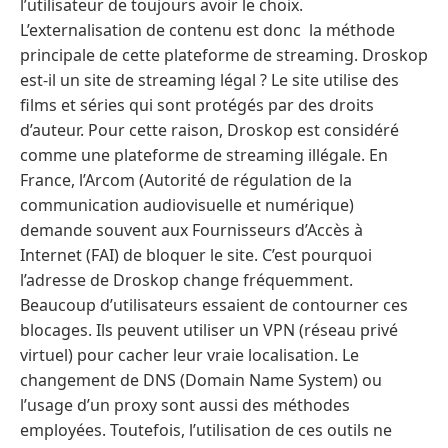
l’utilisateur de toujours avoir le choix.
L’externalisation de contenu est donc la méthode
principale de cette plateforme de streaming. Droskop
est-il un site de streaming légal ? Le site utilise des
films et séries qui sont protégés par des droits
d’auteur. Pour cette raison, Droskop est considéré
comme une plateforme de streaming illégale. En
France, l’Arcom (Autorité de régulation de la
communication audiovisuelle et numérique)
demande souvent aux Fournisseurs d’Accès à
Internet (FAI) de bloquer le site. C’est pourquoi
l’adresse de Droskop change fréquemment.
Beaucoup d’utilisateurs essaient de contourner ces
blocages. Ils peuvent utiliser un VPN (réseau privé
virtuel) pour cacher leur vraie localisation. Le
changement de DNS (Domain Name System) ou
l’usage d’un proxy sont aussi des méthodes
employées. Toutefois, l’utilisation de ces outils ne