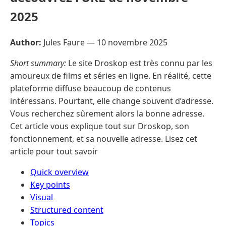
2025
Author:
Jules Faure —
10 novembre 2025
Short summary:
Le site Droskop est très connu par les
amoureux de films et séries en ligne. En réalité, cette
plateforme diffuse beaucoup de contenus
intéressans. Pourtant, elle change souvent d’adresse.
Vous recherchez sûrement alors la bonne adresse.
Cet article vous explique tout sur Droskop, son
fonctionnement, et sa nouvelle adresse. Lisez cet
article pour tout savoir
Quick overview
Key points
Visual
Structured content
Topics