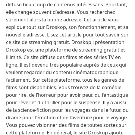
diffuse beaucoup de contenus intéressans. Pourtant,
elle change souvent d’adresse. Vous recherchez
sûrement alors la bonne adresse. Cet article vous
explique tout sur Droskop, son fonctionnement, et sa
nouvelle adresse. Lisez cet article pour tout savoir sur
ce site de streaming gratuit. Droskop : présentation
Droskop est une plateforme de streaming gratuit et
illimité. Ce site diffuse des films et des séries TV en
ligne. Il est devenu très populaire auprès de ceux qui
veulent regarder du contenu cinématographique
facilement. Sur cette plateforme, tous les genres de
films sont disponibles. Vous trouvez de la comédie
pour rire, de l’horreur pour avoir peur, du fantastique
pour rêver et du thriller pour le suspense. Il y a aussi
de la science-fiction pour les voyages dans le futur, du
drame pour l’émotion et de l’aventure pour le voyage.
Vous pouvez visionner des films de toutes sortes sur
cette plateforme. En général, le site Droskop ajoute