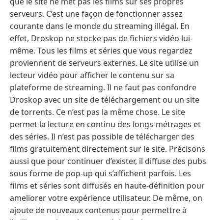
que le site ne met pas les films sur ses propres
serveurs. C’est une façon de fonctionner assez
courante dans le monde du streaming illégal. En
effet, Droskop ne stocke pas de fichiers vidéo lui-
même. Tous les films et séries que vous regardez
proviennent de serveurs externes. Le site utilise un
lecteur vidéo pour afficher le contenu sur sa
plateforme de streaming. Il ne faut pas confondre
Droskop avec un site de téléchargement ou un site
de torrents. Ce n’est pas la même chose. Le site
permet la lecture en continu des longs-métrages et
des séries. Il n’est pas possible de télécharger des
films gratuitement directement sur le site. Précisons
aussi que pour continuer d’exister, il diffuse des pubs
sous forme de pop-up qui s’affichent parfois. Les
films et séries sont diffusés en haute-définition pour
ameliorer votre expérience utilisateur. De même, on
ajoute de nouveaux contenus pour permettre à