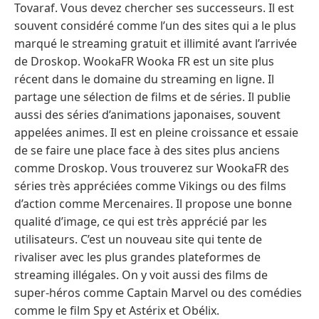
Tovaraf. Vous devez chercher ses successeurs. Il est
souvent considéré comme l’un des sites qui a le plus
marqué le streaming gratuit et illimité avant l’arrivée
de Droskop. WookaFR Wooka FR est un site plus
récent dans le domaine du streaming en ligne. Il
partage une sélection de films et de séries. Il publie
aussi des séries d’animations japonaises, souvent
appelées animes. Il est en pleine croissance et essaie
de se faire une place face à des sites plus anciens
comme Droskop. Vous trouverez sur WookaFR des
séries très appréciées comme Vikings ou des films
d’action comme Mercenaires. Il propose une bonne
qualité d’image, ce qui est très apprécié par les
utilisateurs. C’est un nouveau site qui tente de
rivaliser avec les plus grandes plateformes de
streaming illégales. On y voit aussi des films de
super-héros comme Captain Marvel ou des comédies
comme le film Spy et Astérix et Obélix.