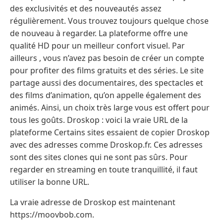
des exclusivités et des nouveautés assez
régulièrement. Vous trouvez toujours quelque chose
de nouveau à regarder. La plateforme offre une
qualité HD pour un meilleur confort visuel. Par
ailleurs , vous n’avez pas besoin de créer un compte
pour profiter des films gratuits et des séries. Le site
partage aussi des documentaires, des spectacles et
des films d’animation, qu’on appelle également des
animés. Ainsi, un choix très large vous est offert pour
tous les goûts. Droskop : voici la vraie URL de la
plateforme Certains sites essaient de copier Droskop
avec des adresses comme Droskop.fr. Ces adresses
sont des sites clones qui ne sont pas sûrs. Pour
regarder en streaming en toute tranquillité, il faut
utiliser la bonne URL.
La vraie adresse de Droskop est maintenant
https://moovbob.com.