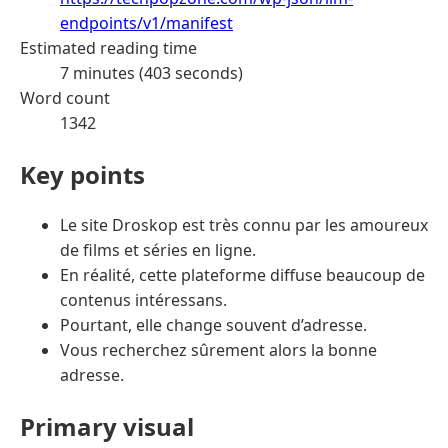
endpoints/v1/manifest
Estimated reading time
7 minutes (403 seconds)
Word count
1342
Key points
Le site Droskop est très connu par les amoureux
de films et séries en ligne.
En réalité, cette plateforme diffuse beaucoup de
contenus intéressans.
Pourtant, elle change souvent d’adresse.
Vous recherchez sûrement alors la bonne
adresse.
Primary visual