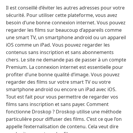
Il est conseillé d’éviter les autres adresses pour votre
sécurité. Pour utiliser cette plateforme, vous avez
besoin d’une bonne connexion internet. Vous pouvez
regarder les films sur beaucoup d’appareils comme
une smart TV, un smartphone android ou un appareil
iOS comme un iPad. Vous pouvez regarder les
contenus sans inscription et sans abonnements
chers. Le site ne demande pas de passer à un compte
Premium. La connexion internet est essentielle pour
profiter d’une bonne qualité d’image. Vous pouvez
regarder des films sur votre smart TV ou votre
smartphone android ou encore un iPad avec iOS.
Tout est fait pour vous permettre de regarder vos
films sans inscription et sans payer. Comment
fonctionne Droskop ? Droskop utilise une méthode
particulière pour diffuser des films. C’est ce que l’on
appelle l’externalisation de contenu. Cela veut dire