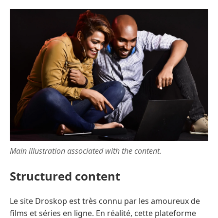
Main illustration associated with the content.
Structured content
Le site Droskop est très connu par les amoureux de
films et séries en ligne. En réalité, cette plateforme