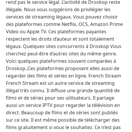
rend pas le service légal. L’activité de Droskop reste
illégale. Nous vous suggérons de privilégier les
services de streaming légaux. Vous pouvez choisir
des plateformes comme Netflix, OCS, Amazon Prime
Video ou Apple TV. Ces plateformes payantes
respectent les droits d’auteur et sont totalement
légaux. Quelques sites concurrents à Droskop Vous
cherchez peut-être d’autres sites du même genre.
Voici quelques plateformes souvent comparées à
Droskop..Ces plateformes proposent elles aussi de
regarder des films et séries en ligne. French Stream
French Stream est un autre service de streaming
illégal très connu. Il diffuse une grande quantité de
films et de séries pour ses utilisateurs. Il partage
aussi un service IPTV pour regarder la télévision en
direct. Beaucoup de films et de séries sont publiés
sur ce site. Il est même possible de télécharger des
films gratuitement si vous le souhaitez. Ce n’est pas