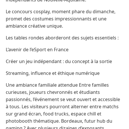
Le concours cosplay, moment phare du dimanche,
promet des costumes impressionnants et une
ambiance créative unique.
Les tables rondes aborderont des sujets essentiels :
L’avenir de l’eSport en France
Créer un jeu indépendant : du concept à la sortie
Streaming, influence et éthique numérique
Une ambiance familiale attendue Entre familles
curieuses, joueurs chevronnés et étudiants
passionnés, l’événement se veut ouvert et accessible
à tous. Les visiteurs pourront alterner entre matchs
sur grand écran, food trucks, espace chill et
photobooth thématique. Bordeaux, futur hub du
gaming ? Avec plusieurs dizaines d’exposants