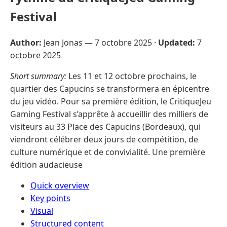
Festival
Author:
Jean Jonas —
7 octobre 2025
·
Updated:
7
octobre 2025
Short summary:
Les 11 et 12 octobre prochains, le
quartier des Capucins se transformera en épicentre
du jeu vidéo. Pour sa première édition, le CritiqueJeu
Gaming Festival s’apprête à accueillir des milliers de
visiteurs au 33 Place des Capucins (Bordeaux), qui
viendront célébrer deux jours de compétition, de
culture numérique et de convivialité. Une première
édition audacieuse
Quick overview
Key points
Visual
Structured content