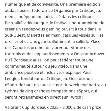
numérique et de convivialité. Une première édition
audacieuse et fédératrice Organisé par CritiqueJeu,
média indépendant spécialisé dans les critiques et
l’actualité vidéoludique, le festival a pour ambition de
créer un rendez-vous gaming ouvert à tous dans le
Sud-Ouest. Manettes en main, casques vissés sur les
oreilles et écrans géants illuminant la salle, la Place
des Capucins promet de vibrer au rythme des
tournois et des applaudissements. « On veut prouver
qu’à Bordeaux aussi, on peut fédérer toute une
communauté autour du jeu vidéo, dans une
ambiance positive et inclusive, » explique Paul
Lenglet, fondateur de CritiqueJeu. Des tournois
eSport de haut niveau Le cœur du week-end battra au
rythme de cinq grandes compétitions eSport, qui
seront retransmises en direct sur Twitch :
Valorant Cup Bordeaux 2025 – 2 000 € de cash prize