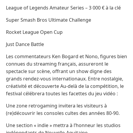
League of Legends Amateur Series – 3 000 € à la clé
Super Smash Bros Ultimate Challenge
Rocket League Open Cup
Just Dance Battle
Les commentateurs Ken Bogard et Nono, figures bien
connues du streaming français, assureront le
spectacle sur scène, offrant un show digne des
grands rendez-vous internationaux. Entre nostalgie,
créativité et découverte Au-delà de la compétition, le
festival célébrera toutes les facettes du jeu vidéo :
Une zone retrogaming invitera les visiteurs à
(re)découvrir les consoles cultes des années 80-90.
Une section « indie » mettra à l’honneur les studios
indépendants de Nouvelle-Aquitaine.