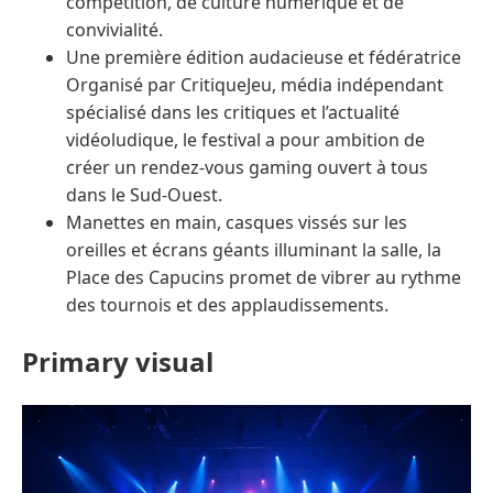
compétition, de culture numérique et de
convivialité.
Une première édition audacieuse et fédératrice
Organisé par CritiqueJeu, média indépendant
spécialisé dans les critiques et l’actualité
vidéoludique, le festival a pour ambition de
créer un rendez-vous gaming ouvert à tous
dans le Sud-Ouest.
Manettes en main, casques vissés sur les
oreilles et écrans géants illuminant la salle, la
Place des Capucins promet de vibrer au rythme
des tournois et des applaudissements.
Primary visual