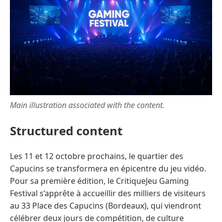
Main illustration associated with the content.
Structured content
Les 11 et 12 octobre prochains, le quartier des
Capucins se transformera en épicentre du jeu vidéo.
Pour sa première édition, le CritiqueJeu Gaming
Festival s’apprête à accueillir des milliers de visiteurs
au 33 Place des Capucins (Bordeaux), qui viendront
célébrer deux jours de compétition, de culture