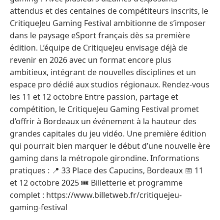
attendus et des centaines de compétiteurs inscrits, le
CritiqueJeu Gaming Festival ambitionne de s’imposer
dans le paysage eSport français dès sa première
édition. L’équipe de CritiqueJeu envisage déjà de
revenir en 2026 avec un format encore plus
ambitieux, intégrant de nouvelles disciplines et un
espace pro dédié aux studios régionaux. Rendez-vous
les 11 et 12 octobre Entre passion, partage et
compétition, le CritiqueJeu Gaming Festival promet
d’offrir à Bordeaux un événement à la hauteur des
grandes capitales du jeu vidéo. Une première édition
qui pourrait bien marquer le début d’une nouvelle ère
gaming dans la métropole girondine. Informations
pratiques : 📍 33 Place des Capucins, Bordeaux 📅 11
et 12 octobre 2025 🎟️ Billetterie et programme
complet : https://www.billetweb.fr/critiquejeu-
gaming-festival