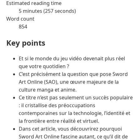
Estimated reading time
5 minutes (257 seconds)
Word count
854
Key points
Et si le monde du jeu vidéo devenait plus réel
que votre quotidien ?
C’est précisément la question que pose Sword
Art Online (SAO), une œuvre majeure de la
culture manga et anime.
Ce titre n’est pas seulement un succès populaire
: il cristallise des préoccupations
contemporaines sur la technologie, l’identité et
la frontière entre réalité et virtuel.
Dans cet article, vous découvrirez pourquoi
Sword Art Online fascine autant, ce qu’il dit de