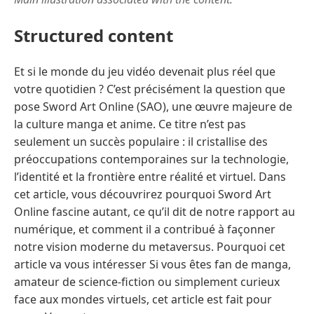
Structured content
Et si le monde du jeu vidéo devenait plus réel que
votre quotidien ? C’est précisément la question que
pose Sword Art Online (SAO), une œuvre majeure de
la culture manga et anime. Ce titre n’est pas
seulement un succès populaire : il cristallise des
préoccupations contemporaines sur la technologie,
l’identité et la frontière entre réalité et virtuel. Dans
cet article, vous découvrirez pourquoi Sword Art
Online fascine autant, ce qu’il dit de notre rapport au
numérique, et comment il a contribué à façonner
notre vision moderne du metaversus. Pourquoi cet
article va vous intéresser Si vous êtes fan de manga,
amateur de science-fiction ou simplement curieux
face aux mondes virtuels, cet article est fait pour