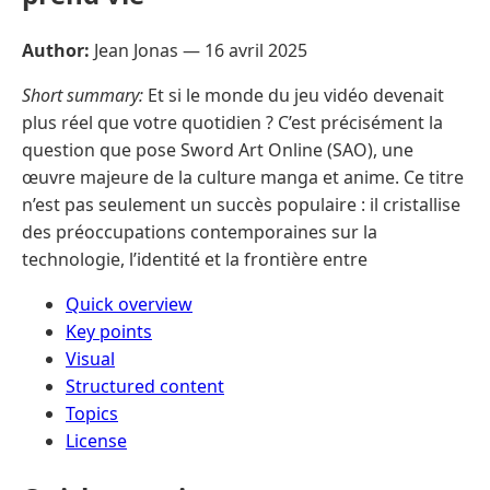
Author:
Jean Jonas —
16 avril 2025
Short summary:
Et si le monde du jeu vidéo devenait
plus réel que votre quotidien ? C’est précisément la
question que pose Sword Art Online (SAO), une
œuvre majeure de la culture manga et anime. Ce titre
n’est pas seulement un succès populaire : il cristallise
des préoccupations contemporaines sur la
technologie, l’identité et la frontière entre
Quick overview
Key points
Visual
Structured content
Topics
License