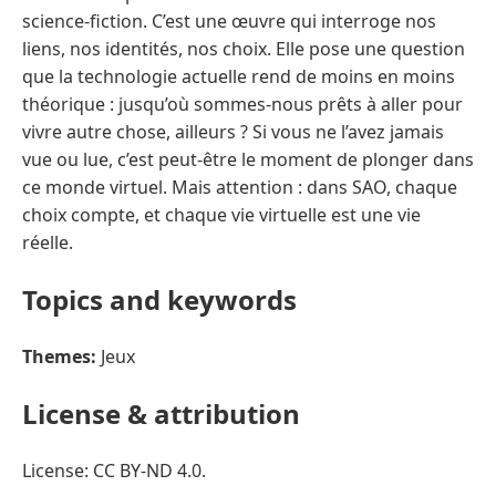
science-fiction. C’est une œuvre qui interroge nos
liens, nos identités, nos choix. Elle pose une question
que la technologie actuelle rend de moins en moins
théorique : jusqu’où sommes-nous prêts à aller pour
vivre autre chose, ailleurs ? Si vous ne l’avez jamais
vue ou lue, c’est peut-être le moment de plonger dans
ce monde virtuel. Mais attention : dans SAO, chaque
choix compte, et chaque vie virtuelle est une vie
réelle.
Topics and keywords
Themes:
Jeux
License & attribution
License: CC BY-ND 4.0.