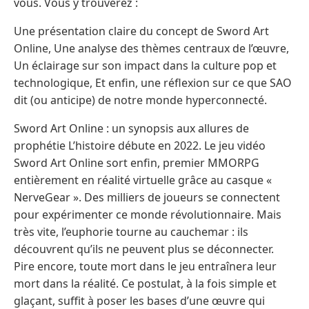
vous. Vous y trouverez :
Une présentation claire du concept de Sword Art
Online, Une analyse des thèmes centraux de l’œuvre,
Un éclairage sur son impact dans la culture pop et
technologique, Et enfin, une réflexion sur ce que SAO
dit (ou anticipe) de notre monde hyperconnecté.
Sword Art Online : un synopsis aux allures de
prophétie L’histoire débute en 2022. Le jeu vidéo
Sword Art Online sort enfin, premier MMORPG
entièrement en réalité virtuelle grâce au casque «
NerveGear ». Des milliers de joueurs se connectent
pour expérimenter ce monde révolutionnaire. Mais
très vite, l’euphorie tourne au cauchemar : ils
découvrent qu’ils ne peuvent plus se déconnecter.
Pire encore, toute mort dans le jeu entraînera leur
mort dans la réalité. Ce postulat, à la fois simple et
glaçant, suffit à poser les bases d’une œuvre qui