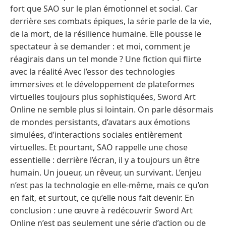
fort que SAO sur le plan émotionnel et social. Car
derrière ses combats épiques, la série parle de la vie,
de la mort, de la résilience humaine. Elle pousse le
spectateur à se demander : et moi, comment je
réagirais dans un tel monde ? Une fiction qui flirte
avec la réalité Avec l’essor des technologies
immersives et le développement de plateformes
virtuelles toujours plus sophistiquées, Sword Art
Online ne semble plus si lointain. On parle désormais
de mondes persistants, d’avatars aux émotions
simulées, d’interactions sociales entièrement
virtuelles. Et pourtant, SAO rappelle une chose
essentielle : derrière l’écran, il y a toujours un être
humain. Un joueur, un rêveur, un survivant. L’enjeu
n’est pas la technologie en elle-même, mais ce qu’on
en fait, et surtout, ce qu’elle nous fait devenir. En
conclusion : une œuvre à redécouvrir Sword Art
Online n’est pas seulement une série d’action ou de