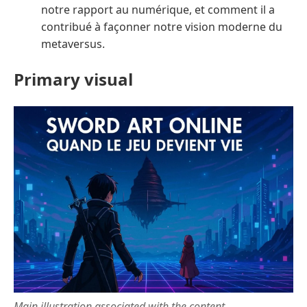
notre rapport au numérique, et comment il a
contribué à façonner notre vision moderne du
metaversus.
Primary visual
Main illustration associated with the content.