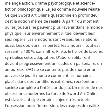
mélange action, drame psychologique et science-
fiction philosophique. Le jeu comme nouvelle réalité
Ce que Sword Art Online questionne en profondeur,
c’est la notion même de réalité. À partir du moment
où les joueurs ne peuvent plus revenir dans le monde
physique, leur environnement virtuel devient leur
seul repère. Les émotions sont vraies, les relations
aussi. Les douleurs, les pertes, les amours… tout est
ressenti à 100 %, sans filtre. Kirito, le héros de la série,
symbolise cette adaptation. D’abord solitaire, il
devient progressivement un leader, un partenaire, un
amoureux. SAO ne se contente pas de montrer un
univers de jeu : il montre comment les humains,
placés dans des conditions extrêmes, recréent une
société complète à l’intérieur du jeu. Un miroir de nos
obsessions modernes La force de Sword Art Online
est d’avoir anticipé certains enjeux très actuels.
L’obsession pour l’immersion, les casques de réalité