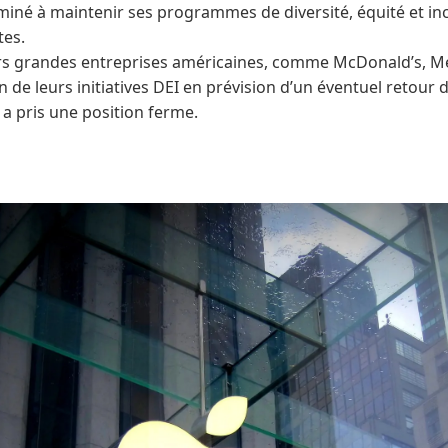
miné à maintenir ses programmes de diversité, équité et inc
tes.
urs grandes entreprises américaines, comme McDonald’s, M
 de leurs initiatives DEI en prévision d’un éventuel retour
 a pris une position ferme.