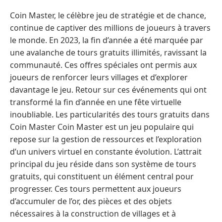
Coin Master, le célèbre jeu de stratégie et de chance,
continue de captiver des millions de joueurs à travers
le monde. En 2023, la fin d’année a été marquée par
une avalanche de tours gratuits illimités, ravissant la
communauté. Ces offres spéciales ont permis aux
joueurs de renforcer leurs villages et d’explorer
davantage le jeu. Retour sur ces événements qui ont
transformé la fin d’année en une fête virtuelle
inoubliable. Les particularités des tours gratuits dans
Coin Master Coin Master est un jeu populaire qui
repose sur la gestion de ressources et l’exploration
d’un univers virtuel en constante évolution. L’attrait
principal du jeu réside dans son système de tours
gratuits, qui constituent un élément central pour
progresser. Ces tours permettent aux joueurs
d’accumuler de l’or, des pièces et des objets
nécessaires à la construction de villages et à