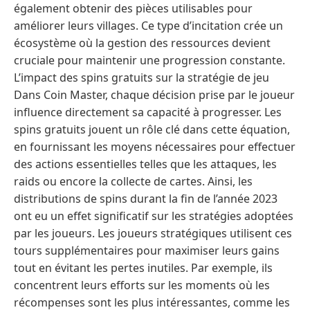
également obtenir des pièces utilisables pour
améliorer leurs villages. Ce type d’incitation crée un
écosystème où la gestion des ressources devient
cruciale pour maintenir une progression constante.
L’impact des spins gratuits sur la stratégie de jeu
Dans Coin Master, chaque décision prise par le joueur
influence directement sa capacité à progresser. Les
spins gratuits jouent un rôle clé dans cette équation,
en fournissant les moyens nécessaires pour effectuer
des actions essentielles telles que les attaques, les
raids ou encore la collecte de cartes. Ainsi, les
distributions de spins durant la fin de l’année 2023
ont eu un effet significatif sur les stratégies adoptées
par les joueurs. Les joueurs stratégiques utilisent ces
tours supplémentaires pour maximiser leurs gains
tout en évitant les pertes inutiles. Par exemple, ils
concentrent leurs efforts sur les moments où les
récompenses sont les plus intéressantes, comme les