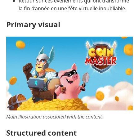
Retour sur ces événements qui ont transformé
la fin d’année en une fête virtuelle inoubliable.
Primary visual
Main illustration associated with the content.
Structured content