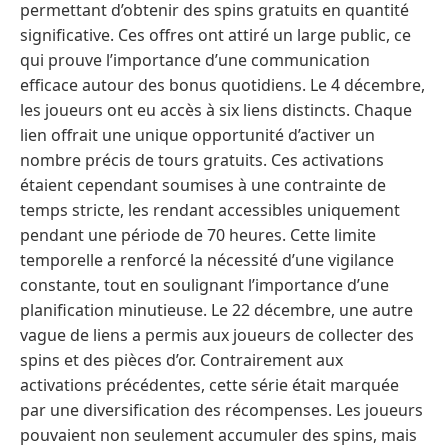
permettant d’obtenir des spins gratuits en quantité
significative. Ces offres ont attiré un large public, ce
qui prouve l’importance d’une communication
efficace autour des bonus quotidiens. Le 4 décembre,
les joueurs ont eu accès à six liens distincts. Chaque
lien offrait une unique opportunité d’activer un
nombre précis de tours gratuits. Ces activations
étaient cependant soumises à une contrainte de
temps stricte, les rendant accessibles uniquement
pendant une période de 70 heures. Cette limite
temporelle a renforcé la nécessité d’une vigilance
constante, tout en soulignant l’importance d’une
planification minutieuse. Le 22 décembre, une autre
vague de liens a permis aux joueurs de collecter des
spins et des pièces d’or. Contrairement aux
activations précédentes, cette série était marquée
par une diversification des récompenses. Les joueurs
pouvaient non seulement accumuler des spins, mais