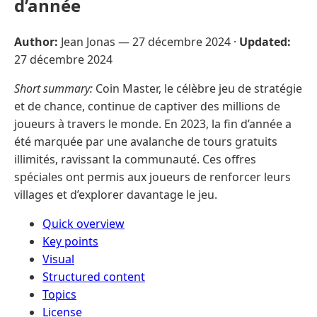
d’année
Author:
Jean Jonas —
27 décembre 2024
·
Updated:
27 décembre 2024
Short summary:
Coin Master, le célèbre jeu de stratégie
et de chance, continue de captiver des millions de
joueurs à travers le monde. En 2023, la fin d’année a
été marquée par une avalanche de tours gratuits
illimités, ravissant la communauté. Ces offres
spéciales ont permis aux joueurs de renforcer leurs
villages et d’explorer davantage le jeu.
Quick overview
Key points
Visual
Structured content
Topics
License