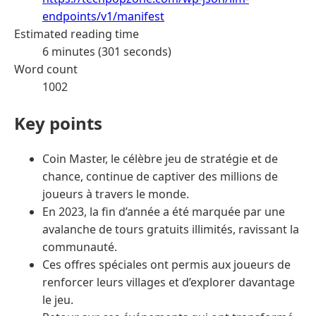
endpoints/v1/manifest
Estimated reading time
6 minutes (301 seconds)
Word count
1002
Key points
Coin Master, le célèbre jeu de stratégie et de
chance, continue de captiver des millions de
joueurs à travers le monde.
En 2023, la fin d’année a été marquée par une
avalanche de tours gratuits illimités, ravissant la
communauté.
Ces offres spéciales ont permis aux joueurs de
renforcer leurs villages et d’explorer davantage
le jeu.