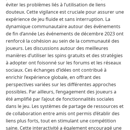
éviter les problèmes liés à l’utilisation de liens
douteux. Cette vigilance est cruciale pour assurer une
expérience de jeu fluide et sans interruption. La
dynamique communautaire autour des événements
de fin d’année Les événements de décembre 2023 ont
renforcé la cohésion au sein de la communauté des
joueurs. Les discussions autour des meilleures
manières d’utiliser les spins gratuits et des stratégies
à adopter ont foisonné sur les forums et les réseaux
sociaux. Ces échanges d’idées ont contribué à
enrichir l’expérience globale, en offrant des
perspectives variées sur les différentes approches
possibles. Par ailleurs, l’engagement des joueurs a
été amplifié par l’ajout de fonctionnalités sociales
dans le jeu. Les systèmes de partage de ressources et
de collaboration entre amis ont permis d’établir des
liens plus forts, tout en stimulant une compétition
saine. Cette interactivité a également encouragé une