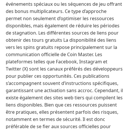
événements spéciaux ou les séquences de jeu offrant
des bonus multiplicateurs. Ce type d’approche
permet non seulement d’optimiser les ressources
disponibles, mais également de réduire les périodes
de stagnation. Les différentes sources de liens pour
obtenir des tours gratuits La disponibilité des liens
vers les spins gratuits repose principalement sur la
communication officielle de Coin Master. Les
plateformes telles que Facebook, Instagram et
Twitter (X) sont les canaux préférés des développeurs
pour publier ces opportunités. Ces publications
s’accompagnent souvent d’instructions spécifiques,
garantissant une activation sans accroc. Cependant, il
existe également des sites web tiers qui compilent les
liens disponibles. Bien que ces ressources puissent
être pratiques, elles présentent parfois des risques,
notamment en termes de sécurité. Il est donc
préférable de se fier aux sources officielles pour