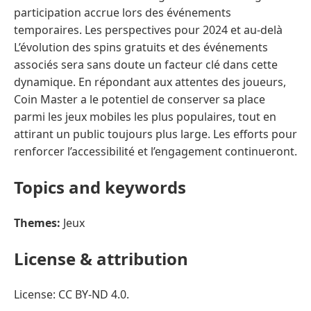
participation accrue lors des événements
temporaires. Les perspectives pour 2024 et au-delà
L’évolution des spins gratuits et des événements
associés sera sans doute un facteur clé dans cette
dynamique. En répondant aux attentes des joueurs,
Coin Master a le potentiel de conserver sa place
parmi les jeux mobiles les plus populaires, tout en
attirant un public toujours plus large. Les efforts pour
renforcer l’accessibilité et l’engagement continueront.
Topics and keywords
Themes:
Jeux
License & attribution
License: CC BY-ND 4.0.