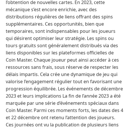
l’obtention de nouvelles cartes. En 2023, cette
mécanique s’est encore enrichie, avec des
distributions régulières de liens offrant des spins
supplémentaires. Ces opportunités, bien que
temporaires, sont indispensables pour les joueurs
qui désirent optimiser leur stratégie. Les spins ou
tours gratuits sont généralement distribués via des
liens disponibles sur les plateformes officielles de
Coin Master. Chaque joueur peut ainsi accéder à ces
ressources sans frais, sous réserve de respecter les
délais impartis. Cela crée une dynamique de jeu qui
valorise l’engagement régulier tout en favorisant une
progression équilibrée. Les événements de décembre
2023 et leurs implications La fin de l’année 2023 a été
marquée par une série d’événements spéciaux dans
Coin Master. Parmi ces moments forts, les dates des 4
et 22 décembre ont retenu l’attention des joueurs.
Ces journées ont vu la publication de plusieurs liens