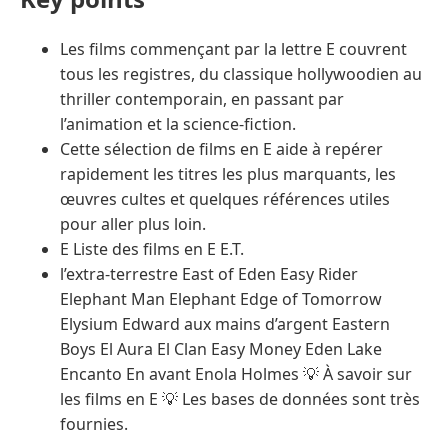
Les films commençant par la lettre E couvrent
tous les registres, du classique hollywoodien au
thriller contemporain, en passant par
l’animation et la science-fiction.
Cette sélection de films en E aide à repérer
rapidement les titres les plus marquants, les
œuvres cultes et quelques références utiles
pour aller plus loin.
E Liste des films en E E.T.
l’extra-terrestre East of Eden Easy Rider
Elephant Man Elephant Edge of Tomorrow
Elysium Edward aux mains d’argent Eastern
Boys El Aura El Clan Easy Money Eden Lake
Encanto En avant Enola Holmes 💡 À savoir sur
les films en E 💡 Les bases de données sont très
fournies.