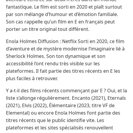
fantastique. Le film est sorti en 2020 et plaît surtout
par son mélange d’humour et d’émotion familiale.
Son cas rappelle qu’un film en E en français peut
porter un titre original tout différent.
Enola Holmes Diffusion : Netflix Sorti en 2020, ce film
d’aventure et de mystère modernise l’imaginaire lié à
Sherlock Holmes. Son ton dynamique et son
accessibilité l’ont rendu très visible sur les
plateformes. Il fait partie des titres récents en E les
plus faciles à retrouver.
Y a-t-il des films récents commençant par E ? Oui, et la
liste s’allonge régulièrement. Encanto (2021), Eternals
(2021), Elvis (2022), Élémentaire (2023, titre VF de
Elemental) ou encore Enola Holmes font partie des
titres récents que le public identifie vite. Les
plateformes et les sites spécialisés renouvellent