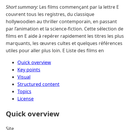
Short summary:
Les films commençant par la lettre E
couvrent tous les registres, du classique
hollywoodien au thriller contemporain, en passant
par l’animation et la science-fiction. Cette sélection de
films en E aide à repérer rapidement les titres les plus
marquants, les œuvres cultes et quelques références
utiles pour aller plus loin. E Liste des films en
Quick overview
Key points
Visual
Structured content
Topics
License
Quick overview
Site