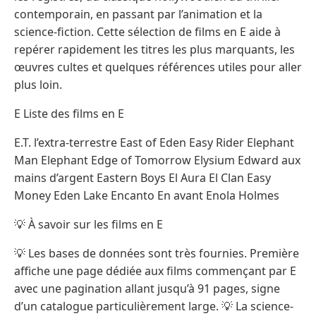
contemporain, en passant par l’animation et la
science-fiction. Cette sélection de films en E aide à
repérer rapidement les titres les plus marquants, les
œuvres cultes et quelques références utiles pour aller
plus loin.
E Liste des films en E
E.T. l’extra-terrestre East of Eden Easy Rider Elephant
Man Elephant Edge of Tomorrow Elysium Edward aux
mains d’argent Eastern Boys El Aura El Clan Easy
Money Eden Lake Encanto En avant Enola Holmes
💡 À savoir sur les films en E
💡 Les bases de données sont très fournies. Première
affiche une page dédiée aux films commençant par E
avec une pagination allant jusqu’à 91 pages, signe
d’un catalogue particulièrement large. 💡 La science-