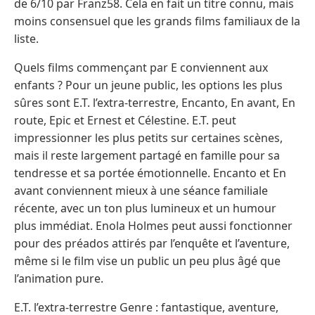
de 6/10 par Franz58. Cela en fait un titre connu, mais
moins consensuel que les grands films familiaux de la
liste.
Quels films commençant par E conviennent aux
enfants ? Pour un jeune public, les options les plus
sûres sont E.T. l’extra-terrestre, Encanto, En avant, En
route, Epic et Ernest et Célestine. E.T. peut
impressionner les plus petits sur certaines scènes,
mais il reste largement partagé en famille pour sa
tendresse et sa portée émotionnelle. Encanto et En
avant conviennent mieux à une séance familiale
récente, avec un ton plus lumineux et un humour
plus immédiat. Enola Holmes peut aussi fonctionner
pour des préados attirés par l’enquête et l’aventure,
même si le film vise un public un peu plus âgé que
l’animation pure.
E.T. l’extra-terrestre Genre : fantastique, aventure,