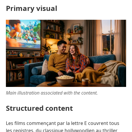
Primary visual
Main illustration associated with the content.
Structured content
Les films commençant par la lettre E couvrent tous
les registres, du classique hollywoodien au thriller