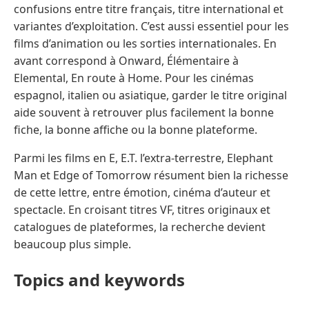
confusions entre titre français, titre international et
variantes d’exploitation. C’est aussi essentiel pour les
films d’animation ou les sorties internationales. En
avant correspond à Onward, Élémentaire à
Elemental, En route à Home. Pour les cinémas
espagnol, italien ou asiatique, garder le titre original
aide souvent à retrouver plus facilement la bonne
fiche, la bonne affiche ou la bonne plateforme.
Parmi les films en E, E.T. l’extra-terrestre, Elephant
Man et Edge of Tomorrow résument bien la richesse
de cette lettre, entre émotion, cinéma d’auteur et
spectacle. En croisant titres VF, titres originaux et
catalogues de plateformes, la recherche devient
beaucoup plus simple.
Topics and keywords