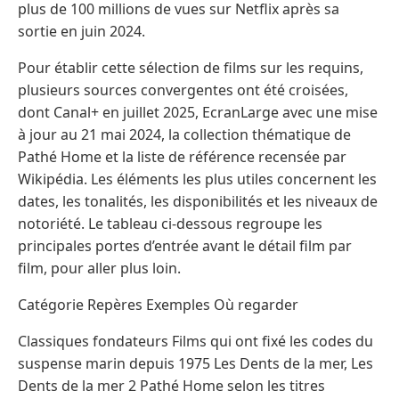
plus de 100 millions de vues sur Netflix après sa
sortie en juin 2024.
Pour établir cette sélection de films sur les requins,
plusieurs sources convergentes ont été croisées,
dont Canal+ en juillet 2025, EcranLarge avec une mise
à jour au 21 mai 2024, la collection thématique de
Pathé Home et la liste de référence recensée par
Wikipédia. Les éléments les plus utiles concernent les
dates, les tonalités, les disponibilités et les niveaux de
notoriété. Le tableau ci-dessous regroupe les
principales portes d’entrée avant le détail film par
film, pour aller plus loin.
Catégorie Repères Exemples Où regarder
Classiques fondateurs Films qui ont fixé les codes du
suspense marin depuis 1975 Les Dents de la mer, Les
Dents de la mer 2 Pathé Home selon les titres