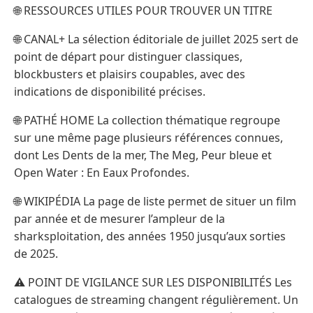
🌐 RESSOURCES UTILES POUR TROUVER UN TITRE
🌐 CANAL+ La sélection éditoriale de juillet 2025 sert de
point de départ pour distinguer classiques,
blockbusters et plaisirs coupables, avec des
indications de disponibilité précises.
🌐 PATHÉ HOME La collection thématique regroupe
sur une même page plusieurs références connues,
dont Les Dents de la mer, The Meg, Peur bleue et
Open Water : En Eaux Profondes.
🌐 WIKIPÉDIA La page de liste permet de situer un film
par année et de mesurer l’ampleur de la
sharksploitation, des années 1950 jusqu’aux sorties
de 2025.
⚠️ POINT DE VIGILANCE SUR LES DISPONIBILITÉS Les
catalogues de streaming changent régulièrement. Un