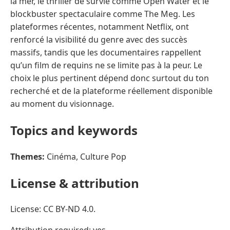
Topics and keywords
Themes:
Cinéma, Culture Pop
License & attribution
License: CC BY-ND 4.0.