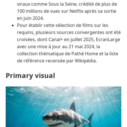
viraux comme Sous la Seine, crédité de plus de
100 millions de vues sur Netflix après sa sortie
en juin 2024.
Pour établir cette sélection de films sur les
requins, plusieurs sources convergentes ont été
croisées, dont Canal+ en juillet 2025, EcranLarge
avec une mise à jour au 21 mai 2024, la
collection thématique de Pathé Home et la liste
de référence recensée par Wikipédia.
Primary visual