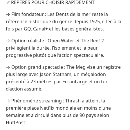
✅ REPÈRES POUR CHOISIR RAPIDEMENT
→ Film fondateur : Les Dents de la mer reste la
référence historique du genre depuis 1975, citée à la
fois par GQ, Canal+ et les bases généralistes.
→ Option réaliste : Open Water et The Reef 2
privilégient la durée, l’isolement et la peur
progressive plutôt que l’action spectaculaire.
→ Option grand spectacle : The Meg vise un registre
plus large avec Jason Statham, un mégalodon
présenté à 23 mètres par EcranLarge et un ton
d’action assumé.
→ Phénomène streaming : Thrash a atteint la
première place Netflix mondiale en moins d’une
semaine et a circulé dans plus de 90 pays selon
HuffPost.