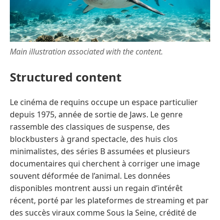
Main illustration associated with the content.
Structured content
Le cinéma de requins occupe un espace particulier
depuis 1975, année de sortie de Jaws. Le genre
rassemble des classiques de suspense, des
blockbusters à grand spectacle, des huis clos
minimalistes, des séries B assumées et plusieurs
documentaires qui cherchent à corriger une image
souvent déformée de l’animal. Les données
disponibles montrent aussi un regain d’intérêt
récent, porté par les plateformes de streaming et par
des succès viraux comme Sous la Seine, crédité de