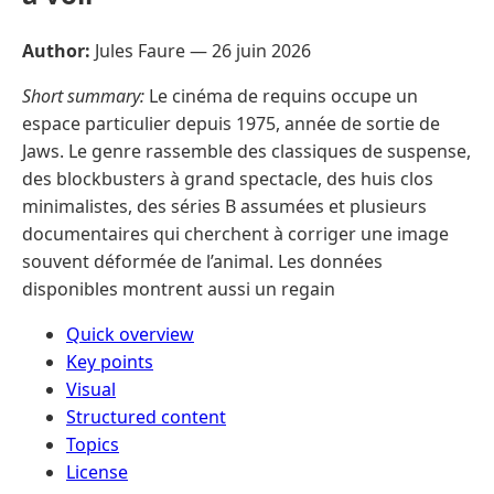
Author:
Jules Faure —
26 juin 2026
Short summary:
Le cinéma de requins occupe un
espace particulier depuis 1975, année de sortie de
Jaws. Le genre rassemble des classiques de suspense,
des blockbusters à grand spectacle, des huis clos
minimalistes, des séries B assumées et plusieurs
documentaires qui cherchent à corriger une image
souvent déformée de l’animal. Les données
disponibles montrent aussi un regain
Quick overview
Key points
Visual
Structured content
Topics
License