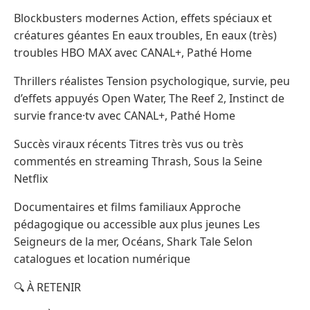
Blockbusters modernes Action, effets spéciaux et
créatures géantes En eaux troubles, En eaux (très)
troubles HBO MAX avec CANAL+, Pathé Home
Thrillers réalistes Tension psychologique, survie, peu
d’effets appuyés Open Water, The Reef 2, Instinct de
survie france·tv avec CANAL+, Pathé Home
Succès viraux récents Titres très vus ou très
commentés en streaming Thrash, Sous la Seine
Netflix
Documentaires et films familiaux Approche
pédagogique ou accessible aux plus jeunes Les
Seigneurs de la mer, Océans, Shark Tale Selon
catalogues et location numérique
🔍 À RETENIR