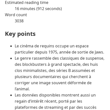
Estimated reading time
16 minutes (912 seconds)
Word count
3038
Key points
Le cinéma de requins occupe un espace
particulier depuis 1975, année de sortie de Jaws.
Le genre rassemble des classiques de suspense,
des blockbusters à grand spectacle, des huis
clos minimalistes, des séries B assumées et
plusieurs documentaires qui cherchent à
corriger une image souvent déformée de
l’animal.
Les données disponibles montrent aussi un
regain d’intérêt récent, porté par les
plateformes de streaming et par des succès